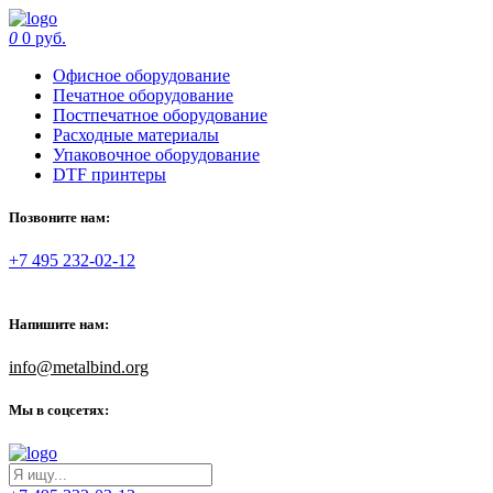
0
0 руб.
Офисное оборудование
Печатное оборудование
Постпечатное оборудование
Расходные материалы
Упаковочное оборудование
DTF принтеры
Позвоните нам:
+7 495 232-02-12
Напишите нам:
info@metalbind.org
Мы в соцсетях: