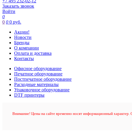
+7 495 232-02-12
Заказать звонок
Войти
0
0
0
0 руб.
Акции!
Новости
Бренды
О компании
Оплата и доставка
Контакты
Офисное оборудование
Печатное оборудование
Постпечатное оборудование
Расходные материалы
Упаковочное оборудование
DTF принтеры
Внимание! Цены на сайте временно носят информационный характер. О