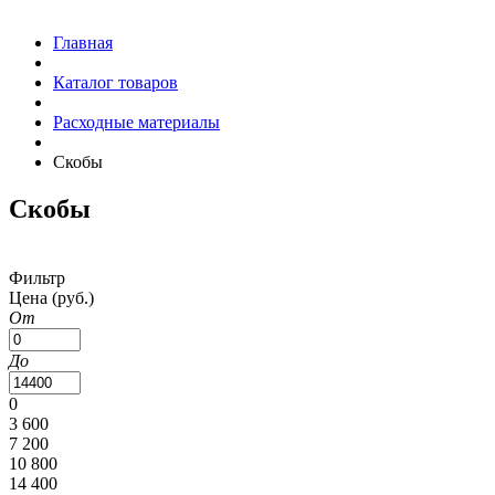
Главная
Каталог товаров
Расходные материалы
Скобы
Скобы
Фильтр
Цена
(руб.)
От
До
0
3 600
7 200
10 800
14 400