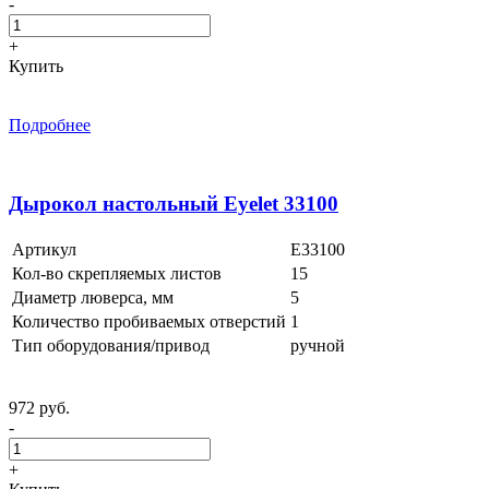
-
+
Купить
Подробнее
Дырокол настольный Eyelet 33100
Артикул
E33100
Кол-во скрепляемых листов
15
Диаметр люверса, мм
5
Количество пробиваемых отверстий
1
Тип оборудования/привод
ручной
972 руб.
-
+