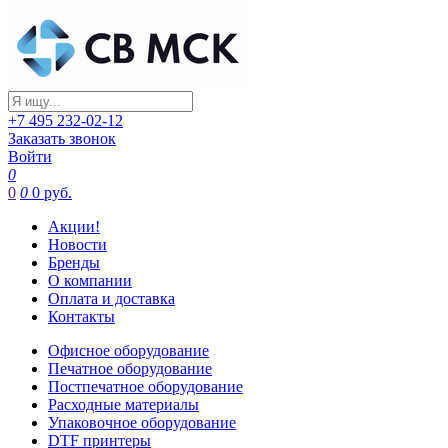
+7 495 232-02-12
Заказать звонок
Войти
0
0
0
0 руб.
Акции!
Новости
Бренды
О компании
Оплата и доставка
Контакты
Офисное оборудование
Печатное оборудование
Постпечатное оборудование
Расходные материалы
Упаковочное оборудование
DTF принтеры