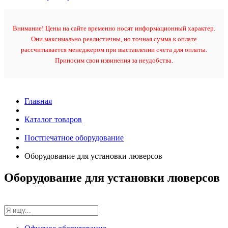
Внимание! Цены на сайте временно носят информационный характер.
Они максимально реалистичны, но точная сумма к оплате
рассчитывается менеджером при выставлении счета для оплаты.
Приносим свои извинения за неудобства.
Главная
Каталог товаров
Постпечатное оборудование
Оборудование для установки люверсов
Оборудование для установки люверсов