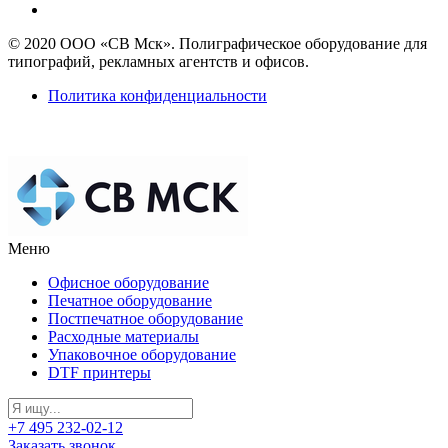
© 2020 ООО «СВ Мск». Полиграфическое оборудование для
типографий, рекламных агентств и офисов.
Политика конфиденциальности
Меню
Офисное оборудование
Печатное оборудование
Постпечатное оборудование
Расходные материалы
Упаковочное оборудование
DTF принтеры
+7 495 232-02-12
Заказать звонок