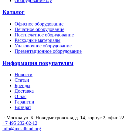
Оборудование б/у
Каталог
Офисное оборудование
Печатное оборудование
Постпечатное оборудование
Расходные материалы
Упаковочное оборудование
Презентационное оборудование
Информация покупателям
Новости
Статьи
Бренды
Доставка
О нас
Гарантии
Возврат
г. Москва ул. Б. Новодмитровская, д. 14, корпус 2, офис 22
+7 495 232-02-12
info@metalbind.org