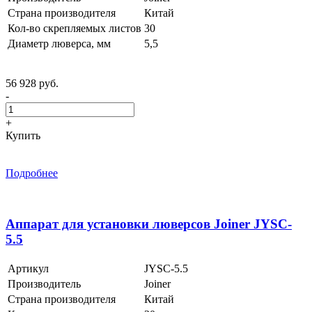
Страна производителя
Китай
Кол-во скрепляемых листов
30
Диаметр люверса, мм
5,5
56 928 руб.
-
+
Купить
Подробнее
Аппарат для установки люверсов Joiner JYSC-
5.5
Артикул
JYSC-5.5
Производитель
Joiner
Страна производителя
Китай