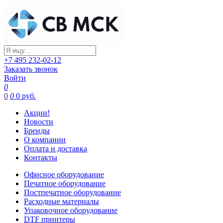
+7 495 232-02-12
Заказать звонок
Войти
0
0
0
0 руб.
Акции!
Новости
Бренды
О компании
Оплата и доставка
Контакты
Офисное оборудование
Печатное оборудование
Постпечатное оборудование
Расходные материалы
Упаковочное оборудование
DTF принтеры