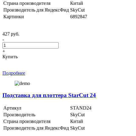
Страна производителя
Китай
Производитель для ЯндексФид
SkyCut
Картинки
6892847
427 руб.
-
+
Купить
Подробнее
Подставка для плоттера StarCut 24
Артикул
STAND24
Производитель
SkyCut
Страна производителя
Китай
Производитель для ЯндексФид
SkyCut