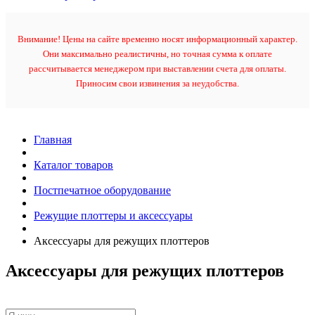
Внимание! Цены на сайте временно носят информационный характер.
Они максимально реалистичны, но точная сумма к оплате
рассчитывается менеджером при выставлении счета для оплаты.
Приносим свои извинения за неудобства.
Главная
Каталог товаров
Постпечатное оборудование
Режущие плоттеры и аксессуары
Аксессуары для режущих плоттеров
Аксессуары для режущих плоттеров