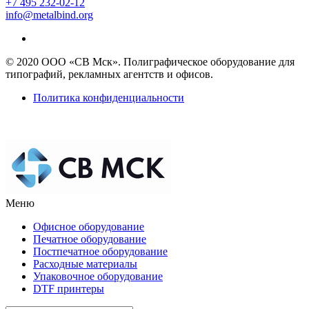
+7 495 232-02-12
info@metalbind.org
© 2020 ООО «СВ Мск». Полиграфическое оборудование для
типографий, рекламных агентств и офисов.
Политика конфиденциальности
Меню
Офисное оборудование
Печатное оборудование
Постпечатное оборудование
Расходные материалы
Упаковочное оборудование
DTF принтеры