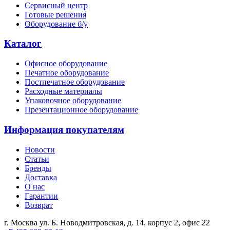
Сервисный центр
Готовые решения
Оборудование б/у
Каталог
Офисное оборудование
Печатное оборудование
Постпечатное оборудование
Расходные материалы
Упаковочное оборудование
Презентационное оборудование
Информация покупателям
Новости
Статьи
Бренды
Доставка
О нас
Гарантии
Возврат
г. Москва ул. Б. Новодмитровская, д. 14, корпус 2, офис 22