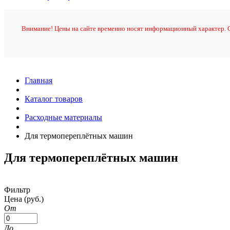
Внимание! Цены на сайте временно носят информационный характер. О
Главная
Каталог товаров
Расходные материалы
Для термопереплётных машин
Для термопереплётных машин
Фильтр
Цена
(руб.)
От
До