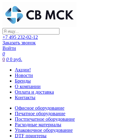
+7 495 232-02-12
Заказать звонок
Войти
0
0
0
0 руб.
Акции!
Новости
Бренды
О компании
Оплата и доставка
Контакты
Офисное оборудование
Печатное оборудование
Постпечатное оборудование
Расходные материалы
Упаковочное оборудование
DTF принтеры