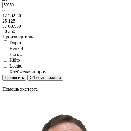
0
12 562.50
25 125
37 687.50
50 250
Производитель
Duplo
Henkel
Horizon
Kiilto
Loctite
Клейжелатинпром
Помощь эксперта