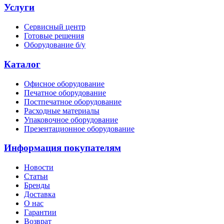
Услуги
Сервисный центр
Готовые решения
Оборудование б/у
Каталог
Офисное оборудование
Печатное оборудование
Постпечатное оборудование
Расходные материалы
Упаковочное оборудование
Презентационное оборудование
Информация покупателям
Новости
Статьи
Бренды
Доставка
О нас
Гарантии
Возврат