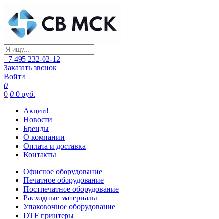
+7 495 232-02-12
Заказать звонок
Войти
0
0
0
0 руб.
Акции!
Новости
Бренды
О компании
Оплата и доставка
Контакты
Офисное оборудование
Печатное оборудование
Постпечатное оборудование
Расходные материалы
Упаковочное оборудование
DTF принтеры