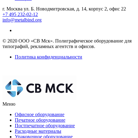
г. Москва ул. Б. Новодмитровская, д. 14, корпус 2, офис 22
+7 495 232-02-12
info@metalbind.org
© 2020 ООО «СВ Мск». Полиграфическое оборудование для
типографий, рекламных агентств и офисов.
Политика конфиденциальности
Меню
Офисное оборудование
Печатное оборудование
Постпечатное оборудование
Расходные материалы
Упаковочное оборудование