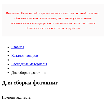
Внимание! Цены на сайте временно носят информационный характер.
Они максимально реалистичны, но точная сумма к оплате
рассчитывается менеджером при выставлении счета для оплаты.
Приносим свои извинения за неудобства.
Главная
Каталог товаров
Расходные материалы
Для сборки фотокниг
Для сборки фотокниг
Помощь эксперта