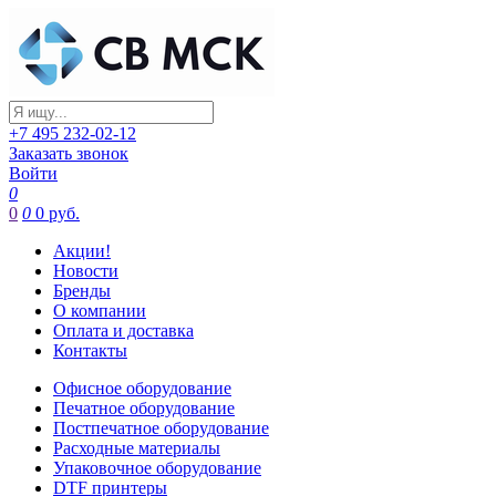
+7 495 232-02-12
Заказать звонок
Войти
0
0
0
0 руб.
Акции!
Новости
Бренды
О компании
Оплата и доставка
Контакты
Офисное оборудование
Печатное оборудование
Постпечатное оборудование
Расходные материалы
Упаковочное оборудование
DTF принтеры