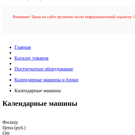
Внимание! Цены на сайте временно носят информационный характер. О
Главная
Каталог товаров
Постпечатное оборудование
Календарные машины и блоки
Календарные машины
Календарные машины
Фильтр
Цена
(руб.)
От