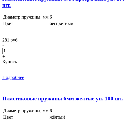
шт.
Диаметр пружины, мм
6
Цвет
бесцветный
281 руб.
-
+
Купить
Подробнее
Пластиковые пружины 6мм желтые уп. 100 шт.
Диаметр пружины, мм
6
Цвет
жёлтый