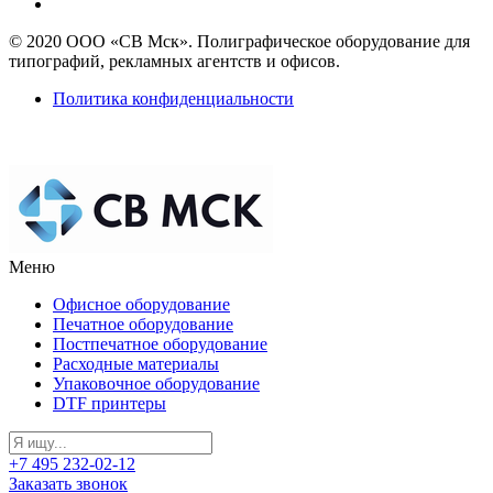
© 2020 ООО «СВ Мск». Полиграфическое оборудование для
типографий, рекламных агентств и офисов.
Политика конфиденциальности
Меню
Офисное оборудование
Печатное оборудование
Постпечатное оборудование
Расходные материалы
Упаковочное оборудование
DTF принтеры
+7 495 232-02-12
Заказать звонок