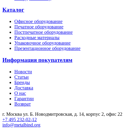
Каталог
Офисное оборудование
Печатное оборудование
Постпечатное оборудование
Расходные материалы
Упаковочное оборудование
Презентационное оборудование
Информация покупателям
Новости
Статьи
Бренды
Доставка
О нас
Гарантии
Возврат
г. Москва ул. Б. Новодмитровская, д. 14, корпус 2, офис 22
+7 495 232-02-12
info@metalbind.org