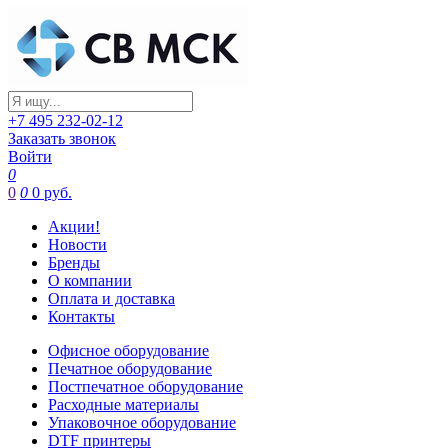
+7 495 232-02-12
Заказать звонок
Войти
0
0
0
0 руб.
Акции!
Новости
Бренды
О компании
Оплата и доставка
Контакты
Офисное оборудование
Печатное оборудование
Постпечатное оборудование
Расходные материалы
Упаковочное оборудование
DTF принтеры