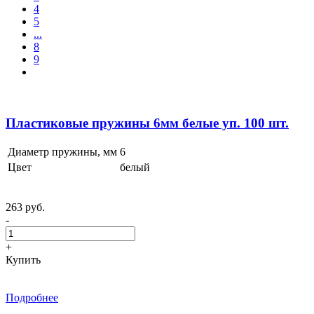
4
5
...
8
9
Пластиковые пружины 6мм белые уп. 100 шт.
Диаметр пружины, мм
6
Цвет
белый
263 руб.
-
+
Купить
Подробнее