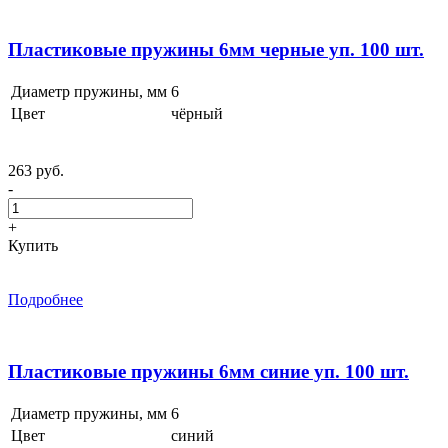
Пластиковые пружины 6мм черные уп. 100 шт.
Диаметр пружины, мм
6
Цвет
чёрный
263 руб.
-
+
Купить
Подробнее
Пластиковые пружины 6мм синие уп. 100 шт.
Диаметр пружины, мм
6
Цвет
синий