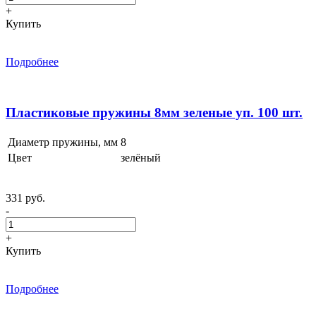
+
Купить
Подробнее
Пластиковые пружины 8мм зеленые уп. 100 шт.
Диаметр пружины, мм
8
Цвет
зелёный
331 руб.
-
+
Купить
Подробнее