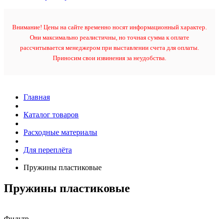
Внимание! Цены на сайте временно носят информационный характер.
Они максимально реалистичны, но точная сумма к оплате
рассчитывается менеджером при выставлении счета для оплаты.
Приносим свои извинения за неудобства.
Главная
Каталог товаров
Расходные материалы
Для переплёта
Пружины пластиковые
Пружины пластиковые
Фильтр