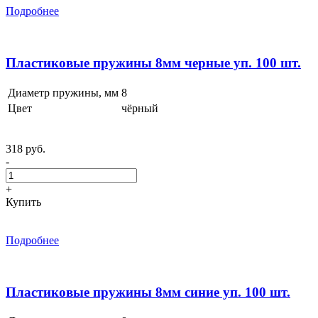
Подробнее
Пластиковые пружины 8мм черные уп. 100 шт.
Диаметр пружины, мм
8
Цвет
чёрный
318 руб.
-
+
Купить
Подробнее
Пластиковые пружины 8мм синие уп. 100 шт.