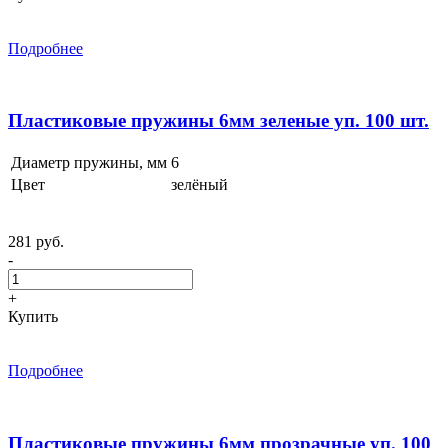
Подробнее
Пластиковые пружины 6мм зеленые уп. 100 шт.
Диаметр пружины, мм
6
Цвет
зелёный
281 руб.
-
+
Купить
Подробнее
Пластиковые пружины 6мм прозрачные уп. 100