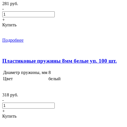
281 руб.
-
+
Купить
Подробнее
Пластиковые пружины 8мм белые уп. 100 шт.
Диаметр пружины, мм
8
Цвет
белый
318 руб.
-
+
Купить