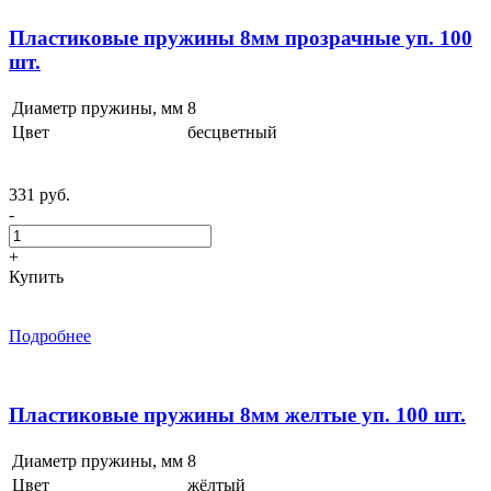
Пластиковые пружины 8мм прозрачные уп. 100
шт.
Диаметр пружины, мм
8
Цвет
бесцветный
331 руб.
-
+
Купить
Подробнее
Пластиковые пружины 8мм желтые уп. 100 шт.
Диаметр пружины, мм
8
Цвет
жёлтый