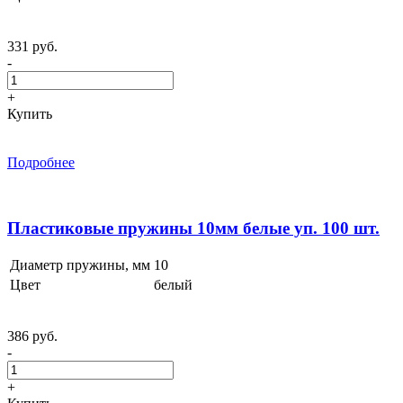
331 руб.
-
+
Купить
Подробнее
Пластиковые пружины 10мм белые уп. 100 шт.
Диаметр пружины, мм
10
Цвет
белый
386 руб.
-
+