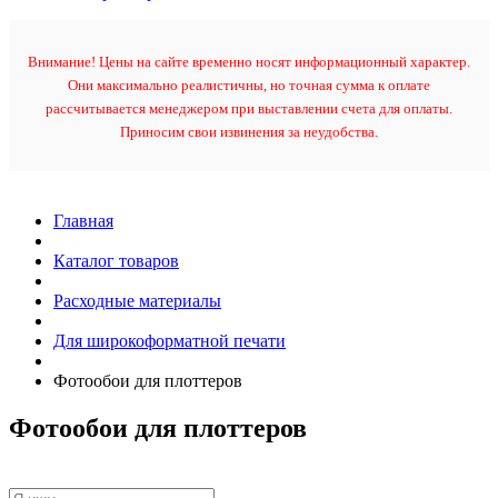
Внимание! Цены на сайте временно носят информационный характер.
Они максимально реалистичны, но точная сумма к оплате
рассчитывается менеджером при выставлении счета для оплаты.
Приносим свои извинения за неудобства.
Главная
Каталог товаров
Расходные материалы
Для широкоформатной печати
Фотообои для плоттеров
Фотообои для плоттеров