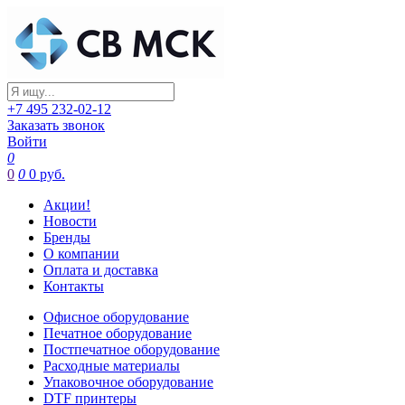
+7 495 232-02-12
Заказать звонок
Войти
0
0
0
0 руб.
Акции!
Новости
Бренды
О компании
Оплата и доставка
Контакты
Офисное оборудование
Печатное оборудование
Постпечатное оборудование
Расходные материалы
Упаковочное оборудование
DTF принтеры