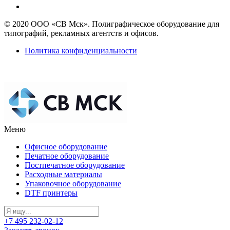
© 2020 ООО «СВ Мск». Полиграфическое оборудование для
типографий, рекламных агентств и офисов.
Политика конфиденциальности
Меню
Офисное оборудование
Печатное оборудование
Постпечатное оборудование
Расходные материалы
Упаковочное оборудование
DTF принтеры
+7 495 232-02-12