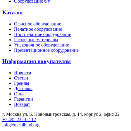
Оборудование б/у
Каталог
Офисное оборудование
Печатное оборудование
Постпечатное оборудование
Расходные материалы
Упаковочное оборудование
Презентационное оборудование
Информация покупателям
Новости
Статьи
Бренды
Доставка
О нас
Гарантии
Возврат
г. Москва ул. Б. Новодмитровская, д. 14, корпус 2, офис 22
+7 495 232-02-12
info@metalbind.org