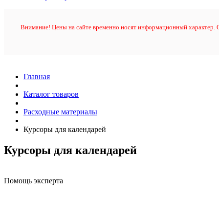
Внимание! Цены на сайте временно носят информационный характер. О
Главная
Каталог товаров
Расходные материалы
Курсоры для календарей
Курсоры для календарей
Помощь эксперта