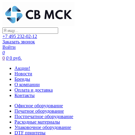
+7 495 232-02-12
Заказать звонок
Войти
0
0
0
0 руб.
Акции!
Новости
Бренды
О компании
Оплата и доставка
Контакты
Офисное оборудование
Печатное оборудование
Постпечатное оборудование
Расходные материалы
Упаковочное оборудование
DTF принтеры