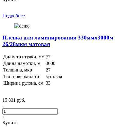
Подробнее
Пленка для ламинирования 330ммх3000м
26/28мкм матовая
Диаметр втулки, мм
77
Длина намотки, м
3000
Толщина, мкр
27
Тип поверхности
матовая
Ширина рулона, см
33
15 801 руб.
-
+
Купить