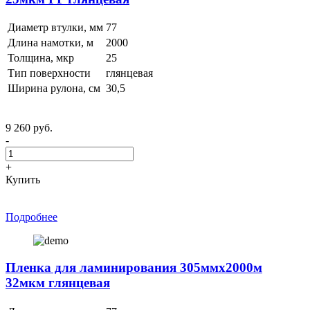
Диаметр втулки, мм
77
Длина намотки, м
2000
Толщина, мкр
25
Тип поверхности
глянцевая
Ширина рулона, см
30,5
9 260 руб.
-
+
Купить
Подробнее
Пленка для ламинирования 305ммх2000м
32мкм глянцевая