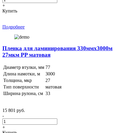
+
Купить
Подробнее
Пленка для ламинирования 330ммх3000м
27мкм PP матовая
Диаметр втулки, мм
77
Длина намотки, м
3000
Толщина, мкр
27
Тип поверхности
матовая
Ширина рулона, см
33
15 801 руб.
-
+
Купить