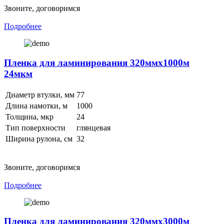
Звоните, договоримся
Подробнее
Пленка для ламинирования 320ммх1000м
24мкм
Диаметр втулки, мм
77
Длина намотки, м
1000
Толщина, мкр
24
Тип поверхности
глянцевая
Ширина рулона, см
32
Звоните, договоримся
Подробнее
Пленка для ламинирования 320ммх3000м