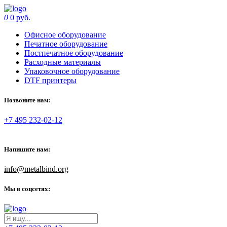
0
0 руб.
Офисное оборудование
Печатное оборудование
Постпечатное оборудование
Расходные материалы
Упаковочное оборудование
DTF принтеры
Позвоните нам:
+7 495 232-02-12
Напишите нам:
info@metalbind.org
Мы в соцсетях: