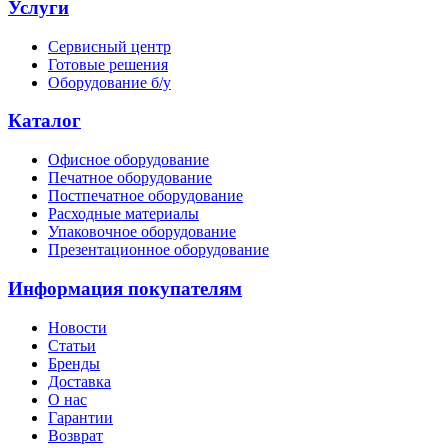
Услуги
Сервисный центр
Готовые решения
Оборудование б/у
Каталог
Офисное оборудование
Печатное оборудование
Постпечатное оборудование
Расходные материалы
Упаковочное оборудование
Презентационное оборудование
Информация покупателям
Новости
Статьи
Бренды
Доставка
О нас
Гарантии
Возврат