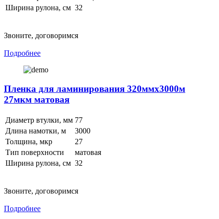
Ширина рулона, см
32
Звоните, договоримся
Подробнее
Пленка для ламинирования 320ммх3000м
27мкм матовая
Диаметр втулки, мм
77
Длина намотки, м
3000
Толщина, мкр
27
Тип поверхности
матовая
Ширина рулона, см
32
Звоните, договоримся
Подробнее