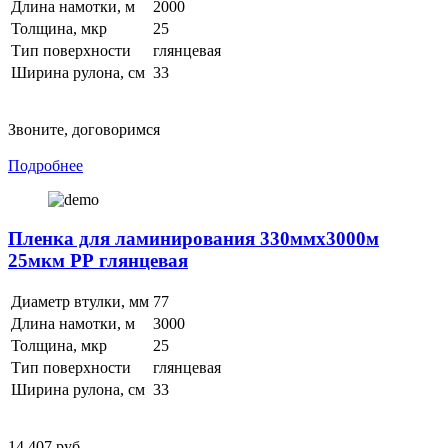
Длина намотки, м
2000
Толщина, мкр
25
Тип поверхности
глянцевая
Ширина рулона, см
33
Звоните, договоримся
Подробнее
Пленка для ламинирования 330ммх3000м
25мкм РР глянцевая
Диаметр втулки, мм
77
Длина намотки, м
3000
Толщина, мкр
25
Тип поверхности
глянцевая
Ширина рулона, см
33
14 407 руб.