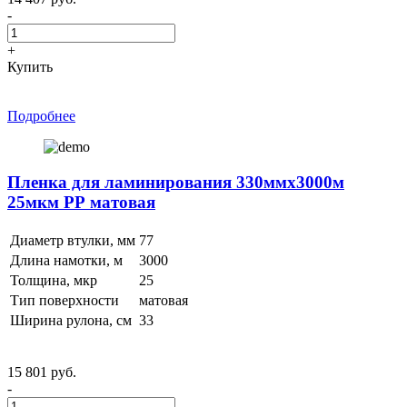
-
+
Купить
Подробнее
Пленка для ламинирования 330ммх3000м
25мкм РР матовая
Диаметр втулки, мм
77
Длина намотки, м
3000
Толщина, мкр
25
Тип поверхности
матовая
Ширина рулона, см
33
15 801 руб.
-