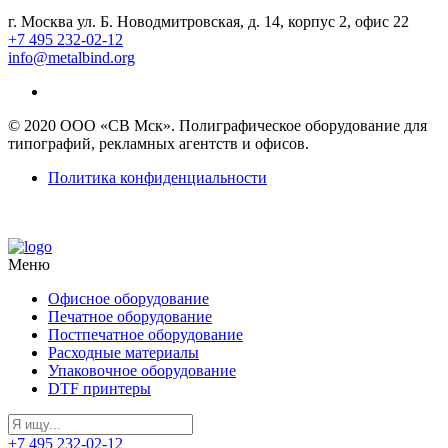
г. Москва ул. Б. Новодмитровская, д. 14, корпус 2, офис 22
+7 495 232-02-12
info@metalbind.org
© 2020 ООО «СВ Мск». Полиграфическое оборудование для
типографий, рекламных агентств и офисов.
Политика конфиденциальности
Меню
Офисное оборудование
Печатное оборудование
Постпечатное оборудование
Расходные материалы
Упаковочное оборудование
DTF принтеры
+7 495 232-02-12