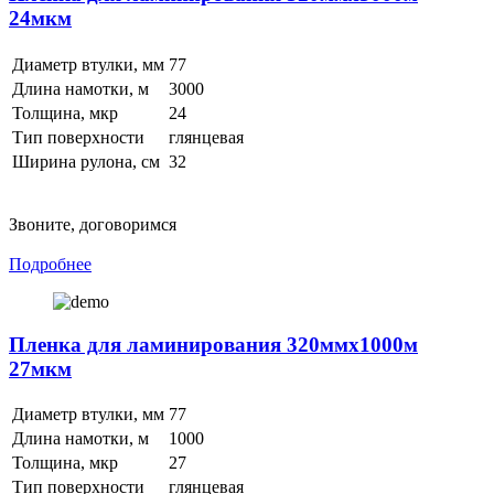
24мкм
Диаметр втулки, мм
77
Длина намотки, м
3000
Толщина, мкр
24
Тип поверхности
глянцевая
Ширина рулона, см
32
Звоните, договоримся
Подробнее
Пленка для ламинирования 320ммх1000м
27мкм
Диаметр втулки, мм
77
Длина намотки, м
1000
Толщина, мкр
27
Тип поверхности
глянцевая