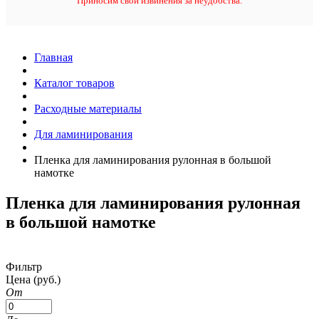
Приносим свои извинения за неудобства.
Главная
Каталог товаров
Расходные материалы
Для ламинирования
Пленка для ламинирования рулонная в большой
намотке
Пленка для ламинирования рулонная
в большой намотке
Фильтр
Цена
(руб.)
От