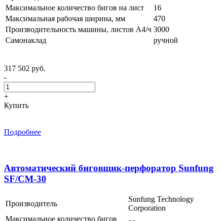
Максимальное количество бигов на лист
16
Максимальная рабочая ширина, мм
470
Производительность машины, листов А4/ч
3000
Самонаклад
ручной
317 502 руб.
-
+
Купить
Подробнее
Автоматический биговщик-перфоратор Sunfung
SF/CM-30
Sunfung Technology
Производитель
Corporation
Максимальное количество бигов