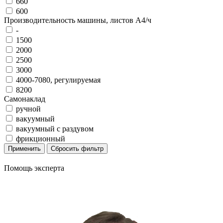
660
600
Производительность машины, листов А4/ч
-
1500
2000
2500
3000
4000-7080, регулируемая
8200
Самонаклад
ручной
вакуумный
вакуумный с раздувом
фрикционный
Помощь эксперта