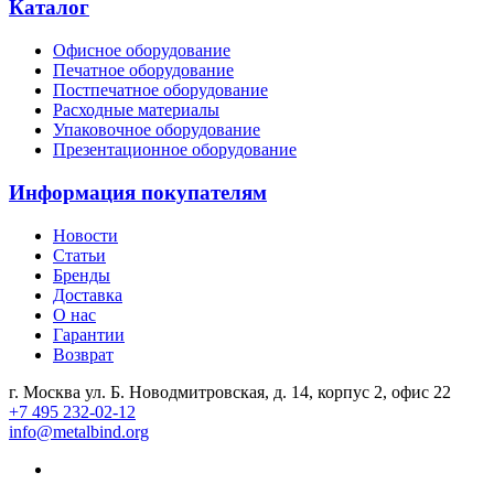
Каталог
Офисное оборудование
Печатное оборудование
Постпечатное оборудование
Расходные материалы
Упаковочное оборудование
Презентационное оборудование
Информация покупателям
Новости
Статьи
Бренды
Доставка
О нас
Гарантии
Возврат
г. Москва ул. Б. Новодмитровская, д. 14, корпус 2, офис 22
+7 495 232-02-12
info@metalbind.org