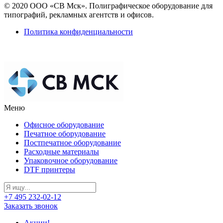
© 2020 ООО «СВ Мск». Полиграфическое оборудование для
типографий, рекламных агентств и офисов.
Политика конфиденциальности
Меню
Офисное оборудование
Печатное оборудование
Постпечатное оборудование
Расходные материалы
Упаковочное оборудование
DTF принтеры
+7 495 232-02-12
Заказать звонок
Акции!