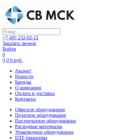
+7 495 232-02-12
Заказать звонок
Войти
0
0
0
0 руб.
Акции!
Новости
Бренды
О компании
Оплата и доставка
Контакты
Офисное оборудование
Печатное оборудование
Постпечатное оборудование
Расходные материалы
Упаковочное оборудование
DTF принтеры