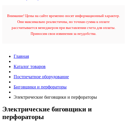
Внимание! Цены на сайте временно носят информационный характер.
Они максимально реалистичны, но точная сумма к оплате
рассчитывается менеджером при выставлении счета для оплаты.
Приносим свои извинения за неудобства.
Главная
Каталог товаров
Постпечатное оборудование
Биговщики и перфораторы
Электрические биговщики и перфораторы
Электрические биговщики и
перфораторы