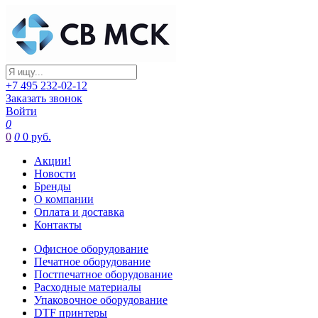
+7 495 232-02-12
Заказать звонок
Войти
0
0
0
0 руб.
Акции!
Новости
Бренды
О компании
Оплата и доставка
Контакты
Офисное оборудование
Печатное оборудование
Постпечатное оборудование
Расходные материалы
Упаковочное оборудование
DTF принтеры