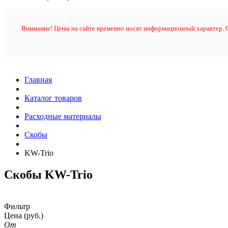
Внимание! Цены на сайте временно носят информационный характер. О
Главная
Каталог товаров
Расходные материалы
Скобы
KW-Trio
Скобы KW-Trio
Фильтр
Цена
(руб.)
От