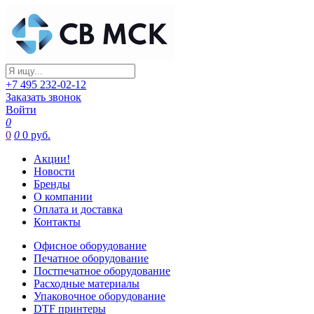
+7 495 232-02-12
Заказать звонок
Войти
0
0
0
0 руб.
Акции!
Новости
Бренды
О компании
Оплата и доставка
Контакты
Офисное оборудование
Печатное оборудование
Постпечатное оборудование
Расходные материалы
Упаковочное оборудование
DTF принтеры