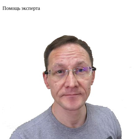
Помощь эксперта