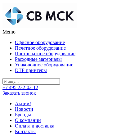
Меню
Офисное оборудование
Печатное оборудование
Постпечатное оборудование
Расходные материалы
Упаковочное оборудование
DTF принтеры
+7 495 232-02-12
Заказать звонок
Акции!
Новости
Бренды
О компании
Оплата и доставка
Контакты