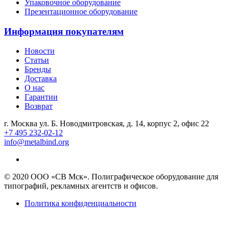
Упаковочное оборудование
Презентационное оборудование
Информация покупателям
Новости
Статьи
Бренды
Доставка
О нас
Гарантии
Возврат
г. Москва ул. Б. Новодмитровская, д. 14, корпус 2, офис 22
+7 495 232-02-12
info@metalbind.org
© 2020 ООО «СВ Мск». Полиграфическое оборудование для
типографий, рекламных агентств и офисов.
Политика конфиденциальности