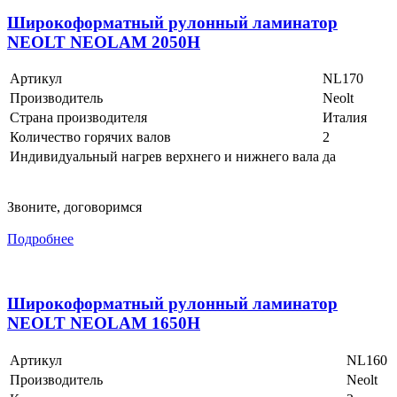
Широкоформатный рулонный ламинатор
NEOLT NEOLAM 2050H
Артикул
NL170
Производитель
Neolt
Страна производителя
Италия
Количество горячих валов
2
Индивидуальный нагрев верхнего и нижнего вала
да
Звоните, договоримся
Подробнее
Широкоформатный рулонный ламинатор
NEOLT NEOLAM 1650H
Артикул
NL160
Производитель
Neolt