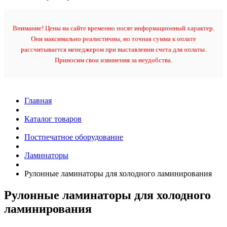
Внимание! Цены на сайте временно носят информационный характер.
Они максимально реалистичны, но точная сумма к оплате
рассчитывается менеджером при выставлении счета для оплаты.
Приносим свои извинения за неудобства.
Главная
Каталог товаров
Постпечатное оборудование
Ламинаторы
Рулонные ламинаторы для холодного ламинирования
Рулонные ламинаторы для холодного
ламинирования