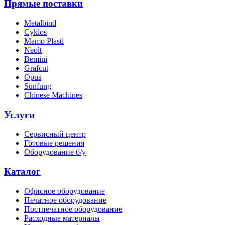
Прямые поставки
Metalbind
Cyklos
Mamo Plasti
Neolt
Bemini
Grafcut
Opus
Sunfung
Chinese Machines
Услуги
Сервисный центр
Готовые решения
Оборудование б/у
Каталог
Офисное оборудование
Печатное оборудование
Постпечатное оборудование
Расходные материалы