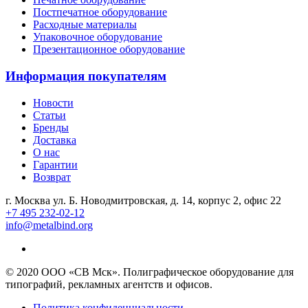
Постпечатное оборудование
Расходные материалы
Упаковочное оборудование
Презентационное оборудование
Информация покупателям
Новости
Статьи
Бренды
Доставка
О нас
Гарантии
Возврат
г. Москва ул. Б. Новодмитровская, д. 14, корпус 2, офис 22
+7 495 232-02-12
info@metalbind.org
© 2020 ООО «СВ Мск». Полиграфическое оборудование для
типографий, рекламных агентств и офисов.
Политика конфиденциальности