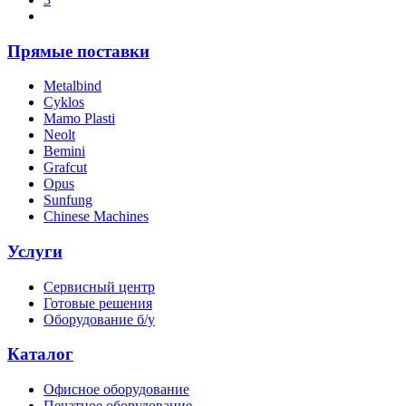
Прямые поставки
Metalbind
Cyklos
Mamo Plasti
Neolt
Bemini
Grafcut
Opus
Sunfung
Chinese Machines
Услуги
Сервисный центр
Готовые решения
Оборудование б/у
Каталог
Офисное оборудование
Печатное оборудование