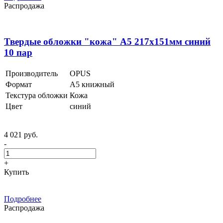
Распродажа
Твердые обложки "кожа" А5 217х151мм синий
10 пар
Производитель
OPUS
Формат
А5 книжный
Текстура обложки
Кожа
Цвет
синий
4 021 руб.
-
+
Купить
Подробнее
Распродажа