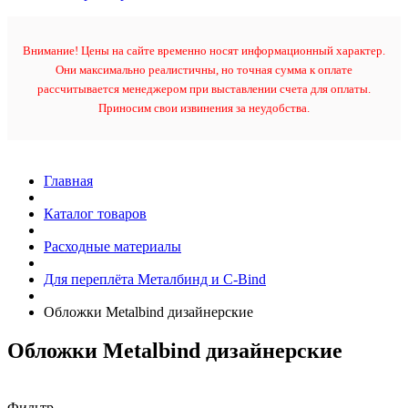
Внимание! Цены на сайте временно носят информационный характер.
Они максимально реалистичны, но точная сумма к оплате
рассчитывается менеджером при выставлении счета для оплаты.
Приносим свои извинения за неудобства.
Главная
Каталог товаров
Расходные материалы
Для переплёта Металбинд и C-Bind
Обложки Metalbind дизайнерские
Обложки Metalbind дизайнерские
Фильтр