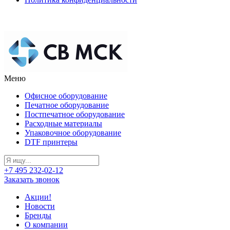
Меню
Офисное оборудование
Печатное оборудование
Постпечатное оборудование
Расходные материалы
Упаковочное оборудование
DTF принтеры
+7 495 232-02-12
Заказать звонок
Акции!
Новости
Бренды
О компании