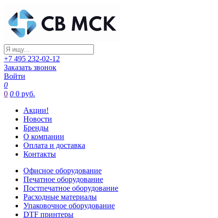
+7 495 232-02-12
Заказать звонок
Войти
0
0
0
0 руб.
Акции!
Новости
Бренды
О компании
Оплата и доставка
Контакты
Офисное оборудование
Печатное оборудование
Постпечатное оборудование
Расходные материалы
Упаковочное оборудование
DTF принтеры