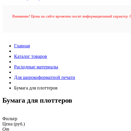
Внимание! Цены на сайте временно носят информационный характер. О
Главная
Каталог товаров
Расходные материалы
Для широкоформатной печати
Бумага для плоттеров
Бумага для плоттеров
Фильтр
Цена
(руб.)
От