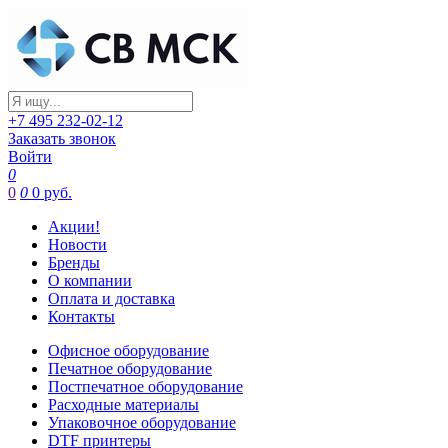
+7 495 232-02-12
Заказать звонок
Войти
0
0
0
0 руб.
Акции!
Новости
Бренды
О компании
Оплата и доставка
Контакты
Офисное оборудование
Печатное оборудование
Постпечатное оборудование
Расходные материалы
Упаковочное оборудование
DTF принтеры