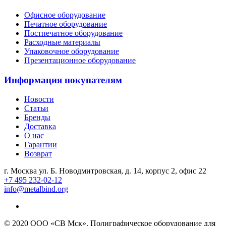
Офисное оборудование
Печатное оборудование
Постпечатное оборудование
Расходные материалы
Упаковочное оборудование
Презентационное оборудование
Информация покупателям
Новости
Статьи
Бренды
Доставка
О нас
Гарантии
Возврат
г. Москва ул. Б. Новодмитровская, д. 14, корпус 2, офис 22
+7 495 232-02-12
info@metalbind.org
© 2020 ООО «СВ Мск». Полиграфическое оборудование для