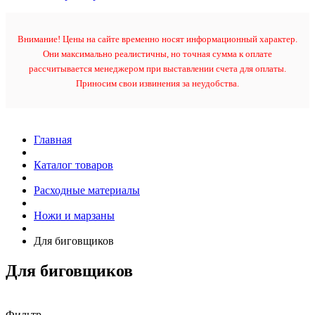
Внимание! Цены на сайте временно носят информационный характер.
Они максимально реалистичны, но точная сумма к оплате
рассчитывается менеджером при выставлении счета для оплаты.
Приносим свои извинения за неудобства.
Главная
Каталог товаров
Расходные материалы
Ножи и марзаны
Для биговщиков
Для биговщиков
Фильтр