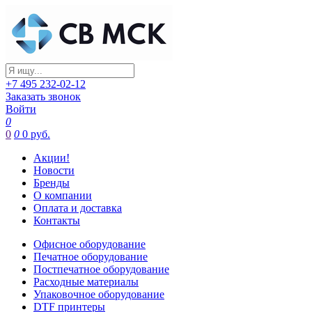
+7 495 232-02-12
Заказать звонок
Войти
0
0
0
0 руб.
Акции!
Новости
Бренды
О компании
Оплата и доставка
Контакты
Офисное оборудование
Печатное оборудование
Постпечатное оборудование
Расходные материалы
Упаковочное оборудование
DTF принтеры