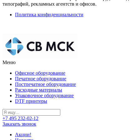
типографий, рекламных агентств и офисов.
Политика конфиденциальности
Меню
Офисное оборудование
Печатное оборудование
Постпечатное оборудование
Расходные материалы
Упаковочное оборудование
DTF принтеры
+7 495 232-02-12
Заказать звонок
Акции!