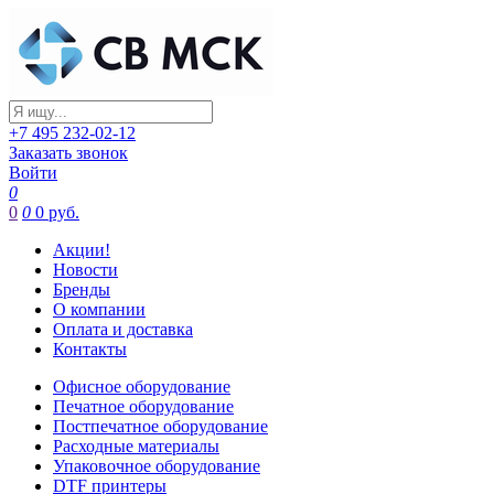
+7 495 232-02-12
Заказать звонок
Войти
0
0
0
0 руб.
Акции!
Новости
Бренды
О компании
Оплата и доставка
Контакты
Офисное оборудование
Печатное оборудование
Постпечатное оборудование
Расходные материалы
Упаковочное оборудование
DTF принтеры