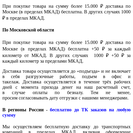
При покупке товара на сумму более 15.000 ₽ доставка по
Москве (в пределах МКАД) бесплатна. В других случаях 1000
₽ в пределах МКАД.
По Московской области
При покупке товара на сумму более 15.000 ₽ доставка по
Москве (в пределах МКАД) бесплатна +50 ₽ за каждый
километр от МКАД. В других случаях 1000 ₽ +50 ₽ за
каждый километр за пределами МКАД.
Доставка товара осуществляется до «подъезда» и не включает
в себя разгрузочные работы, подъем в офис и
такелаж. Доставка осуществляется в течение трёх рабочих
дней с момента прихода денег на наш расчетный счет,
в случае оплаты по безналу. Тем не менее,
просим согласовывать дату отгрузки с нашими менеджерами.
В регионы России -
бесплатно до ТК заказов на любую
сумму
Мы осуществляем бесплатную доставку до транспортных
компаний в пределах МКАД, включая оформление