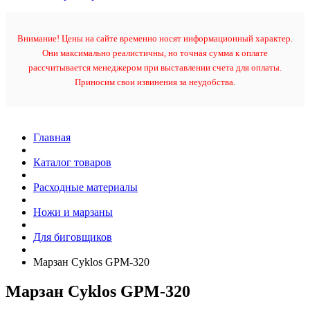
Внимание! Цены на сайте временно носят информационный характер.
Они максимально реалистичны, но точная сумма к оплате
рассчитывается менеджером при выставлении счета для оплаты.
Приносим свои извинения за неудобства.
Главная
Каталог товаров
Расходные материалы
Ножи и марзаны
Для биговщиков
Марзан Cyklos GPM-320
Марзан Cyklos GPM-320