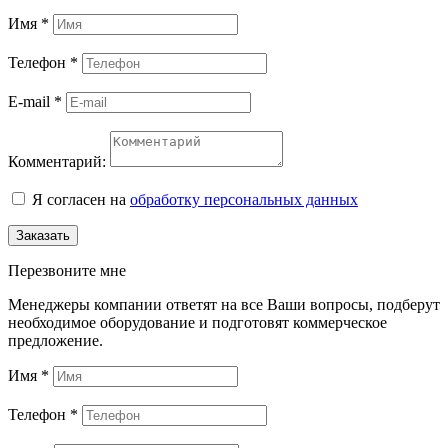
Имя
*
Телефон
*
E-mail
*
Комментарий:
Я согласен на
обработку персональных данных
Заказать
Перезвоните мне
Менеджеры компании ответят на все Ваши вопросы, подберут
необходимое оборудование и подготовят коммерческое
предложение.
Имя
*
Телефон
*