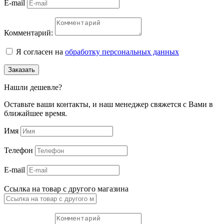
E-mail
Комментарий:
Я согласен на
обработку персональных данных
Заказать
Нашли дешевле?
Оставьте ваши контакты, и наш менеджер свяжется с Вами в
ближайшее время.
Имя
Телефон
E-mail
Ссылка на товар с другого магазина