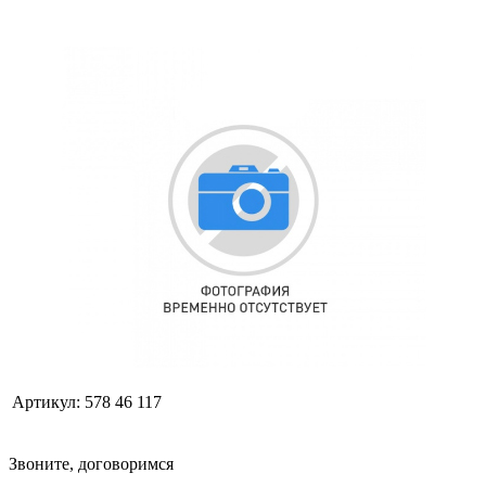
Артикул:
578 46 117
Звоните, договоримся