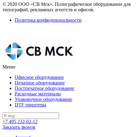
© 2020 ООО «СВ Мск». Полиграфическое оборудование для
типографий, рекламных агентств и офисов.
Политика конфиденциальности
Меню
Офисное оборудование
Печатное оборудование
Постпечатное оборудование
Расходные материалы
Упаковочное оборудование
DTF принтеры
+7 495 232-02-12
Заказать звонок