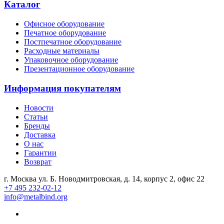
Каталог
Офисное оборудование
Печатное оборудование
Постпечатное оборудование
Расходные материалы
Упаковочное оборудование
Презентационное оборудование
Информация покупателям
Новости
Статьи
Бренды
Доставка
О нас
Гарантии
Возврат
г. Москва ул. Б. Новодмитровская, д. 14, корпус 2, офис 22
+7 495 232-02-12
info@metalbind.org