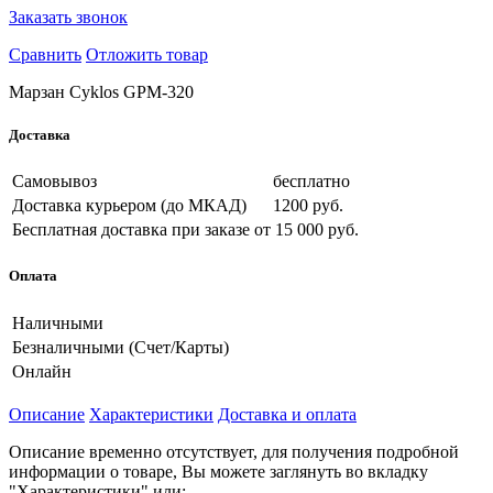
Заказать звонок
Сравнить
Отложить товар
Марзан Cyklos GPM-320
Доставка
Самовывоз
бесплатно
Доставка курьером (до МКАД)
1200 руб.
Бесплатная доставка при заказе
от 15 000 руб.
Оплата
Наличными
Безналичными (Счет/Карты)
Онлайн
Описание
Характеристики
Доставка и оплата
Описание временно отсутствует, для получения подробной
информации о товаре, Вы можете заглянуть во вкладку
"Характеристики" или: