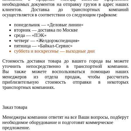
необходимых документов на отправку грузов в адрес наших
клиентов. Доставка до транспортных компаний
осуществляется в соответствии со следующим графиком:
понедельник — «Деловые линии»
вторник — доставка по Москве
среда — «ПЭК»
четверг — «Желдорэкспедиция»
пятница — «Байкал-Сервис»
суббота и воскресенье — выходные дни
Стоимость доставки товара до вашего города вы можете
уточнить непосредственно в транспортной компании.
Вы также можете воспользоваться помощью наших
менеджеров из отдела продаж, чтобы рассчитать
приблизительную стоимость отправки в некоторых
транспортных компаниях.
Заказ товара
Менеджеры компании ответят на все Ваши вопросы, подберут
необходимое оборудование и подготовят коммерческое
предложение.