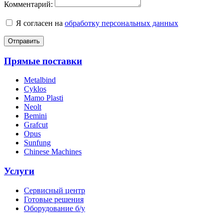
Комментарий:
Я согласен на
обработку персональных данных
Отправить
Прямые поставки
Metalbind
Cyklos
Mamo Plasti
Neolt
Bemini
Grafcut
Opus
Sunfung
Chinese Machines
Услуги
Сервисный центр
Готовые решения
Оборудование б/у