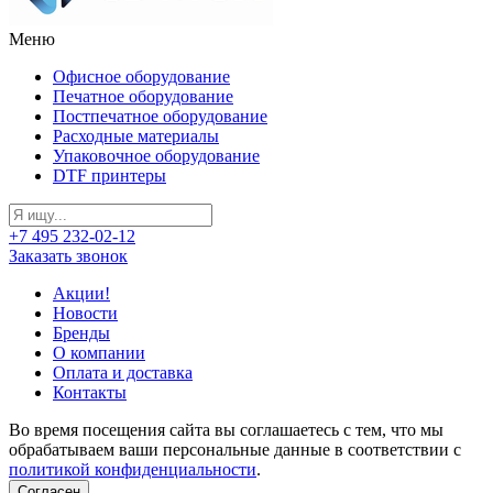
Меню
Офисное оборудование
Печатное оборудование
Постпечатное оборудование
Расходные материалы
Упаковочное оборудование
DTF принтеры
+7 495 232-02-12
Заказать звонок
Акции!
Новости
Бренды
О компании
Оплата и доставка
Контакты
Во время посещения сайта вы соглашаетесь с тем, что мы
обрабатываем ваши персональные данные в соответствии с
политикой конфиденциальности
.
Согласен