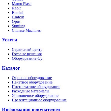
Mamo Plasti
Neolt
Bemini
Grafcut
Opus
Sunfung
Chinese Machines
Услуги
Сервисный центр
Готовые решения
Оборудование б/у
Каталог
Офисное оборудование
Печатное оборудование
Постпечатное оборудование
Расходные материалы
Упаковочное оборудование
Презентационное оборудование
Информация покупателям