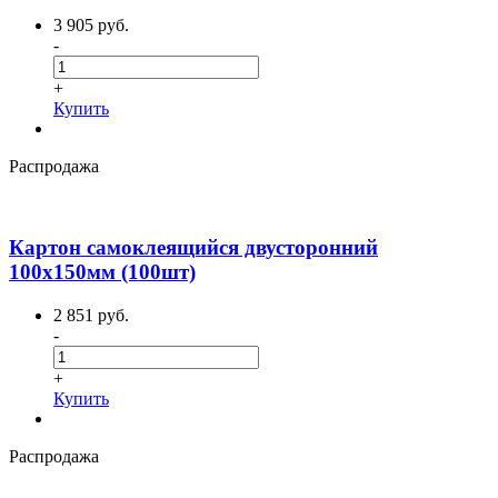
3 905 руб.
-
+
Купить
Распродажа
Картон самоклеящийся двусторонний
100х150мм (100шт)
2 851 руб.
-
+
Купить
Распродажа