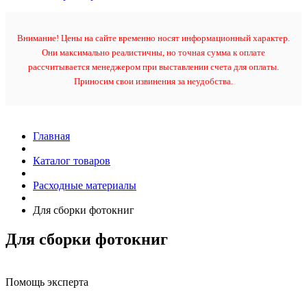
Внимание! Цены на сайте временно носят информационный характер.
Они максимально реалистичны, но точная сумма к оплате
рассчитывается менеджером при выставлении счета для оплаты.
Приносим свои извинения за неудобства.
Главная
Каталог товаров
Расходные материалы
Для сборки фотокниг
Для сборки фотокниг
Помощь эксперта