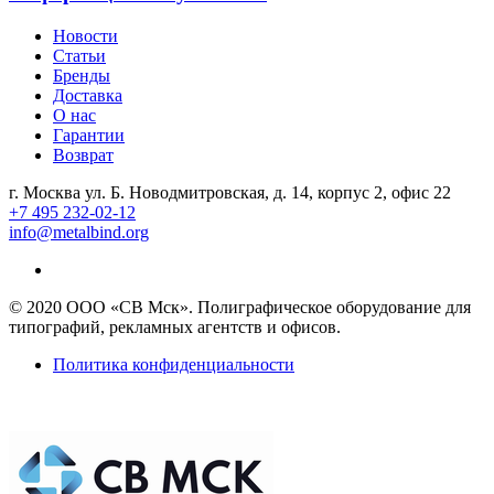
Новости
Статьи
Бренды
Доставка
О нас
Гарантии
Возврат
г. Москва ул. Б. Новодмитровская, д. 14, корпус 2, офис 22
+7 495 232-02-12
info@metalbind.org
© 2020 ООО «СВ Мск». Полиграфическое оборудование для
типографий, рекламных агентств и офисов.
Политика конфиденциальности