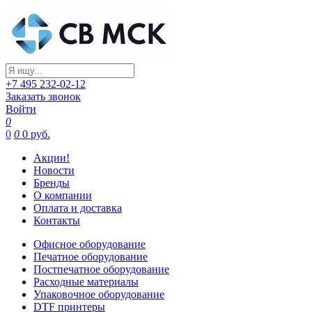
+7 495 232-02-12
Заказать звонок
Войти
0
0
0
0 руб.
Акции!
Новости
Бренды
О компании
Оплата и доставка
Контакты
Офисное оборудование
Печатное оборудование
Постпечатное оборудование
Расходные материалы
Упаковочное оборудование
DTF принтеры