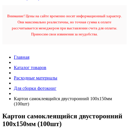
Внимание! Цены на сайте временно носят информационный характер.
Они максимально реалистичны, но точная сумма к оплате
рассчитывается менеджером при выставлении счета для оплаты.
Приносим свои извинения за неудобства.
Главная
Каталог товаров
Расходные материалы
Для сборки фотокниг
Картон самоклеящийся двусторонний 100х150мм
(100шт)
Картон самоклеящийся двусторонний
100х150мм (100шт)