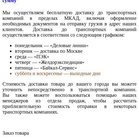
сумму
Мы осуществляем бесплатную доставку до транспортных
компаний в пределах МКАД, включая оформление
необходимых документов на отправку грузов в адрес наших
клиентов. Доставка до транспортных компаний
осуществляется в соответствии со следующим графиком:
понедельник — «Деловые линии»
вторник — доставка по Москве
среда — «ПЭК»
четверг — «Желдорэкспедиция»
пятница — «Байкал-Сервис»
суббота и воскресенье — выходные дни
Стоимость доставки товара до вашего города вы можете
уточнить непосредственно в транспортной компании.
Вы также можете воспользоваться помощью наших
менеджеров из отдела продаж, чтобы рассчитать
приблизительную стоимость отправки в некоторых
транспортных компаниях.
Заказ товара