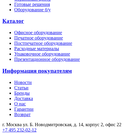
Готовые решения
Оборудование б/у
Каталог
Офисное оборудование
Печатное оборудование
Постпечатное оборудование
Расходные материалы
Упаковочное оборудование
Презентационное оборудование
Информация покупателям
Новости
Статьи
Бренды
Доставка
О нас
Гарантии
Возврат
г. Москва ул. Б. Новодмитровская, д. 14, корпус 2, офис 22
+7 495 232-02-12