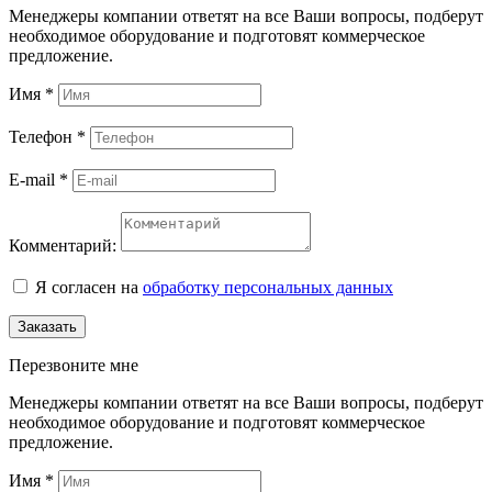
Менеджеры компании ответят на все Ваши вопросы, подберут
необходимое оборудование и подготовят коммерческое
предложение.
Имя
*
Телефон
*
E-mail
*
Комментарий:
Я согласен на
обработку персональных данных
Заказать
Перезвоните мне
Менеджеры компании ответят на все Ваши вопросы, подберут
необходимое оборудование и подготовят коммерческое
предложение.
Имя
*