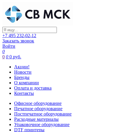
+7 495 232-02-12
Заказать звонок
Войти
0
0
0
0 руб.
Акции!
Новости
Бренды
О компании
Оплата и доставка
Контакты
Офисное оборудование
Печатное оборудование
Постпечатное оборудование
Расходные материалы
Упаковочное оборудование
DTF принтеры