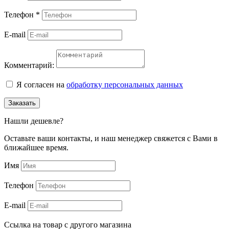
Телефон
*
E-mail
Комментарий:
Я согласен на
обработку персональных данных
Заказать
Нашли дешевле?
Оставьте ваши контакты, и наш менеджер свяжется с Вами в
ближайшее время.
Имя
Телефон
E-mail
Ссылка на товар с другого магазина