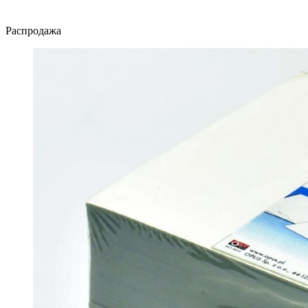
Распродажа