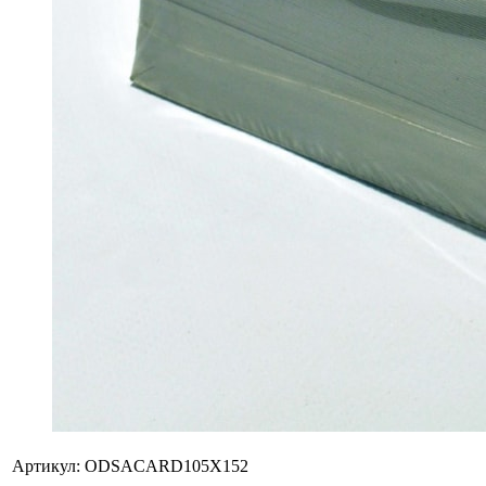
Артикул:
ODSACARD105X152