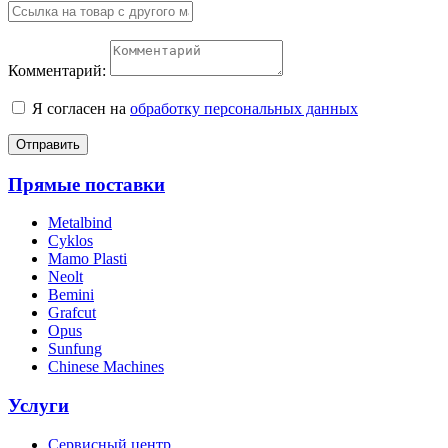
Комментарий:
Я согласен на
обработку персональных данных
Отправить
Прямые поставки
Metalbind
Cyklos
Mamo Plasti
Neolt
Bemini
Grafcut
Opus
Sunfung
Chinese Machines
Услуги
Сервисный центр