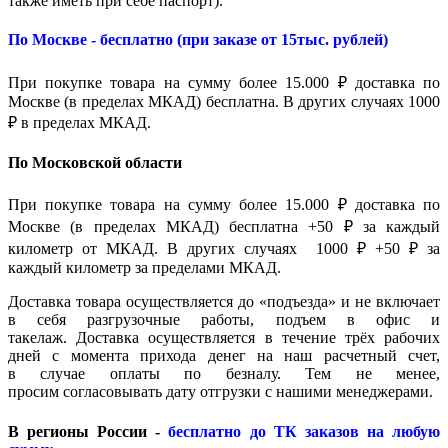
также иметь при себе паспорт).
По Москве - бесплатно (при заказе от 15тыс. рублей)
При покупке товара на сумму более 15.000 ₽ доставка по
Москве (в пределах МКАД) бесплатна. В других случаях 1000
₽ в пределах МКАД.
По Московской области
При покупке товара на сумму более 15.000 ₽ доставка по
Москве (в пределах МКАД) бесплатна +50 ₽ за каждый
километр от МКАД. В других случаях 1000 ₽ +50 ₽ за
каждый километр за пределами МКАД.
Доставка товара осуществляется до «подъезда» и не включает
в себя разгрузочные работы, подъем в офис и
такелаж. Доставка осуществляется в течение трёх рабочих
дней с момента прихода денег на наш расчетный счет,
в случае оплаты по безналу. Тем не менее,
просим согласовывать дату отгрузки с нашими менеджерами.
В регионы России -
бесплатно до ТК заказов на любую