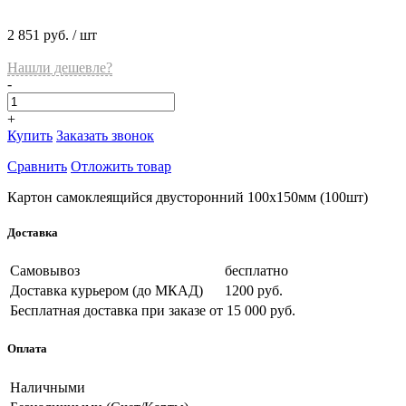
2 851 руб.
/ шт
Нашли дешевле?
-
+
Купить
Заказать звонок
Сравнить
Отложить товар
Картон самоклеящийся двусторонний 100х150мм (100шт)
Доставка
Самовывоз
бесплатно
Доставка курьером (до МКАД)
1200 руб.
Бесплатная доставка при заказе
от 15 000 руб.
Оплата
Наличными