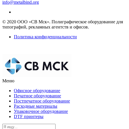
info@metalbind.org
© 2020 ООО «СВ Мск». Полиграфическое оборудование для
типографий, рекламных агентств и офисов.
Политика конфиденциальности
Меню
Офисное оборудование
Печатное оборудование
Постпечатное оборудование
Расходные материалы
Упаковочное оборудование
DTF принтеры