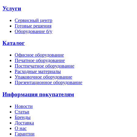
Услуги
Сервисный центр
Готовые решения
Оборудование б/у
Каталог
Офисное оборудование
Печатное оборудование
Постпечатное оборудование
Расходные материалы
Упаковочное оборудование
Презентационное оборудование
Информация покупателям
Новости
Статьи
Бренды
Доставка
О нас
Гарантии