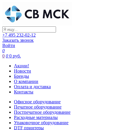
+7 495 232-02-12
Заказать звонок
Войти
0
0
0
0 руб.
Акции!
Новости
Бренды
О компании
Оплата и доставка
Контакты
Офисное оборудование
Печатное оборудование
Постпечатное оборудование
Расходные материалы
Упаковочное оборудование
DTF принтеры