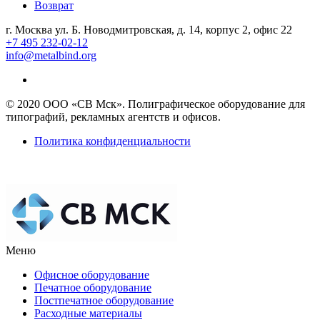
Возврат
г. Москва ул. Б. Новодмитровская, д. 14, корпус 2, офис 22
+7 495 232-02-12
info@metalbind.org
© 2020 ООО «СВ Мск». Полиграфическое оборудование для
типографий, рекламных агентств и офисов.
Политика конфиденциальности
Меню
Офисное оборудование
Печатное оборудование
Постпечатное оборудование
Расходные материалы