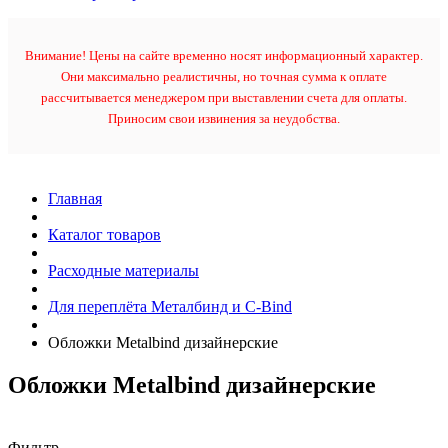
Внимание! Цены на сайте временно носят информационный характер.
Они максимально реалистичны, но точная сумма к оплате
рассчитывается менеджером при выставлении счета для оплаты.
Приносим свои извинения за неудобства.
Главная
Каталог товаров
Расходные материалы
Для переплёта Металбинд и C-Bind
Обложки Metalbind дизайнерские
Обложки Metalbind дизайнерские
Фильтр