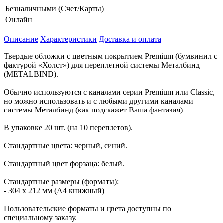
Безналичными (Счет/Карты)
Онлайн
Описание
Характеристики
Доставка и оплата
Твердые обложки c цветным покрытием Premium (бумвинил с
фактурой «Холст») для переплетной системы Металбинд
(METALBIND).
Обычно используются с каналами серии Premium или Classic,
но можно использовать и с любыми другими каналами
системы Металбинд (как подскажет Ваша фантазия).
В упаковке 20 шт. (на 10 переплетов).
Стандартные цвета: черный, синий.
Стандартный цвет форзаца: белый.
Стандартные размеры (форматы):
- 304 х 212 мм (А4 книжный)
Пользовательские форматы и цвета доступны по
специальному заказу.