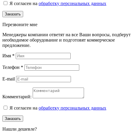
Я согласен на
обработку персональных данных
Заказать
Перезвоните мне
Менеджеры компании ответят на все Ваши вопросы, подберут
необходимое оборудование и подготовят коммерческое
предложение.
Имя
*
Телефон
*
E-mail
Комментарий:
Я согласен на
обработку персональных данных
Заказать
Нашли дешевле?