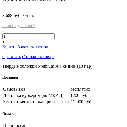
3 688 руб.
/ упак
Нашли дешевле?
-
+
Купить
Заказать звонок
Сравнить
Отложить товар
Твердые обложки Premium А4 синие (10 пар)
Доставка
Самовывоз
бесплатно
Доставка курьером (до МКАД)
1200 руб.
Бесплатная доставка при заказе
от 15 000 руб.
Оплата
Наличными