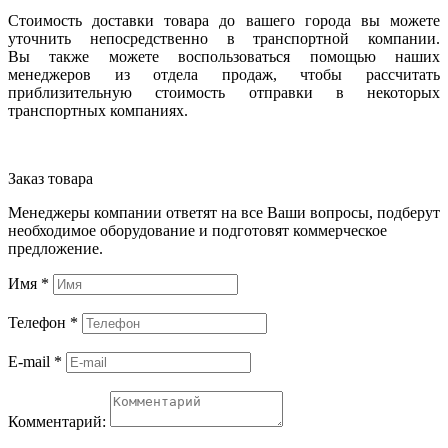
Стоимость доставки товара до вашего города вы можете
уточнить непосредственно в транспортной компании.
Вы также можете воспользоваться помощью наших
менеджеров из отдела продаж, чтобы рассчитать
приблизительную стоимость отправки в некоторых
транспортных компаниях.
Заказ товара
Менеджеры компании ответят на все Ваши вопросы, подберут
необходимое оборудование и подготовят коммерческое
предложение.
Имя
*
Телефон
*
E-mail
*
Комментарий: