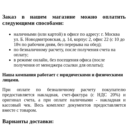
Заказ в нашем магазине можно оплатить
следующими способами:
наличными (или картой) в офисе по адресу: г. Москва
ул. Б. Новодмитровская, д. 14, корпус 2, офис 22 (с 10 до
18ч по рабочим дням, без перерыва на обед);
по безналичному расчету, после получения счета на
оплату;
в режиме онлайн, без посещения офиса (после
получения от менеджера ссылки для оплаты);
Наша компания работает с юридическими и физическими
лицами.
При оплате по безналичному расчету покупателю
предоставляется накладная, счет-фактура (с НДС 20%) и
оригинал счета, а при оплате наличными - накладная и
кассовый чек. Весь комплект документов предоставляется
вместе с товаром.
Варианты доставки: