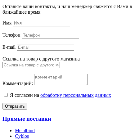
Оставьте ваши контакты, и наш менеджер свяжется с Вами в
ближайшее время.
Имя
Телефон
E-mail
Ссылка на товар с другого магазина
Комментарий:
Я согласен на
обработку персональных данных
Отправить
Прямые поставки
Metalbind
Cyklos