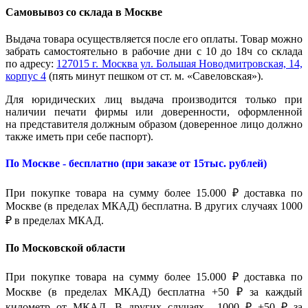
Самовывоз со склада в Москве
Выдача товара осуществляется после его оплаты. Товар можно
забрать самостоятельно в рабочие дни с 10 до 18ч со склада
по адресу:
127015 г. Москва ул. Большая Новодмитровская, 14,
корпус 4
(пять минут пешком от ст. м. «Савеловская»).
Для юридических лиц выдача производится только при
наличии печати фирмы или доверенности, оформленной
на представителя должным образом (доверенное лицо должно
также иметь при себе паспорт).
По Москве - бесплатно (при заказе от 15тыс. рублей)
При покупке товара на сумму более 15.000 ₽ доставка по
Москве (в пределах МКАД) бесплатна. В других случаях 1000
₽ в пределах МКАД.
По Московской области
При покупке товара на сумму более 15.000 ₽ доставка по
Москве (в пределах МКАД) бесплатна +50 ₽ за каждый
километр от МКАД. В других случаях 1000 ₽ +50 ₽ за