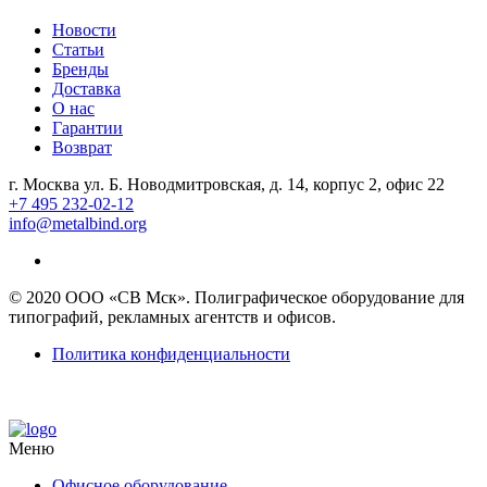
Новости
Статьи
Бренды
Доставка
О нас
Гарантии
Возврат
г. Москва ул. Б. Новодмитровская, д. 14, корпус 2, офис 22
+7 495 232-02-12
info@metalbind.org
© 2020 ООО «СВ Мск». Полиграфическое оборудование для
типографий, рекламных агентств и офисов.
Политика конфиденциальности
Меню
Офисное оборудование