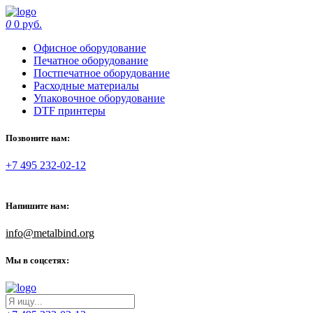
0
0 руб.
Офисное оборудование
Печатное оборудование
Постпечатное оборудование
Расходные материалы
Упаковочное оборудование
DTF принтеры
Позвоните нам:
+7 495 232-02-12
Напишите нам:
info@metalbind.org
Мы в соцсетях: