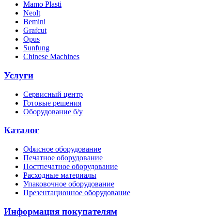
Mamo Plasti
Neolt
Bemini
Grafcut
Opus
Sunfung
Chinese Machines
Услуги
Сервисный центр
Готовые решения
Оборудование б/у
Каталог
Офисное оборудование
Печатное оборудование
Постпечатное оборудование
Расходные материалы
Упаковочное оборудование
Презентационное оборудование
Информация покупателям