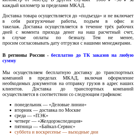
каждый километр за пределами МКАД.
Доставка товара осуществляется до «подъезда» и не включает
в себя разгрузочные работы, подъем в офис и
такелаж. Доставка осуществляется в течение трёх рабочих
дней с момента прихода денег на наш расчетный счет,
в случае оплаты по безналу. Тем не менее,
просим согласовывать дату отгрузки с нашими менеджерами.
В регионы России -
бесплатно до ТК заказов на любую
сумму
Мы осуществляем бесплатную доставку до транспортных
компаний в пределах МКАД, включая оформление
необходимых документов на отправку грузов в адрес наших
клиентов. Доставка до транспортных компаний
осуществляется в соответствии со следующим графиком:
понедельник — «Деловые линии»
вторник — доставка по Москве
среда — «ПЭК»
четверг — «Желдорэкспедиция»
пятница — «Байкал-Сервис»
суббота и воскресенье — выходные дни