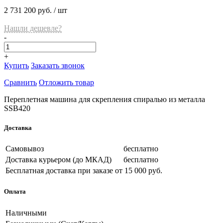
2 731 200 руб.
/ шт
Нашли дешевле?
-
+
Купить
Заказать звонок
Сравнить
Отложить товар
Переплетная машина для скрепления спиралью из металла
SSB420
Доставка
Самовывоз
бесплатно
Доставка курьером (до МКАД)
бесплатно
Бесплатная доставка при заказе
от 15 000 руб.
Оплата
Наличными