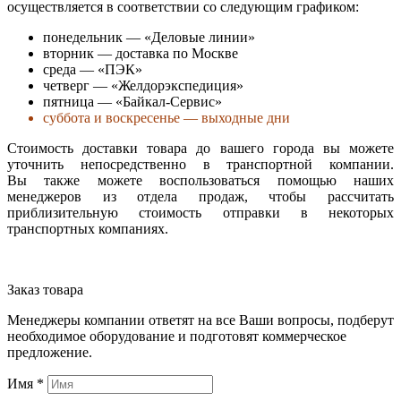
осуществляется в соответствии со следующим графиком:
понедельник — «Деловые линии»
вторник — доставка по Москве
среда — «ПЭК»
четверг — «Желдорэкспедиция»
пятница — «Байкал-Сервис»
суббота и воскресенье — выходные дни
Стоимость доставки товара до вашего города вы можете
уточнить непосредственно в транспортной компании.
Вы также можете воспользоваться помощью наших
менеджеров из отдела продаж, чтобы рассчитать
приблизительную стоимость отправки в некоторых
транспортных компаниях.
Заказ товара
Менеджеры компании ответят на все Ваши вопросы, подберут
необходимое оборудование и подготовят коммерческое
предложение.
Имя
*