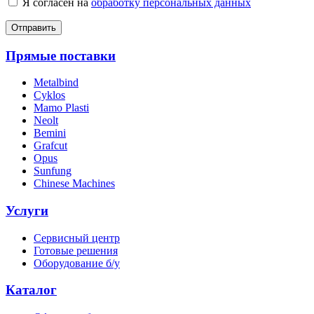
Я согласен на
обработку персональных данных
Отправить
Прямые поставки
Metalbind
Cyklos
Mamo Plasti
Neolt
Bemini
Grafcut
Opus
Sunfung
Chinese Machines
Услуги
Сервисный центр
Готовые решения
Оборудование б/у
Каталог