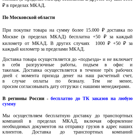
₽ в пределах МКАД.
По Московской области
При покупке товара на сумму более 15.000 ₽ доставка по
Москве (в пределах МКАД) бесплатна +50 ₽ за каждый
километр от МКАД. В других случаях 1000 ₽ +50 ₽ за
каждый километр за пределами МКАД.
Доставка товара осуществляется до «подъезда» и не включает
в себя разгрузочные работы, подъем в офис и
такелаж. Доставка осуществляется в течение трёх рабочих
дней с момента прихода денег на наш расчетный счет,
в случае оплаты по безналу. Тем не менее,
просим согласовывать дату отгрузки с нашими менеджерами.
В регионы России -
бесплатно до ТК заказов на любую
сумму
Мы осуществляем бесплатную доставку до транспортных
компаний в пределах МКАД, включая оформление
необходимых документов на отправку грузов в адрес наших
клиентов. Доставка до транспортных компаний