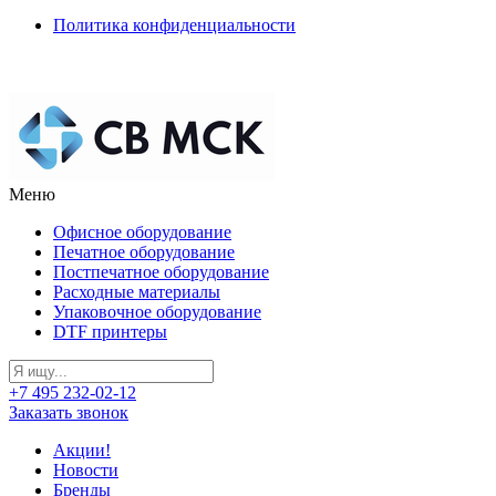
Политика конфиденциальности
Меню
Офисное оборудование
Печатное оборудование
Постпечатное оборудование
Расходные материалы
Упаковочное оборудование
DTF принтеры
+7 495 232-02-12
Заказать звонок
Акции!
Новости
Бренды