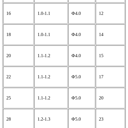
16
1.0-1.1
Ф4.0
12
18
1.0-1.1
Ф4.0
14
20
1.1-1.2
Ф4.0
15
22
1.1-1.2
Ф5.0
17
25
1.1-1.2
Ф5.0
20
28
1.2-1.3
Ф5.0
23