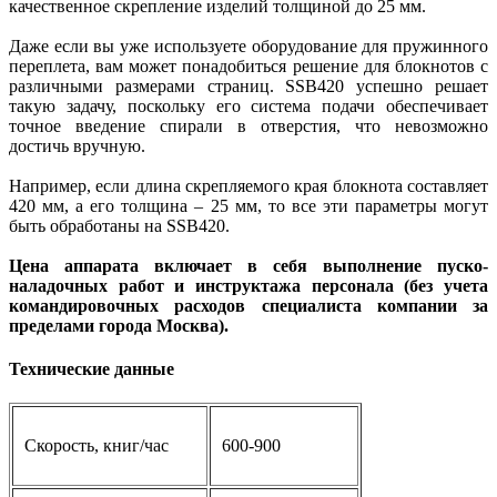
качественное скрепление изделий толщиной до 25 мм.
Даже если вы уже используете оборудование для пружинного
переплета, вам может понадобиться решение для блокнотов с
различными размерами страниц. SSB420 успешно решает
такую задачу, поскольку его система подачи обеспечивает
точное введение спирали в отверстия, что невозможно
достичь вручную.
Например, если длина скрепляемого края блокнота составляет
420 мм, а его толщина – 25 мм, то все эти параметры могут
быть обработаны на SSB420.
Цена аппарата включает в себя выполнение пуско-
наладочных работ и инструктажа персонала (без учета
командировочных расходов специалиста компании за
пределами города Москва).
Технические данные
Скорость, книг/час
600-900