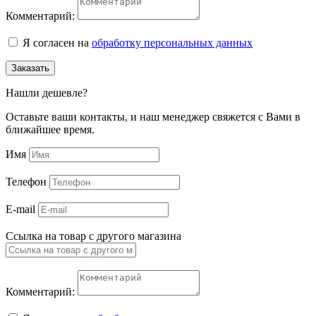
Комментарий:
Я согласен на
обработку персональных данных
Заказать
Нашли дешевле?
Оставьте ваши контакты, и наш менеджер свяжется с Вами в
ближайшее время.
Имя
Телефон
E-mail
Ссылка на товар с другого магазина
Комментарий: