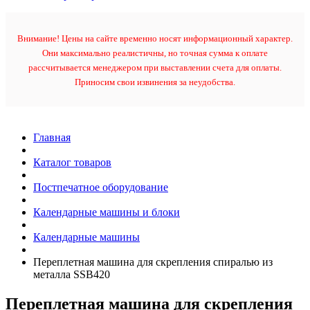
Внимание! Цены на сайте временно носят информационный характер.
Они максимально реалистичны, но точная сумма к оплате
рассчитывается менеджером при выставлении счета для оплаты.
Приносим свои извинения за неудобства.
Главная
Каталог товаров
Постпечатное оборудование
Календарные машины и блоки
Календарные машины
Переплетная машина для скрепления спиралью из
металла SSB420
Переплетная машина для скрепления