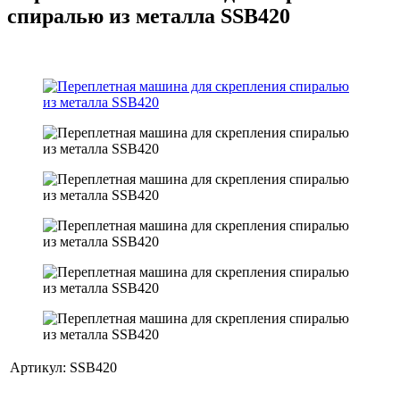
спиралью из металла SSB420
Артикул:
SSB420