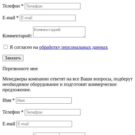
Телефон
*
E-mail
*
Комментарий:
Я согласен на
обработку персональных данных
Заказать
Перезвоните мне
Менеджеры компании ответят на все Ваши вопросы, подберут
необходимое оборудование и подготовят коммерческое
предложение.
Имя
*
Телефон
*
E-mail