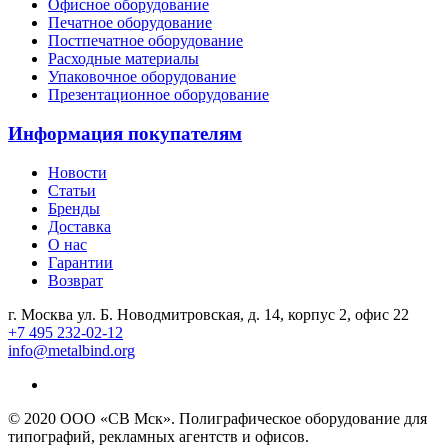
Офисное оборудование
Печатное оборудование
Постпечатное оборудование
Расходные материалы
Упаковочное оборудование
Презентационное оборудование
Информация покупателям
Новости
Статьи
Бренды
Доставка
О нас
Гарантии
Возврат
г. Москва ул. Б. Новодмитровская, д. 14, корпус 2, офис 22
+7 495 232-02-12
info@metalbind.org
© 2020 ООО «СВ Мск». Полиграфическое оборудование для
типографий, рекламных агентств и офисов.