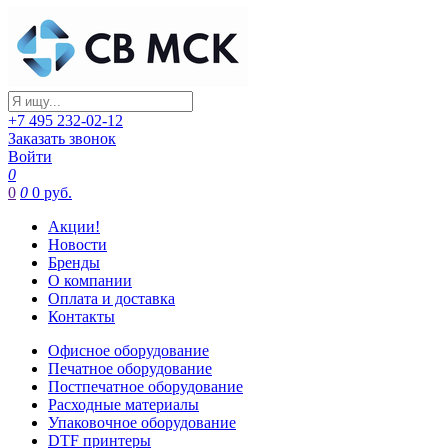
+7 495 232-02-12
Заказать звонок
Войти
0
0
0
0 руб.
Акции!
Новости
Бренды
О компании
Оплата и доставка
Контакты
Офисное оборудование
Печатное оборудование
Постпечатное оборудование
Расходные материалы
Упаковочное оборудование
DTF принтеры