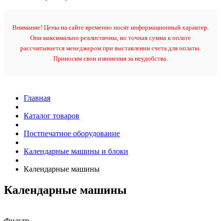
Внимание! Цены на сайте временно носят информационный характер.
Они максимально реалистичны, но точная сумма к оплате
рассчитывается менеджером при выставлении счета для оплаты.
Приносим свои извинения за неудобства.
Главная
Каталог товаров
Постпечатное оборудование
Календарные машины и блоки
Календарные машины
Календарные машины
Фильтр