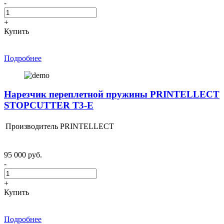
-
+
Купить
Подробнее
Нарезчик переплетной пружины PRINTELLECT
STOPCUTTER T3-E
Производитель
PRINTELLECT
95 000 руб.
-
+
Купить
Подробнее