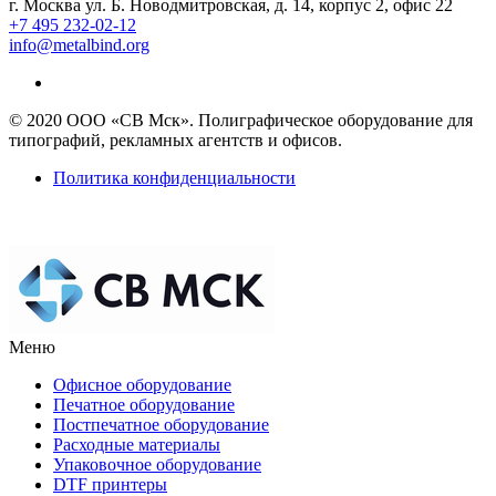
г. Москва ул. Б. Новодмитровская, д. 14, корпус 2, офис 22
+7 495 232-02-12
info@metalbind.org
© 2020 ООО «СВ Мск». Полиграфическое оборудование для
типографий, рекламных агентств и офисов.
Политика конфиденциальности
Меню
Офисное оборудование
Печатное оборудование
Постпечатное оборудование
Расходные материалы
Упаковочное оборудование
DTF принтеры