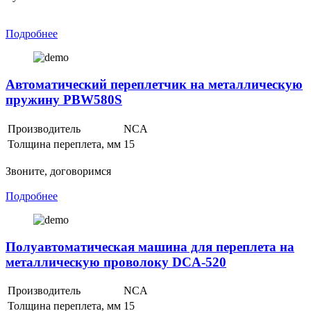
Подробнее
Автоматический переплетчик на металлическую
пружину PBW580S
Производитель
NCA
Толщина переплета, мм
15
Звоните, договоримся
Подробнее
Полуавтоматическая машина для переплета на
металлическую проволоку DCA-520
Производитель
NCA
Толщина переплета, мм
15