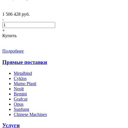
1 506 428 руб.
-
+
Купить
Подробнее
Прямые поставки
Metalbind
Cyklos
Mamo Plasti
Neolt
Bemini
Grafcut
Opus
Sunfung
Chinese Machines
Услуги