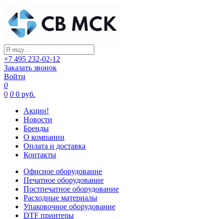
+7 495 232-02-12
Заказать звонок
Войти
0
0
0
0 руб.
Акции!
Новости
Бренды
О компании
Оплата и доставка
Контакты
Офисное оборудование
Печатное оборудование
Постпечатное оборудование
Расходные материалы
Упаковочное оборудование
DTF принтеры