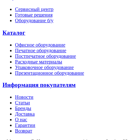
Сервисный центр
Готовые решения
Оборудование б/у
Каталог
Офисное оборудование
Печатное оборудование
Постпечатное оборудование
Расходные материалы
Упаковочное оборудование
Презентационное оборудование
Информация покупателям
Новости
Статьи
Бренды
Доставка
О нас
Гарантии
Возврат