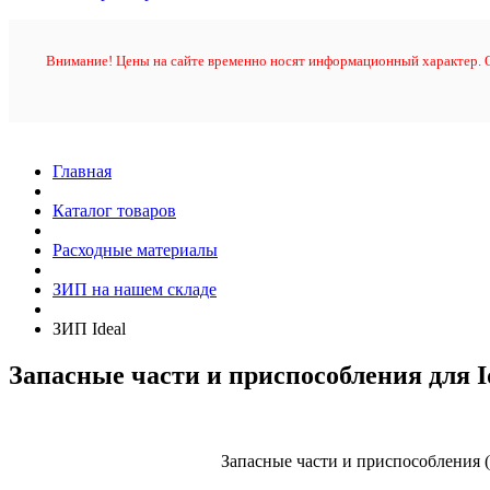
Внимание! Цены на сайте временно носят информационный характер. О
Главная
Каталог товаров
Расходные материалы
ЗИП на нашем складе
ЗИП Ideal
Запасные части и приспособления для I
Запасные части и приспособления (