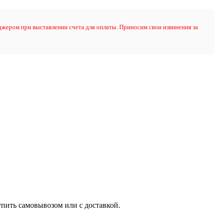
жером при выставлении счета для оплаты. Приносим свои извинения за
упить самовывозом или с доставкой.