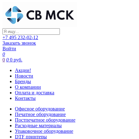
+7 495 232-02-12
Заказать звонок
Войти
0
0
0
0 руб.
Акции!
Новости
Бренды
О компании
Оплата и доставка
Контакты
Офисное оборудование
Печатное оборудование
Постпечатное оборудование
Расходные материалы
Упаковочное оборудование
DTF принтеры