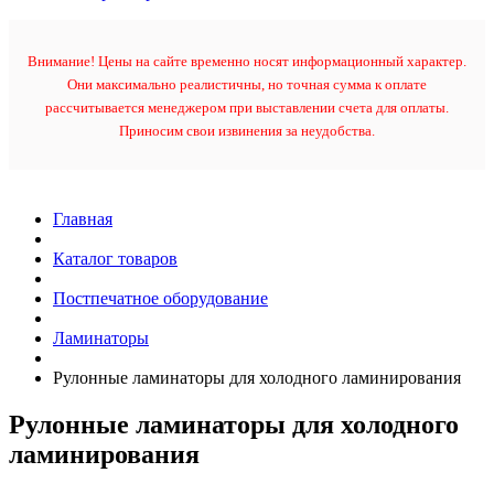
Внимание! Цены на сайте временно носят информационный характер.
Они максимально реалистичны, но точная сумма к оплате
рассчитывается менеджером при выставлении счета для оплаты.
Приносим свои извинения за неудобства.
Главная
Каталог товаров
Постпечатное оборудование
Ламинаторы
Рулонные ламинаторы для холодного ламинирования
Рулонные ламинаторы для холодного
ламинирования