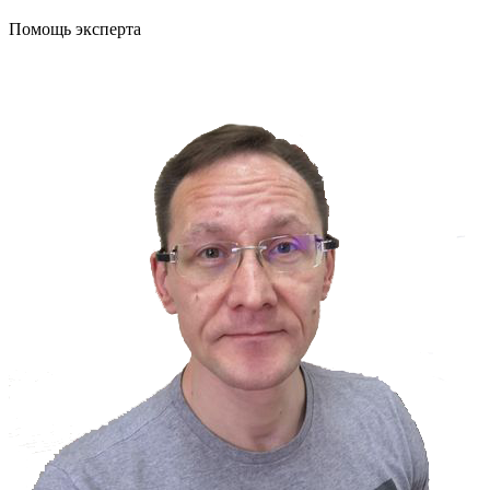
Помощь эксперта