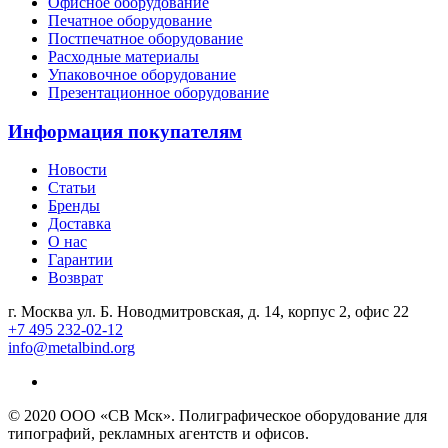
Офисное оборудование
Печатное оборудование
Постпечатное оборудование
Расходные материалы
Упаковочное оборудование
Презентационное оборудование
Информация покупателям
Новости
Статьи
Бренды
Доставка
О нас
Гарантии
Возврат
г. Москва ул. Б. Новодмитровская, д. 14, корпус 2, офис 22
+7 495 232-02-12
info@metalbind.org
© 2020 ООО «СВ Мск». Полиграфическое оборудование для
типографий, рекламных агентств и офисов.