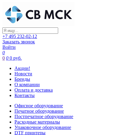
+7 495 232-02-12
Заказать звонок
Войти
0
0
0
0 руб.
Акции!
Новости
Бренды
О компании
Оплата и доставка
Контакты
Офисное оборудование
Печатное оборудование
Постпечатное оборудование
Расходные материалы
Упаковочное оборудование
DTF принтеры