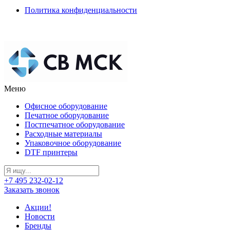
Политика конфиденциальности
Меню
Офисное оборудование
Печатное оборудование
Постпечатное оборудование
Расходные материалы
Упаковочное оборудование
DTF принтеры
+7 495 232-02-12
Заказать звонок
Акции!
Новости
Бренды