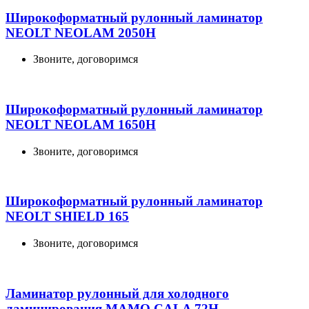
Широкоформатный рулонный ламинатор
NEOLT NEOLAM 2050H
Звоните, договоримся
Широкоформатный рулонный ламинатор
NEOLT NEOLAM 1650H
Звоните, договоримся
Широкоформатный рулонный ламинатор
NEOLT SHIELD 165
Звоните, договоримся
Ламинатор рулонный для холодного
ламинирования MAMO CALA 72H