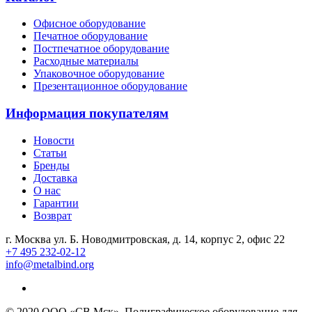
Офисное оборудование
Печатное оборудование
Постпечатное оборудование
Расходные материалы
Упаковочное оборудование
Презентационное оборудование
Информация покупателям
Новости
Статьи
Бренды
Доставка
О нас
Гарантии
Возврат
г. Москва ул. Б. Новодмитровская, д. 14, корпус 2, офис 22
+7 495 232-02-12
info@metalbind.org
© 2020 ООО «СВ Мск». Полиграфическое оборудование для