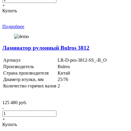
+
Купить
Подробнее
Ламинатор рулонный Bulros 3812
Артикул
LR-D-pro-3812-SS_-B_O
Производитель
Bulros
Страна производителя
Китай
Диаметр втулки, мм
25/76
Количество горячих валов
2
125 480 руб.
-
+
Купить