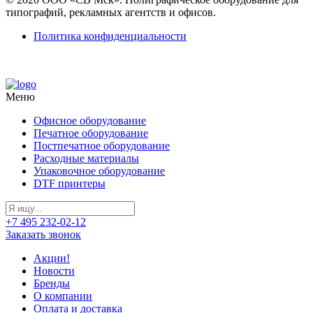
типографий, рекламных агентств и офисов.
Политика конфиденциальности
Меню
Офисное оборудование
Печатное оборудование
Постпечатное оборудование
Расходные материалы
Упаковочное оборудование
DTF принтеры
+7 495 232-02-12
Заказать звонок
Акции!
Новости
Бренды
О компании
Оплата и доставка