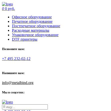
0
0 руб.
Офисное оборудование
Печатное оборудование
Постпечатное оборудование
Расходные материалы
Упаковочное оборудование
DTF принтеры
Позвоните нам:
+7 495 232-02-12
Напишите нам:
info@metalbind.org
Мы в соцсетях: