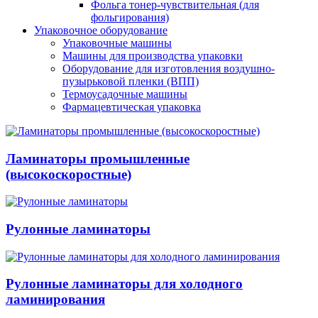
Фольга тонер-чувствительная (для
фольгирования)
Упаковочное оборудование
Упаковочные машины
Машины для производства упаковки
Оборудование для изготовления воздушно-
пузырьковой пленки (ВПП)
Термоусадочные машины
Фармацевтическая упаковка
Ламинаторы промышленные
(высокоскоростные)
Рулонные ламинаторы
Рулонные ламинаторы для холодного
ламинирования