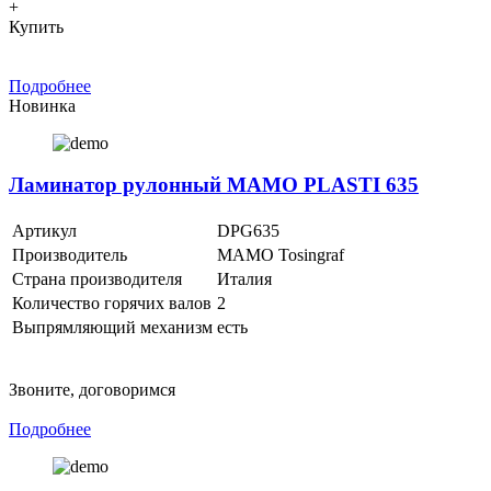
+
Купить
Подробнее
Новинка
Ламинатор рулонный MAMO PLASTI 635
Артикул
DPG635
Производитель
MAMO Tosingraf
Страна производителя
Италия
Количество горячих валов
2
Выпрямляющий механизм
есть
Звоните, договоримся
Подробнее