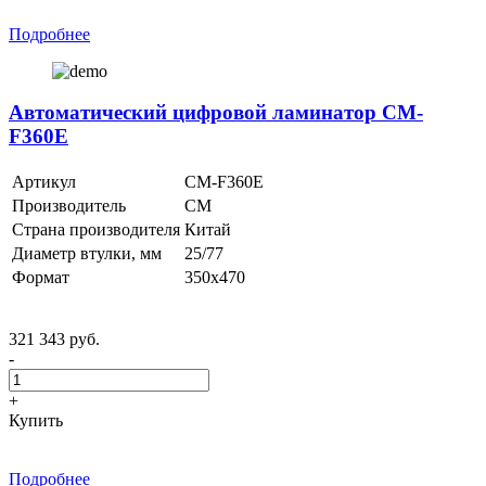
Подробнее
Автоматический цифровой ламинатор CM-
F360E
Артикул
CM-F360E
Производитель
CM
Страна производителя
Китай
Диаметр втулки, мм
25/77
Формат
350х470
321 343 руб.
-
+
Купить
Подробнее