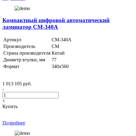
Компактный цифровой автоматический
ламинатор CM-340A
Артикул
CM-340A
Производитель
CM
Страна производителя
Китай
Диаметр втулки, мм
77
Формат
340х560
1 013 105 руб.
-
+
Купить
Подробнее