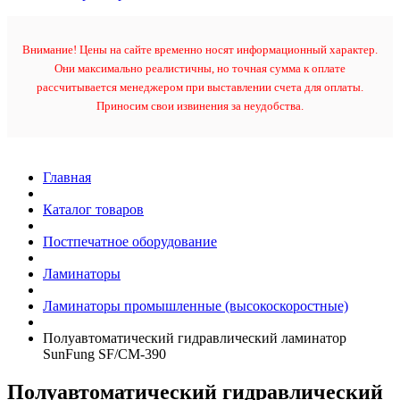
Внимание! Цены на сайте временно носят информационный характер.
Они максимально реалистичны, но точная сумма к оплате
рассчитывается менеджером при выставлении счета для оплаты.
Приносим свои извинения за неудобства.
Главная
Каталог товаров
Постпечатное оборудование
Ламинаторы
Ламинаторы промышленные (высокоскоростные)
Полуавтоматический гидравлический ламинатор
SunFung SF/CM-390
Полуавтоматический гидравлический