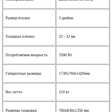
Размер втулки
3 дюйма
Толщина пленки
25 - 32 мк
Потребляемая мощность
3500 Вт
Габаритные размеры
1730x760x1420мм
Вес нетто
210 кг
Размеры упаковки
760x830x1350 мм