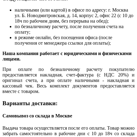
наличными (или картой) в офисе по адресу: г. Москва
ул. Б. Новодмитровская, д. 14, корпус 2, офис 22 (с 10 до
18ч по рабочим дням, без перерыва на обед);
по безналичному расчету, после получения счета на
оплату;
в режиме онлайн, без посещения офиса (после
получения от менеджера ссылки для оплаты);
Наша компания работает с юридическими и физическими
лицами.
При оплате по безналичному расчету покупателю
предоставляется накладная, счет-фактура (с НДС 20%) и
оригинал счета, а при оплате наличными - накладная и
кассовый чек. Весь комплект документов предоставляется
вместе с товаром.
Варианты доставки:
Самовывоз со склада в Москве
Выдача товара осуществляется после его оплаты. Товар можно
забрать самостоятельно в рабочие дни с 10 до 18ч со склада