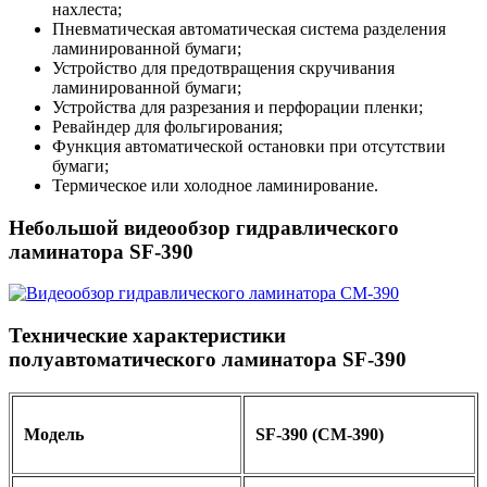
нахлеста;
Пневматическая автоматическая система разделения
ламинированной бумаги;
Устройство для предотвращения скручивания
ламинированной бумаги;
Устройства для разрезания и перфорации пленки;
Ревайндер для фольгирования;
Функция автоматической остановки при отсутствии
бумаги;
Термическое или холодное ламинирование.
Небольшой видеообзор гидравлического
ламинатора SF-390
Технические характеристики
полуавтоматического ламинатора SF-390
Модель
SF-390 (CM-390)