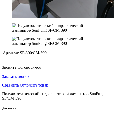
Артикул:
SF-390/CM-390
Звоните, договоримся
Заказать звонок
Сравнить
Отложить товар
Полуавтоматический гидравлический ламинатор SunFung
SF/CM-390
Доставка