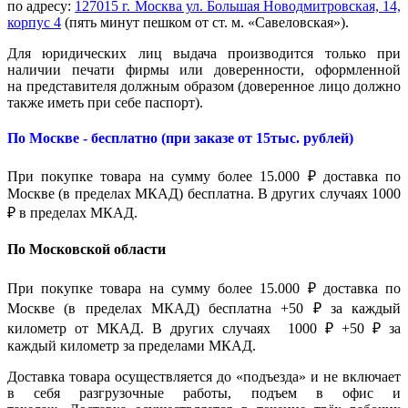
по адресу:
127015 г. Москва ул. Большая Новодмитровская, 14,
корпус 4
(пять минут пешком от ст. м. «Савеловская»).
Для юридических лиц выдача производится только при
наличии печати фирмы или доверенности, оформленной
на представителя должным образом (доверенное лицо должно
также иметь при себе паспорт).
По Москве - бесплатно (при заказе от 15тыс. рублей)
При покупке товара на сумму более 15.000 ₽ доставка по
Москве (в пределах МКАД) бесплатна. В других случаях 1000
₽ в пределах МКАД.
По Московской области
При покупке товара на сумму более 15.000 ₽ доставка по
Москве (в пределах МКАД) бесплатна +50 ₽ за каждый
километр от МКАД. В других случаях 1000 ₽ +50 ₽ за
каждый километр за пределами МКАД.
Доставка товара осуществляется до «подъезда» и не включает
в себя разгрузочные работы, подъем в офис и