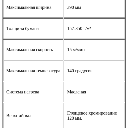
Максимальная ширина
390 мм
Толщина бумаги
157-350 г/м²
Максимальная скорость
15 м/мин
Максимальная температура
140 градусов
Система нагрева
Масленая
Глянцевое хромирование
Верхний вал
120 мм.