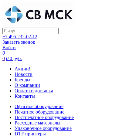
+7 495 232-02-12
Заказать звонок
Войти
0
0
0
0 руб.
Акции!
Новости
Бренды
О компании
Оплата и доставка
Контакты
Офисное оборудование
Печатное оборудование
Постпечатное оборудование
Расходные материалы
Упаковочное оборудование
DTF принтеры