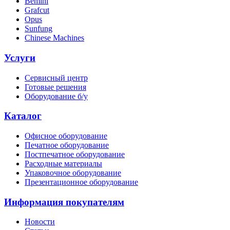
Bemini
Grafcut
Opus
Sunfung
Chinese Machines
Услуги
Сервисный центр
Готовые решения
Оборудование б/у
Каталог
Офисное оборудование
Печатное оборудование
Постпечатное оборудование
Расходные материалы
Упаковочное оборудование
Презентационное оборудование
Информация покупателям
Новости