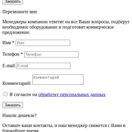
Заказать
Перезвоните мне
Менеджеры компании ответят на все Ваши вопросы, подберут
необходимое оборудование и подготовят коммерческое
предложение.
Имя
*
Телефон
*
E-mail
Комментарий:
Я согласен на
обработку персональных данных
Заказать
Нашли дешевле?
Оставьте ваши контакты, и наш менеджер свяжется с Вами в
ближайшее время.