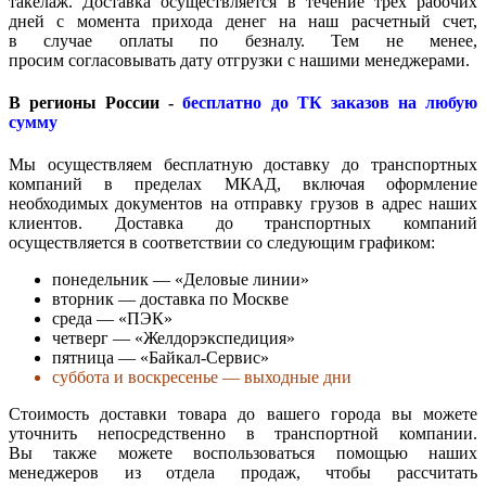
такелаж. Доставка осуществляется в течение трёх рабочих
дней с момента прихода денег на наш расчетный счет,
в случае оплаты по безналу. Тем не менее,
просим согласовывать дату отгрузки с нашими менеджерами.
В регионы России -
бесплатно до ТК заказов на любую
сумму
Мы осуществляем бесплатную доставку до транспортных
компаний в пределах МКАД, включая оформление
необходимых документов на отправку грузов в адрес наших
клиентов. Доставка до транспортных компаний
осуществляется в соответствии со следующим графиком:
понедельник — «Деловые линии»
вторник — доставка по Москве
среда — «ПЭК»
четверг — «Желдорэкспедиция»
пятница — «Байкал-Сервис»
суббота и воскресенье — выходные дни
Стоимость доставки товара до вашего города вы можете
уточнить непосредственно в транспортной компании.
Вы также можете воспользоваться помощью наших
менеджеров из отдела продаж, чтобы рассчитать