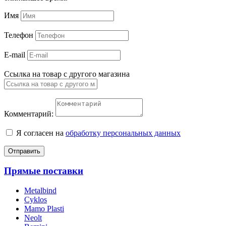
Имя
Телефон
E-mail
Ссылка на товар с другого магазина
Комментарий:
Я согласен на
обработку персональных данных
Отправить
Прямые поставки
Metalbind
Cyklos
Mamo Plasti
Neolt