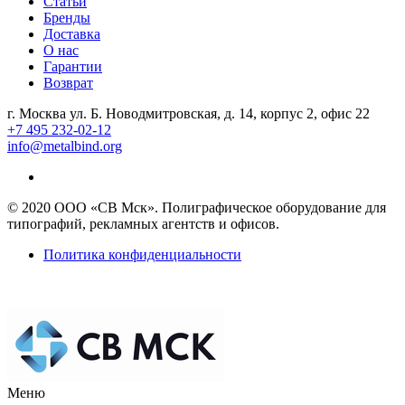
Статьи
Бренды
Доставка
О нас
Гарантии
Возврат
г. Москва ул. Б. Новодмитровская, д. 14, корпус 2, офис 22
+7 495 232-02-12
info@metalbind.org
© 2020 ООО «СВ Мск». Полиграфическое оборудование для
типографий, рекламных агентств и офисов.
Политика конфиденциальности
Меню