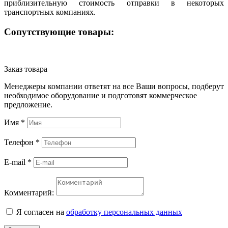
приблизительную стоимость отправки в некоторых
транспортных компаниях.
Сопутствующие товары:
Заказ товара
Менеджеры компании ответят на все Ваши вопросы, подберут
необходимое оборудование и подготовят коммерческое
предложение.
Имя
*
Телефон
*
E-mail
*
Комментарий:
Я согласен на
обработку персональных данных