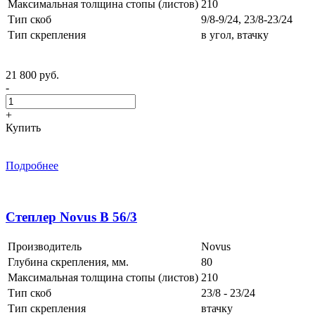
Максимальная толщина стопы (листов)
210
Тип скоб
9/8-9/24, 23/8-23/24
Тип скрепления
в угол, втачку
21 800 руб.
-
+
Купить
Подробнее
Степлер Novus B 56/3
Производитель
Novus
Глубина скрепления, мм.
80
Максимальная толщина стопы (листов)
210
Тип скоб
23/8 - 23/24
Тип скрепления
втачку