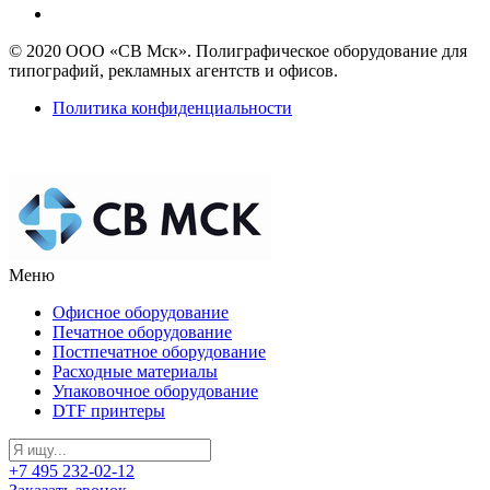
© 2020 ООО «СВ Мск». Полиграфическое оборудование для
типографий, рекламных агентств и офисов.
Политика конфиденциальности
Меню
Офисное оборудование
Печатное оборудование
Постпечатное оборудование
Расходные материалы
Упаковочное оборудование
DTF принтеры
+7 495 232-02-12