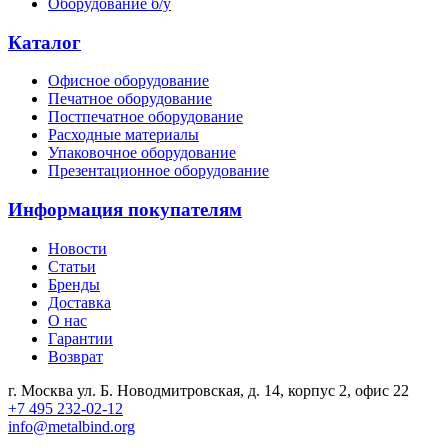
Оборудование б/у
Каталог
Офисное оборудование
Печатное оборудование
Постпечатное оборудование
Расходные материалы
Упаковочное оборудование
Презентационное оборудование
Информация покупателям
Новости
Статьи
Бренды
Доставка
О нас
Гарантии
Возврат
г. Москва ул. Б. Новодмитровская, д. 14, корпус 2, офис 22
+7 495 232-02-12
info@metalbind.org