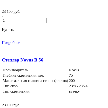
23 100 руб.
-
+
Купить
Подробнее
Степлер Novus B 56
Производитель
Novus
Глубина скрепления, мм.
75
Максимальная толщина стопы (листов)
200
Тип скоб
23/8 - 23/24
Тип скрепления
втачку
23 100 руб.