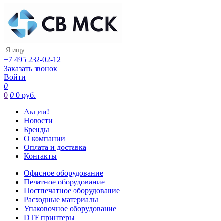
+7 495 232-02-12
Заказать звонок
Войти
0
0
0
0 руб.
Акции!
Новости
Бренды
О компании
Оплата и доставка
Контакты
Офисное оборудование
Печатное оборудование
Постпечатное оборудование
Расходные материалы
Упаковочное оборудование
DTF принтеры