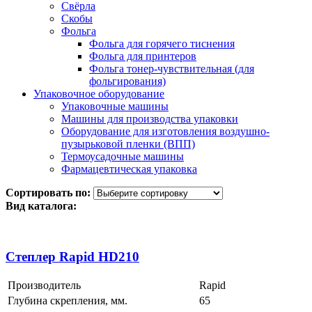
Свёрла
Скобы
Фольга
Фольга для горячего тиснения
Фольга для принтеров
Фольга тонер-чувствительная (для
фольгирования)
Упаковочное оборудование
Упаковочные машины
Машины для производства упаковки
Оборудование для изготовления воздушно-
пузырьковой пленки (ВПП)
Термоусадочные машины
Фармацевтическая упаковка
Сортировать по:
Вид каталога:
Степлер Rapid HD210
Производитель
Rapid
Глубина скрепления, мм.
65