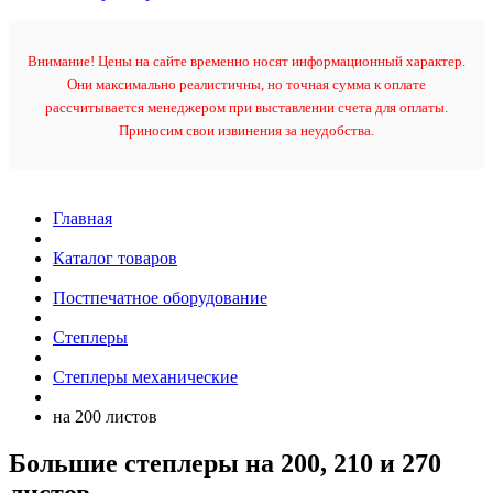
Внимание! Цены на сайте временно носят информационный характер.
Они максимально реалистичны, но точная сумма к оплате
рассчитывается менеджером при выставлении счета для оплаты.
Приносим свои извинения за неудобства.
Главная
Каталог товаров
Постпечатное оборудование
Степлеры
Степлеры механические
на 200 листов
Большие степлеры на 200, 210 и 270
листов