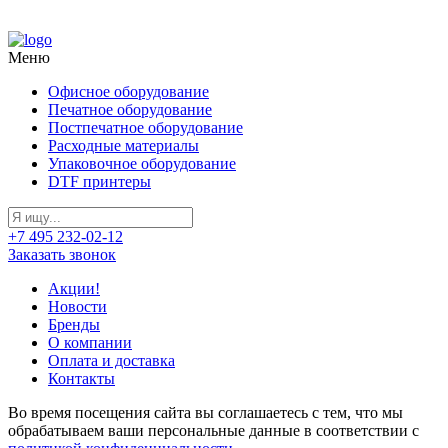
Меню
Офисное оборудование
Печатное оборудование
Постпечатное оборудование
Расходные материалы
Упаковочное оборудование
DTF принтеры
+7 495 232-02-12
Заказать звонок
Акции!
Новости
Бренды
О компании
Оплата и доставка
Контакты
Во время посещения сайта вы соглашаетесь с тем, что мы
обрабатываем ваши персональные данные в соответствии с