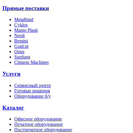
Прямые поставки
Metalbind
Cyklos
Mamo Plasti
Neolt
Bemini
Grafcut
Opus
Sunfung
Chinese Machines
Услуги
Сервисный центр
Готовые решения
Оборудование б/у
Каталог
Офисное оборудование
Печатное оборудование
Постпечатное оборудование