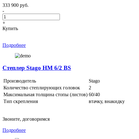
333 900 руб.
-
+
Купить
Подробнее
Степлер Stago HM 6/2 BS
Производитель
Stago
Количество степлирующих головок
2
Максимальная толщина стопы (листов)
60/40
Тип скрепления
втачку, внакидку
Звоните, договоримся
Подробнее