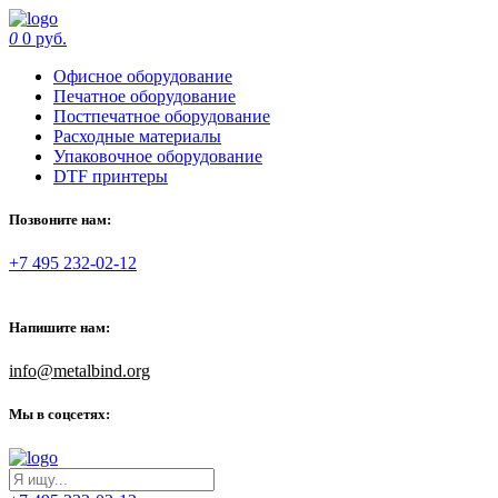
0
0 руб.
Офисное оборудование
Печатное оборудование
Постпечатное оборудование
Расходные материалы
Упаковочное оборудование
DTF принтеры
Позвоните нам:
+7 495 232-02-12
Напишите нам:
info@metalbind.org
Мы в соцсетях: