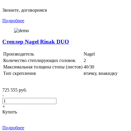
Звоните, договоримся
Подробнее
Степлер Nagel Rinak DUO
Производитель
Nagel
Количество степлирующих головок
2
Максимальная толщина стопы (листов)
40/30
Тип скрепления
втачку, внакидку
725 555 руб.
-
+
Купить
Подробнее