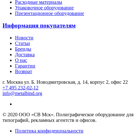
Расходные материалы
Упаковочное оборудование
Презентационное оборудование
Информация покупателям
Новости
Статьи
Бренды
Доставка
О нас
Гарантии
Возврат
г. Москва ул. Б. Новодмитровская, д. 14, корпус 2, офис 22
+7 495 232-02-12
info@metalbind.org
© 2020 ООО «СВ Мск». Полиграфическое оборудование для
типографий, рекламных агентств и офисов.
Политика конфиденциальности