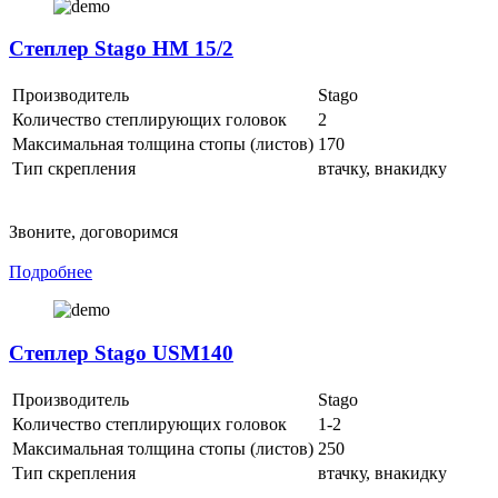
Степлер Stago HM 15/2
Производитель
Stago
Количество степлирующих головок
2
Максимальная толщина стопы (листов)
170
Тип скрепления
втачку, внакидку
Звоните, договоримся
Подробнее
Степлер Stago USM140
Производитель
Stago
Количество степлирующих головок
1-2
Максимальная толщина стопы (листов)
250
Тип скрепления
втачку, внакидку