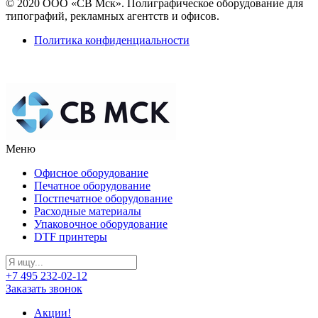
© 2020 ООО «СВ Мск». Полиграфическое оборудование для
типографий, рекламных агентств и офисов.
Политика конфиденциальности
Меню
Офисное оборудование
Печатное оборудование
Постпечатное оборудование
Расходные материалы
Упаковочное оборудование
DTF принтеры
+7 495 232-02-12
Заказать звонок
Акции!