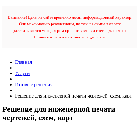
Внимание! Цены на сайте временно носят информационный характер.
Они максимально реалистичны, но точная сумма к оплате
рассчитывается менеджером при выставлении счета для оплаты.
Приносим свои извинения за неудобства.
Главная
Услуги
Готовые решения
Решение для инженерной печати чертежей, схем, карт
Решение для инженерной печати
чертежей, схем, карт