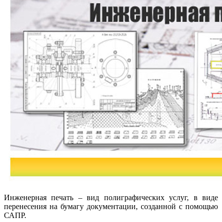
Инженерная печать – вид полиграфических услуг, в виде
перенесения на бумагу документации, созданной с помощью
САПР.