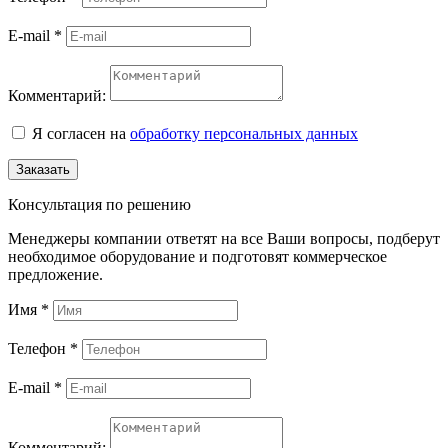
E-mail
*
Комментарий:
Я согласен на
обработку персональных данных
Заказать
Консультация по решению
Менеджеры компании ответят на все Ваши вопросы, подберут
необходимое оборудование и подготовят коммерческое
предложение.
Имя
*
Телефон
*
E-mail
*
Комментарий: