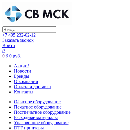
+7 495 232-02-12
Заказать звонок
Войти
0
0
0
0 руб.
Акции!
Новости
Бренды
О компании
Оплата и доставка
Контакты
Офисное оборудование
Печатное оборудование
Постпечатное оборудование
Расходные материалы
Упаковочное оборудование
DTF принтеры