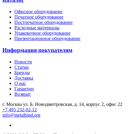
Офисное оборудование
Печатное оборудование
Постпечатное оборудование
Расходные материалы
Упаковочное оборудование
Презентационное оборудование
Информация покупателям
Новости
Статьи
Бренды
Доставка
О нас
Гарантии
Возврат
г. Москва ул. Б. Новодмитровская, д. 14, корпус 2, офис 22
+7 495 232-02-12
info@metalbind.org