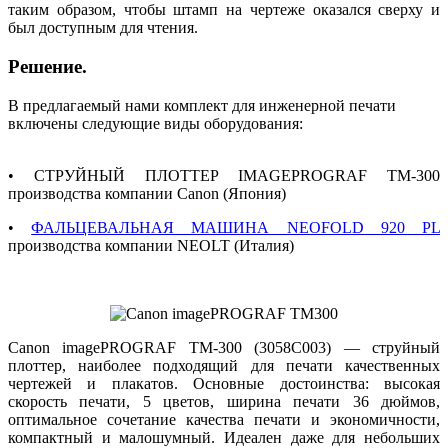
таким образом, чтобы штамп на чертеже оказался сверху и
был доступным для чтения.
Решение.
В предлагаемый нами комплект для инженерной печати
включены следующие виды оборудования:
• СТРУЙНЫЙ ПЛОТТЕР IMAGEPROGRAF TM-300
производства компании Canon (Япония)
•
ФАЛЬЦЕВАЛЬНАЯ МАШИНА NEOFOLD 920 PL
производства компании NEOLT (Италия)
Canon imagePROGRAF TM-300 (3058C003) — струйный
плоттер, наиболее подходящий для печати качественных
чертежей и плакатов. Основные достоинства: высокая
скорость печати, 5 цветов, ширина печати 36 дюймов,
оптимальное сочетание качества печати и экономичности,
компактный и малошумный. Идеален даже для небольших