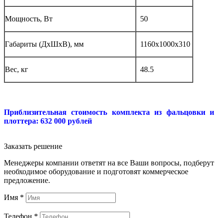
Мощность, Вт
50
Габариты (ДхШхВ), мм
1160x1000x310
Вес, кг
48.5
Приблизительная стоимость комплекта из фальцовки и
плоттера: 632 000 рублей
Заказать решение
Менеджеры компании ответят на все Ваши вопросы, подберут
необходимое оборудование и подготовят коммерческое
предложение.
Имя
*
Телефон
*