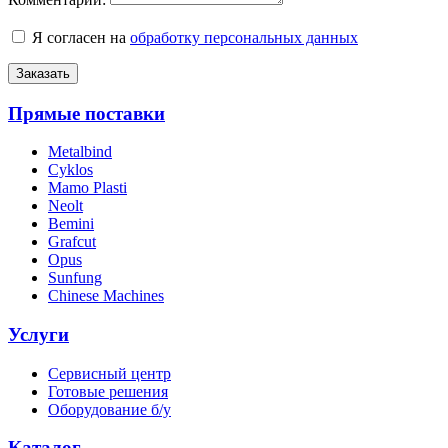
Я согласен на
обработку персональных данных
Заказать
Прямые поставки
Metalbind
Cyklos
Mamo Plasti
Neolt
Bemini
Grafcut
Opus
Sunfung
Chinese Machines
Услуги
Сервисный центр
Готовые решения
Оборудование б/у
Каталог