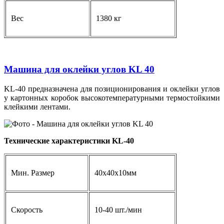
Вес
1380 кг
Машина для оклейки углов KL 40
KL-40 предназначена для позиционирования и оклейки углов
у картонных коробок высокотемпературными термостойкими
клейкими лентами.
Технические характеристики KL-40
Мин. Размер
40х40х10мм
Скорость
10-40 шт./мин