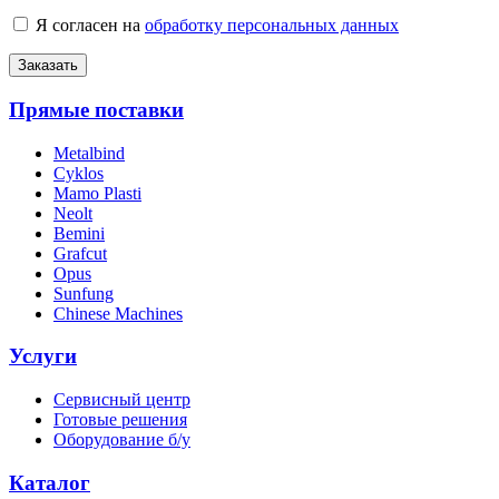
Я согласен на
обработку персональных данных
Заказать
Прямые поставки
Metalbind
Cyklos
Mamo Plasti
Neolt
Bemini
Grafcut
Opus
Sunfung
Chinese Machines
Услуги
Сервисный центр
Готовые решения
Оборудование б/у
Каталог