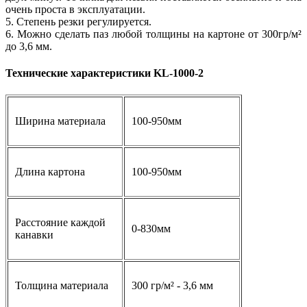
очень проста в эксплуатации.
5. Степень резки регулируется.
6. Можно сделать паз любой толщины на картоне от 300гр/м²
до 3,6 мм.
Технические характеристики KL-1000-2
Ширина материала
100-950мм
Длина картона
100-950мм
Расстояние каждой
0-830мм
канавки
Толщина материала
300 гр/м² - 3,6 мм