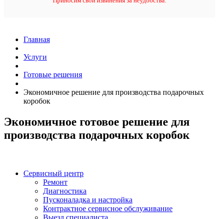
Приносим свои извинения за неудобства.
Главная
Услуги
Готовые решения
Экономичное решение для производства подарочных
коробок
Экономичное готовое решение для
производства подарочных коробок
Сервисный центр
Ремонт
Диагностика
Пусконаладка и настройка
Контрактное сервисное обслуживание
Выезд специалиста