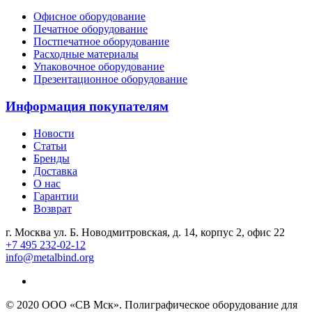
Офисное оборудование
Печатное оборудование
Постпечатное оборудование
Расходные материалы
Упаковочное оборудование
Презентационное оборудование
Информация покупателям
Новости
Статьи
Бренды
Доставка
О нас
Гарантии
Возврат
г. Москва ул. Б. Новодмитровская, д. 14, корпус 2, офис 22
+7 495 232-02-12
info@metalbind.org
© 2020 ООО «СВ Мск». Полиграфическое оборудование для