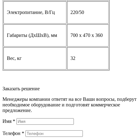
Электропитание, В/Гц
220/50
Габариты (ДхШхВ), мм
700 х 470 х 360
Вес, кг
32
Заказать решение
Менеджеры компании ответят на все Ваши вопросы, подберут
необходимое оборудование и подготовят коммерческое
предложение.
Имя
*
Телефон
*