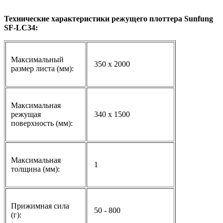
Технические характеристики режущего плоттера Sunfung
SF-LC34:
Максимальный
350 х 2000
размер листа (мм):
Максимальная
режущая
340 х 1500
поверхность (мм):
Максимальная
1
толщина (мм):
Прижимная сила
50 - 800
(г):