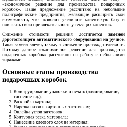
«экономичное решение для производства подарочных
коробок». Наше предложение рассчитано на небольшие
полиграфические предприятия, желающие расширить свои
возможности, что позволит увеличить клиентскую базу и
повысить свою привлекательность у текущих клиентов.
Снижение стоимости решения достигается
заменой
дорогостоящего автоматического оборудования на ручное
.
Такая замена влечет, также, и снижение производительности.
Поэтому данное «экономичное решение для производства
подарочных коробок» рассчитано на работу с небольшими
тиражами.
Основные этапы производства
подарочных коробок
Конструирование упаковки и печать (ламинирование,
тиснение т.д.);
Раскройка картона;
Нарезка пазов в картонных заготовках;
Оклейка углов заготовок;
Контурная резка материала;
Нанесение клеевого слоя на материал;