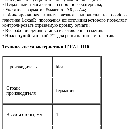
• Педальный зажим стопы из прочного материала;
• Указатель форматов бумаги от А6 до А4;
• Фиксированная защита лезвия выполнена из особого
пластика LexanR, прозрачная конструкция которого позволяет
контролировать отрезаемую кромку бумаги;
• Все рабочие детали станка изготовлены из металла.
• Нож с тупой заточкой 75° для резки картона и пластика.
Технические характеристики IDEAL 1110
Производитель
Ideal
Страна
Германия
производителя
Высота стопы, мм
4