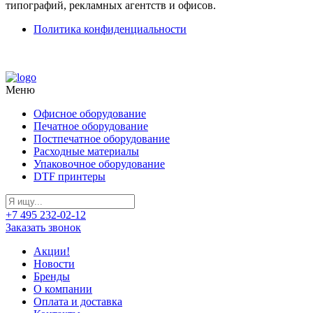
типографий, рекламных агентств и офисов.
Политика конфиденциальности
Меню
Офисное оборудование
Печатное оборудование
Постпечатное оборудование
Расходные материалы
Упаковочное оборудование
DTF принтеры
+7 495 232-02-12
Заказать звонок
Акции!
Новости
Бренды
О компании
Оплата и доставка