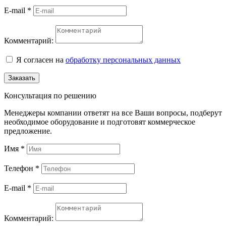
E-mail
*
Комментарий:
Я согласен на
обработку персональных данных
Заказать
Консультация по решению
Менеджеры компании ответят на все Ваши вопросы, подберут
необходимое оборудование и подготовят коммерческое
предложение.
Имя
*
Телефон
*
E-mail
*
Комментарий: