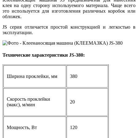
клея на одну сторону используемого материала. Чаще всего
это используется для изготовления различных коробок или
обложек.
JS серия отличается простой конструкцией и легкостью в
эксплуатации.
Технические характеристики JS-380:
Ширина проклейки, мм
380
Скорость проклейки
20
(макс), м/мин
Мощность, Вт
120