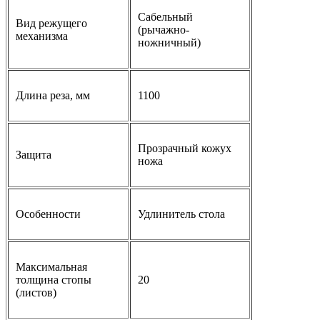
Сабельный
Вид режущего
(рычажно-
механизма
ножничный)
Длина реза, мм
1100
Прозрачный кожух
Защита
ножа
Особенности
Удлинитель стола
Максимальная
толщина стопы
20
(листов)