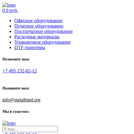
0
0 руб.
Офисное оборудование
Печатное оборудование
Постпечатное оборудование
Расходные материалы
Упаковочное оборудование
DTF принтеры
Позвоните нам:
+7 495 232-02-12
Напишите нам:
info@metalbind.org
Мы в соцсетях: