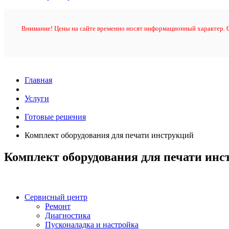
Внимание! Цены на сайте временно носят информационный характер. О
Главная
Услуги
Готовые решения
Комплект оборудования для печати инструкций
Комплект оборудования для печати инс
Сервисный центр
Ремонт
Диагностика
Пусконаладка и настройка