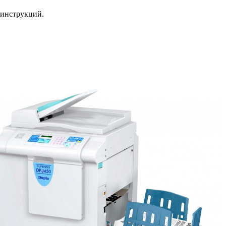
 инструкций.