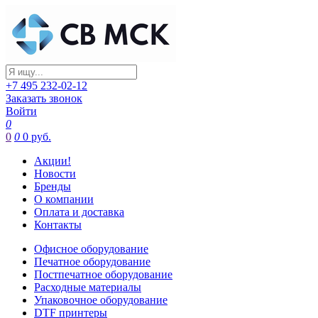
+7 495 232-02-12
Заказать звонок
Войти
0
0
0
0 руб.
Акции!
Новости
Бренды
О компании
Оплата и доставка
Контакты
Офисное оборудование
Печатное оборудование
Постпечатное оборудование
Расходные материалы
Упаковочное оборудование
DTF принтеры