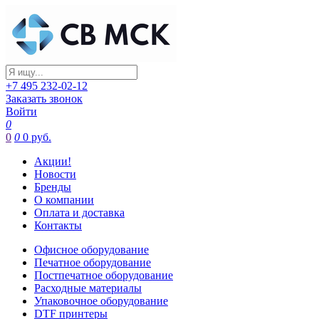
+7 495 232-02-12
Заказать звонок
Войти
0
0
0
0 руб.
Акции!
Новости
Бренды
О компании
Оплата и доставка
Контакты
Офисное оборудование
Печатное оборудование
Постпечатное оборудование
Расходные материалы
Упаковочное оборудование
DTF принтеры