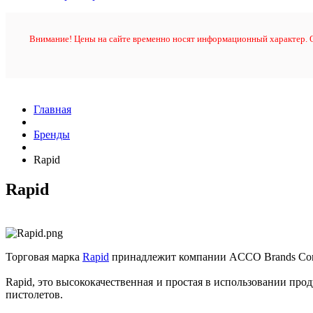
Внимание! Цены на сайте временно носят информационный характер. О
Главная
Бренды
Rapid
Rapid
Торговая марка
Rapid
принадлежит компании ACCO Brands Corp
Rapid, это высококачественная и простая в использовании про
пистолетов.