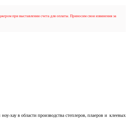
жером при выставлении счета для оплаты. Приносим свои извинения за
 ноу-хау в области производства степлеров, плаеров и клеевых