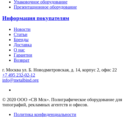
Упаковочное оборудование
Презентационное оборудование
Информация покупателям
Новости
Статьи
Бренды
Доставка
О нас
Гарантии
Возврат
г. Москва ул. Б. Новодмитровская, д. 14, корпус 2, офис 22
+7 495 232-02-12
info@metalbind.org
© 2020 ООО «СВ Мск». Полиграфическое оборудование для
типографий, рекламных агентств и офисов.
Политика конфиденциальности