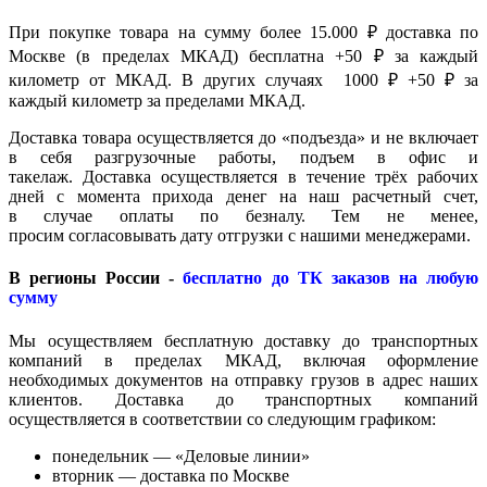
При покупке товара на сумму более 15.000 ₽ доставка по
Москве (в пределах МКАД) бесплатна +50 ₽ за каждый
километр от МКАД. В других случаях 1000 ₽ +50 ₽ за
каждый километр за пределами МКАД.
Доставка товара осуществляется до «подъезда» и не включает
в себя разгрузочные работы, подъем в офис и
такелаж. Доставка осуществляется в течение трёх рабочих
дней с момента прихода денег на наш расчетный счет,
в случае оплаты по безналу. Тем не менее,
просим согласовывать дату отгрузки с нашими менеджерами.
В регионы России -
бесплатно до ТК заказов на любую
сумму
Мы осуществляем бесплатную доставку до транспортных
компаний в пределах МКАД, включая оформление
необходимых документов на отправку грузов в адрес наших
клиентов. Доставка до транспортных компаний
осуществляется в соответствии со следующим графиком:
понедельник — «Деловые линии»
вторник — доставка по Москве