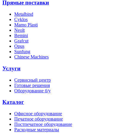
Прямые поставки
Metalbind
Cyklos
Mamo Plasti
Neolt
Bemini
Grafcut
Opus
Sunfung
Chinese Machines
Услуги
Сервисный центр
Готовые решения
Оборудование б/у
Каталог
Офисное оборудование
Печатное оборудование
Постпечатное оборудование
Расходные материалы