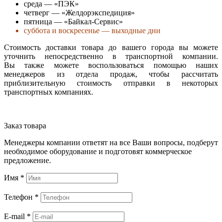
среда — «ПЭК»
четверг — «Желдорэкспедиция»
пятница — «Байкал-Сервис»
суббота и воскресенье — выходные дни
Стоимость доставки товара до вашего города вы можете
уточнить непосредственно в транспортной компании.
Вы также можете воспользоваться помощью наших
менеджеров из отдела продаж, чтобы рассчитать
приблизительную стоимость отправки в некоторых
транспортных компаниях.
Заказ товара
Менеджеры компании ответят на все Ваши вопросы, подберут
необходимое оборудование и подготовят коммерческое
предложение.
Имя
*
Телефон
*
E-mail
*