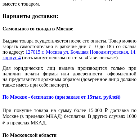
вместе с товаром.
Варианты доставки:
Самовывоз со склада в Москве
Выдача товара осуществляется после его оплаты. Товар можно
забрать самостоятельно в рабочие дни с 10 до 18ч со склада
по адресу:
127015 г. Москва ул. Большая Новодмитровская, 14,
корпус 4
(пять минут пешком от ст. м. «Савеловская»).
Для юридических лиц выдача производится только при
наличии печати фирмы или доверенности, оформленной
на представителя должным образом (доверенное лицо должно
также иметь при себе паспорт).
По Москве - бесплатно (при заказе от 15тыс. рублей)
При покупке товара на сумму более 15.000 ₽ доставка по
Москве (в пределах МКАД) бесплатна. В других случаях 1000
₽ в пределах МКАД.
По Московской области