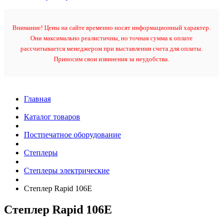
Внимание! Цены на сайте временно носят информационный характер.
Они максимально реалистичны, но точная сумма к оплате
рассчитывается менеджером при выставлении счета для оплаты.
Приносим свои извинения за неудобства.
Главная
Каталог товаров
Постпечатное оборудование
Степлеры
Степлеры электрические
Степлер Rapid 106E
Степлер Rapid 106E