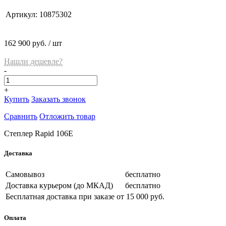
Артикул:
10875302
162 900 руб.
/ шт
Нашли дешевле?
-
+
Купить
Заказать звонок
Сравнить
Отложить товар
Степлер Rapid 106E
Доставка
Самовывоз
бесплатно
Доставка курьером (до МКАД)
бесплатно
Бесплатная доставка при заказе
от 15 000 руб.
Оплата