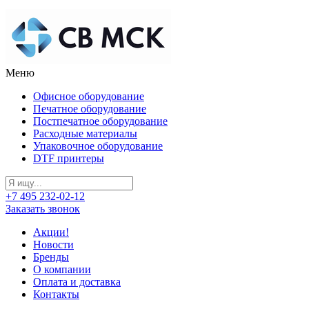
Меню
Офисное оборудование
Печатное оборудование
Постпечатное оборудование
Расходные материалы
Упаковочное оборудование
DTF принтеры
+7 495 232-02-12
Заказать звонок
Акции!
Новости
Бренды
О компании
Оплата и доставка
Контакты