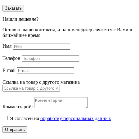
Заказать
Нашли дешевле?
Оставьте ваши контакты, и наш менеджер свяжется с Вами в
ближайшее время.
Имя
Телефон
E-mail
Ссылка на товар с другого магазина
Комментарий:
Я согласен на
обработку персональных данных
Отправить