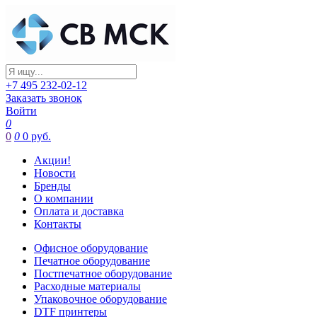
+7 495 232-02-12
Заказать звонок
Войти
0
0
0
0 руб.
Акции!
Новости
Бренды
О компании
Оплата и доставка
Контакты
Офисное оборудование
Печатное оборудование
Постпечатное оборудование
Расходные материалы
Упаковочное оборудование
DTF принтеры