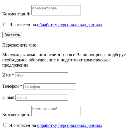
Комментарий:
Я согласен на
обработку персональных данных
Заказать
Перезвоните мне
Менеджеры компании ответят на все Ваши вопросы, подберут
необходимое оборудование и подготовят коммерческое
предложение.
Имя
*
Телефон
*
E-mail
Комментарий:
Я согласен на
обработку персональных данных