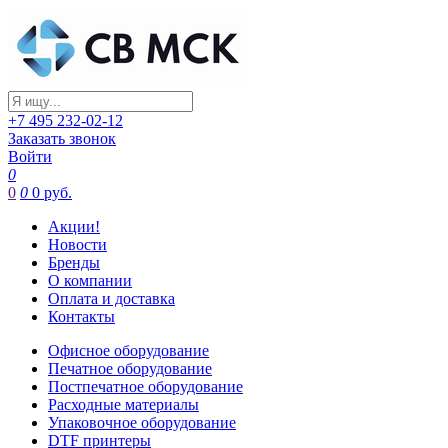
+7 495 232-02-12
Заказать звонок
Войти
0
0
0
0 руб.
Акции!
Новости
Бренды
О компании
Оплата и доставка
Контакты
Офисное оборудование
Печатное оборудование
Постпечатное оборудование
Расходные материалы
Упаковочное оборудование
DTF принтеры