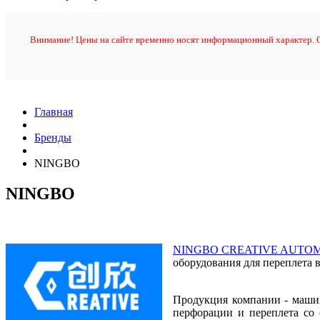
Внимание! Цены на сайте временно носят информационный характер. О
Главная
Бренды
NINGBO
NINGBO
NINGBO CREATIVE AUTOMA
оборудования для переплета в 
Продукция компании - машин
перфорации и переплета со