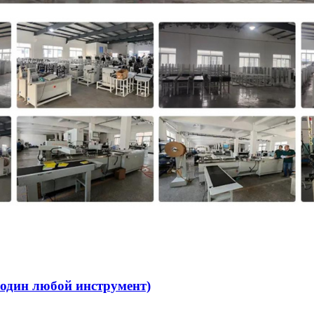
один любой инструмент)