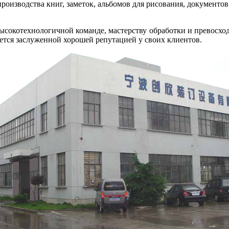
роизводства книг, заметок, альбомов для рисования, документов,
ысокотехнологичной команде, мастерству обработки и превосх
ется заслуженной хорошей репутацией у своих клиентов.