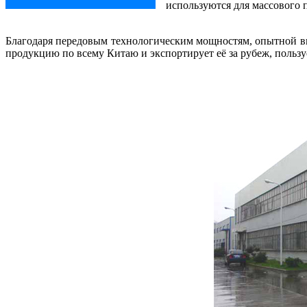
используются для массового п
Благодаря передовым технологическим мощностям, опытной в
продукцию по всему Китаю и экспортирует её за рубеж, пользу