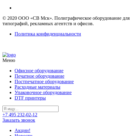
© 2020 ООО «СВ Мск». Полиграфическое оборудование для
типографий, рекламных агентств и офисов.
Политика конфиденциальности
Меню
Офисное оборудование
Печатное оборудование
Постпечатное оборудование
Расходные материалы
Упаковочное оборудование
DTF принтеры
+7 495 232-02-12
Заказать звонок
Акции!
Новости