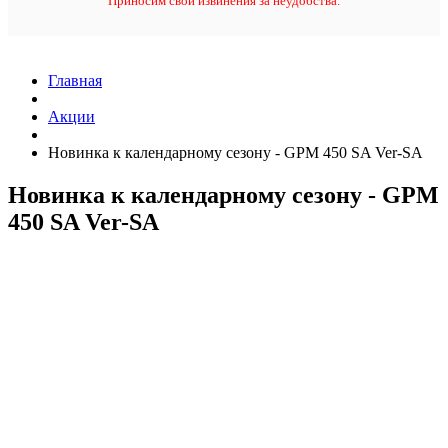
Приносим свои извинения за неудобства.
Главная
Акции
Новинка к календарному сезону - GPM 450 SA Ver-SA
Новинка к календарному сезону - GPM
450 SA Ver-SA