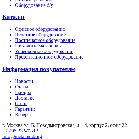
Оборудование б/у
Каталог
Офисное оборудование
Печатное оборудование
Постпечатное оборудование
Расходные материалы
Упаковочное оборудование
Презентационное оборудование
Информация покупателям
Новости
Статьи
Бренды
Доставка
О нас
Гарантии
Возврат
г. Москва ул. Б. Новодмитровская, д. 14, корпус 2, офис 22
+7 495 232-02-12
info@metalbind.org