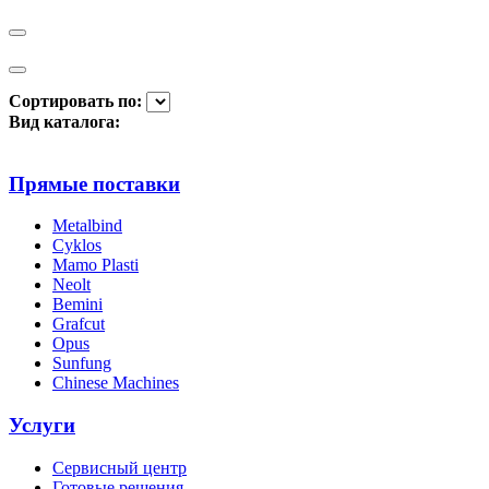
Сортировать по:
Вид каталога:
Прямые поставки
Metalbind
Cyklos
Mamo Plasti
Neolt
Bemini
Grafcut
Opus
Sunfung
Chinese Machines
Услуги
Сервисный центр
Готовые решения