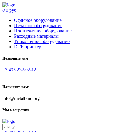
0
0 руб.
Офисное оборудование
Печатное оборудование
Постпечатное оборудование
Расходные материалы
Упаковочное оборудование
DTF принтеры
Позвоните нам:
+7 495 232-02-12
Напишите нам:
info@metalbind.org
Мы в соцсетях: