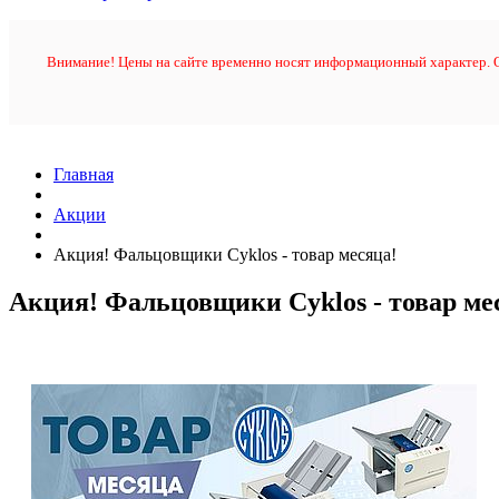
Внимание! Цены на сайте временно носят информационный характер. О
Главная
Акции
Акция! Фальцовщики Cyklos - товар месяца!
Акция! Фальцовщики Cyklos - товар ме