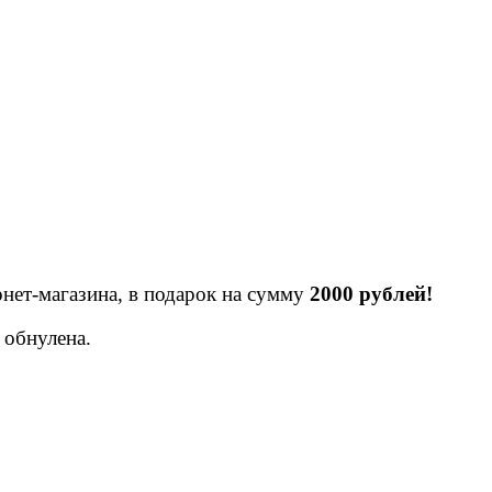
рнет-магазина, в подарок на сумму
2000 рублей!
 обнулена.