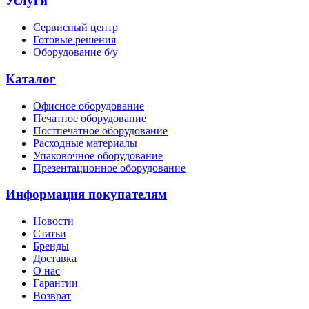
Услуги
Сервисный центр
Готовые решения
Оборудование б/у
Каталог
Офисное оборудование
Печатное оборудование
Постпечатное оборудование
Расходные материалы
Упаковочное оборудование
Презентационное оборудование
Информация покупателям
Новости
Статьи
Бренды
Доставка
О нас
Гарантии
Возврат