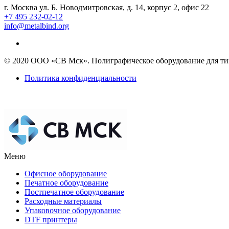
г. Москва ул. Б. Новодмитровская, д. 14, корпус 2, офис 22
+7 495 232-02-12
info@metalbind.org
© 2020 ООО «СВ Мск». Полиграфическое оборудование для тип
Политика конфиденциальности
Меню
Офисное оборудование
Печатное оборудование
Постпечатное оборудование
Расходные материалы
Упаковочное оборудование
DTF принтеры