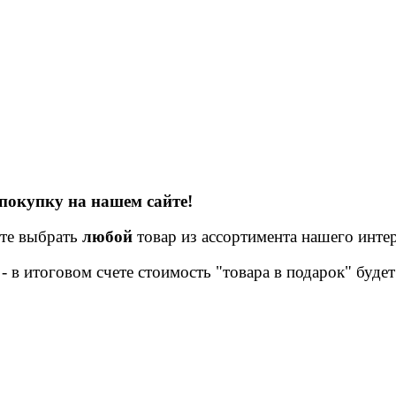
 покупку на нашем сайте!
те выбрать
любой
товар из ассортимента нашего инте
- в итоговом счете стоимость "товара в подарок" будет