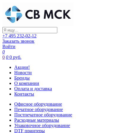
+7 495 232-02-12
Заказать звонок
Войти
0
0
0
0 руб.
Акции!
Новости
Бренды
О компании
Оплата и доставка
Контакты
Офисное оборудование
Печатное оборудование
Постпечатное оборудование
Расходные материалы
Упаковочное оборудование
DTF принтеры