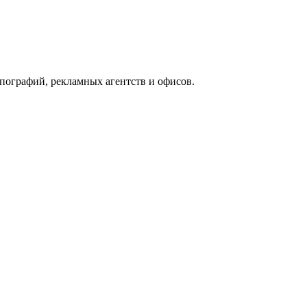
ографий, рекламных агентств и офисов.