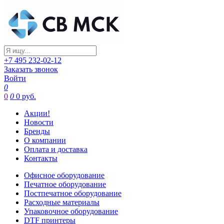
+7 495 232-02-12
Заказать звонок
Войти
0
0
0
0 руб.
Акции!
Новости
Бренды
О компании
Оплата и доставка
Контакты
Офисное оборудование
Печатное оборудование
Постпечатное оборудование
Расходные материалы
Упаковочное оборудование
DTF принтеры