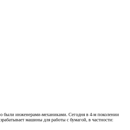
но были инженерами-механиками. Сегодня в 4-м поколении
зрабатывает машины для работы с бумагой, в частности: