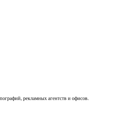
ографий, рекламных агентств и офисов.