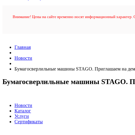
Внимание! Цены на сайте временно носят информационный характер. О
Главная
Новости
Бумагосверлильные машины STAGO. Приглашаем на де
Бумагосверлильные машины STAGO. П
Новости
Каталог
Услуги
Сертификаты