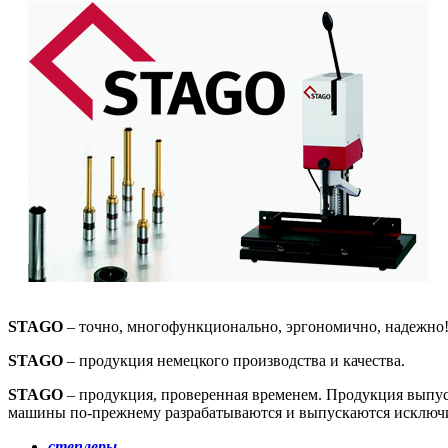
STAGO
– точно, многофункционально, эргономично, надежно
STAGO
– продукция немецкого производства и качества.
STAGO
– продукция, проверенная временем. Продукция выпус
машины по-прежнему разрабатываются и выпускаются исключи
степлеры
,