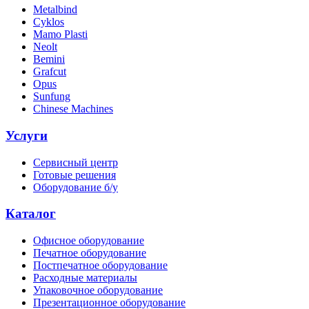
Metalbind
Cyklos
Mamo Plasti
Neolt
Bemini
Grafcut
Opus
Sunfung
Chinese Machines
Услуги
Сервисный центр
Готовые решения
Оборудование б/у
Каталог
Офисное оборудование
Печатное оборудование
Постпечатное оборудование
Расходные материалы
Упаковочное оборудование
Презентационное оборудование