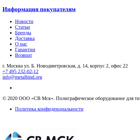
Информация покупателям
Новости
Статьи
Бренды
Доставка
О нас
Гарантии
Возврат
г. Москва ул. Б. Новодмитровская, д. 14, корпус 2, офис 22
+7 495 232-02-12
info@metalbind.org
© 2020 ООО «СВ Мск». Полиграфическое оборудование для тип
Политика конфиденциальности