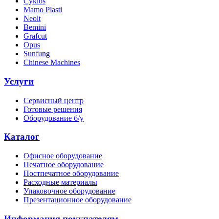
Cyklos
Mamo Plasti
Neolt
Bemini
Grafcut
Opus
Sunfung
Chinese Machines
Услуги
Сервисный центр
Готовые решения
Оборудование б/у
Каталог
Офисное оборудование
Печатное оборудование
Постпечатное оборудование
Расходные материалы
Упаковочное оборудование
Презентационное оборудование
Информация покупателям