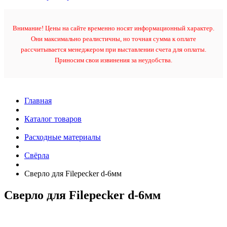
Внимание! Цены на сайте временно носят информационный характер.
Они максимально реалистичны, но точная сумма к оплате
рассчитывается менеджером при выставлении счета для оплаты.
Приносим свои извинения за неудобства.
Главная
Каталог товаров
Расходные материалы
Свёрла
Сверло для Filepecker d-6мм
Сверло для Filepecker d-6мм