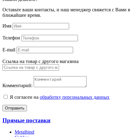
Оставьте ваши контакты, и наш менеджер свяжется с Вами в
ближайшее время.
Имя
Телефон
E-mail
Ссылка на товар с другого магазина
Комментарий:
Я согласен на
обработку персональных данных
Отправить
Прямые поставки
Metalbind