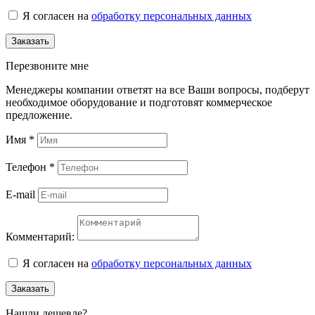
Я согласен на
обработку персональных данных
Заказать
Перезвоните мне
Менеджеры компании ответят на все Ваши вопросы, подберут
необходимое оборудование и подготовят коммерческое
предложение.
Имя
*
Телефон
*
E-mail
Комментарий:
Я согласен на
обработку персональных данных
Заказать
Нашли дешевле?