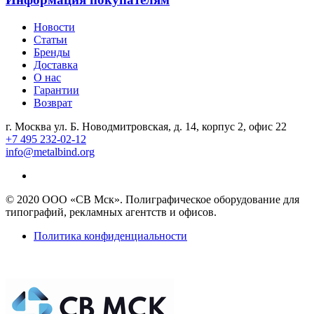
Новости
Статьи
Бренды
Доставка
О нас
Гарантии
Возврат
г. Москва ул. Б. Новодмитровская, д. 14, корпус 2, офис 22
+7 495 232-02-12
info@metalbind.org
© 2020 ООО «СВ Мск». Полиграфическое оборудование для
типографий, рекламных агентств и офисов.
Политика конфиденциальности