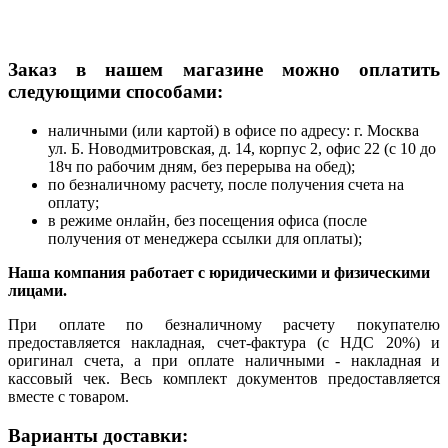
Заказ в нашем магазине можно оплатить
следующими способами:
наличными (или картой) в офисе по адресу: г. Москва
ул. Б. Новодмитровская, д. 14, корпус 2, офис 22 (с 10 до
18ч по рабочим дням, без перерыва на обед);
по безналичному расчету, после получения счета на
оплату;
в режиме онлайн, без посещения офиса (после
получения от менеджера ссылки для оплаты);
Наша компания работает с юридическими и физическими
лицами.
При оплате по безналичному расчету покупателю
предоставляется накладная, счет-фактура (с НДС 20%) и
оригинал счета, а при оплате наличными - накладная и
кассовый чек. Весь комплект документов предоставляется
вместе с товаром.
Варианты доставки: