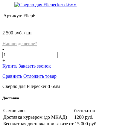
Артикул:
Filep6
2 500 руб.
/ шт
Нашли дешевле?
-
+
Купить
Заказать звонок
Сравнить
Отложить товар
Сверло для Filepecker d-6мм
Доставка
Самовывоз
бесплатно
Доставка курьером (до МКАД)
1200 руб.
Бесплатная доставка при заказе
от 15 000 руб.