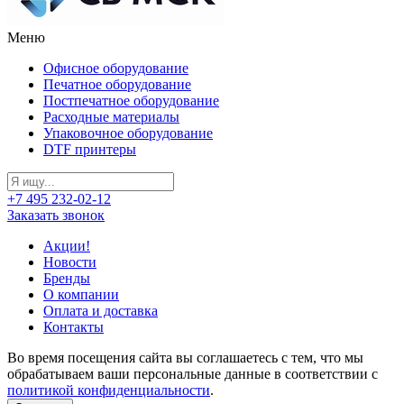
Меню
Офисное оборудование
Печатное оборудование
Постпечатное оборудование
Расходные материалы
Упаковочное оборудование
DTF принтеры
+7 495 232-02-12
Заказать звонок
Акции!
Новости
Бренды
О компании
Оплата и доставка
Контакты
Во время посещения сайта вы соглашаетесь с тем, что мы
обрабатываем ваши персональные данные в соответствии с
политикой конфиденциальности
.