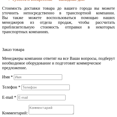
Стоимость доставки товара до вашего города вы можете
уточнить непосредственно в транспортной компании.
Вы также можете воспользоваться помощью наших
менеджеров из отдела продаж, чтобы рассчитать
приблизительную стоимость отправки в некоторых
транспортных компаниях.
Заказ товара
Менеджеры компании ответят на все Ваши вопросы, подберут
необходимое оборудование и подготовят коммерческое
предложение.
Имя
*
Телефон
*
E-mail
*
Комментарий: