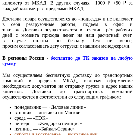
километр от МКАД. В других случаях 1000 ₽ +50 ₽ за
каждый километр за пределами МКАД.
Доставка товара осуществляется до «подъезда» и не включает
в себя разгрузочные работы, подъем в офис и
такелаж. Доставка осуществляется в течение трёх рабочих
дней с момента прихода денег на наш расчетный счет,
в случае оплаты по безналу. Тем не менее,
просим согласовывать дату отгрузки с нашими менеджерами.
В регионы России -
бесплатно до ТК заказов на любую
сумму
Мы осуществляем бесплатную доставку до транспортных
компаний в пределах МКАД, включая оформление
необходимых документов на отправку грузов в адрес наших
клиентов. Доставка до транспортных компаний
осуществляется в соответствии со следующим графиком:
понедельник — «Деловые линии»
вторник — доставка по Москве
среда — «ПЭК»
четверг — «Желдорэкспедиция»
пятница — «Байкал-Сервис»
суббота и воскресенье — выходные дни