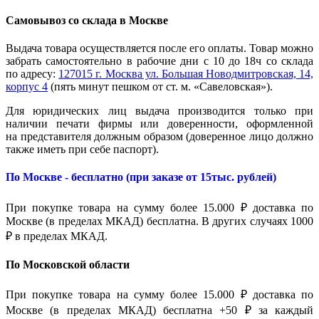
Самовывоз со склада в Москве
Выдача товара осуществляется после его оплаты. Товар можно
забрать самостоятельно в рабочие дни с 10 до 18ч со склада
по адресу:
127015 г. Москва ул. Большая Новодмитровская, 14,
корпус 4
(пять минут пешком от ст. м. «Савеловская»).
Для юридических лиц выдача производится только при
наличии печати фирмы или доверенности, оформленной
на представителя должным образом (доверенное лицо должно
также иметь при себе паспорт).
По Москве - бесплатно (при заказе от 15тыс. рублей)
При покупке товара на сумму более 15.000 ₽ доставка по
Москве (в пределах МКАД) бесплатна. В других случаях 1000
₽ в пределах МКАД.
По Московской области
При покупке товара на сумму более 15.000 ₽ доставка по
Москве (в пределах МКАД) бесплатна +50 ₽ за каждый