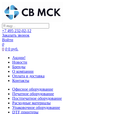
+7 495 232-02-12
Заказать звонок
Войти
0
0
0
0 руб.
Акции!
Новости
Бренды
О компании
Оплата и доставка
Контакты
Офисное оборудование
Печатное оборудование
Постпечатное оборудование
Расходные материалы
Упаковочное оборудование
DTF принтеры