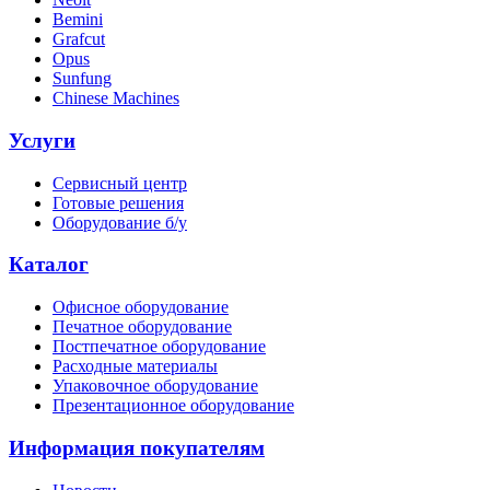
Bemini
Grafcut
Opus
Sunfung
Chinese Machines
Услуги
Сервисный центр
Готовые решения
Оборудование б/у
Каталог
Офисное оборудование
Печатное оборудование
Постпечатное оборудование
Расходные материалы
Упаковочное оборудование
Презентационное оборудование
Информация покупателям