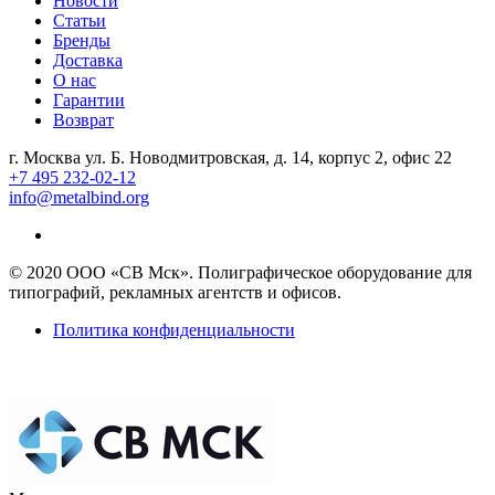
Новости
Статьи
Бренды
Доставка
О нас
Гарантии
Возврат
г. Москва ул. Б. Новодмитровская, д. 14, корпус 2, офис 22
+7 495 232-02-12
info@metalbind.org
© 2020 ООО «СВ Мск». Полиграфическое оборудование для
типографий, рекламных агентств и офисов.
Политика конфиденциальности