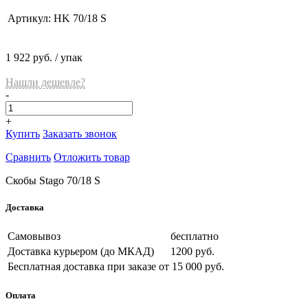
Артикул:
HK 70/18 S
1 922 руб.
/ упак
Нашли дешевле?
-
+
Купить
Заказать звонок
Сравнить
Отложить товар
Скобы Stago 70/18 S
Доставка
Самовывоз
бесплатно
Доставка курьером (до МКАД)
1200 руб.
Бесплатная доставка при заказе
от 15 000 руб.
Оплата