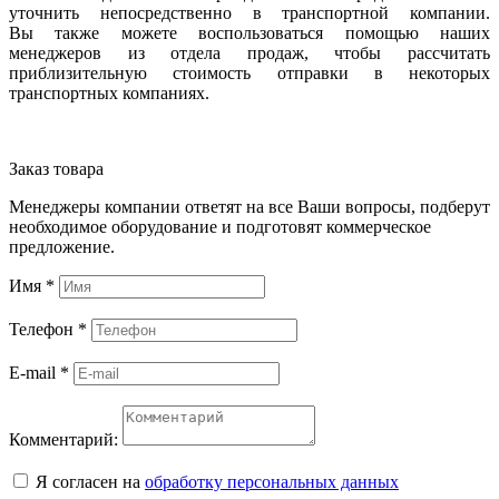
уточнить непосредственно в транспортной компании.
Вы также можете воспользоваться помощью наших
менеджеров из отдела продаж, чтобы рассчитать
приблизительную стоимость отправки в некоторых
транспортных компаниях.
Заказ товара
Менеджеры компании ответят на все Ваши вопросы, подберут
необходимое оборудование и подготовят коммерческое
предложение.
Имя
*
Телефон
*
E-mail
*
Комментарий:
Я согласен на
обработку персональных данных