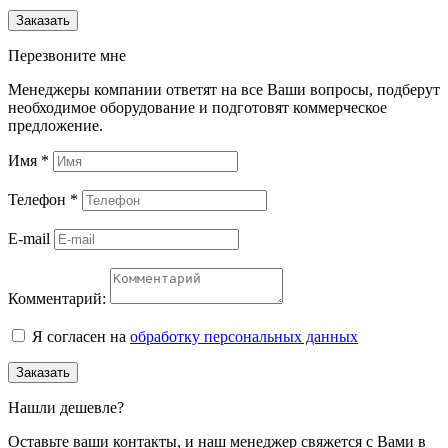
Заказать
Перезвоните мне
Менеджеры компании ответят на все Ваши вопросы, подберут
необходимое оборудование и подготовят коммерческое
предложение.
Имя
*
Телефон
*
E-mail
Комментарий:
Я согласен на
обработку персональных данных
Заказать
Нашли дешевле?
Оставьте ваши контакты, и наш менеджер свяжется с Вами в