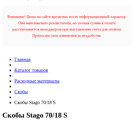
Внимание! Цены на сайте временно носят информационный характер.
Они максимально реалистичны, но точная сумма к оплате
рассчитывается менеджером при выставлении счета для оплаты.
Приносим свои извинения за неудобства.
Главная
Каталог товаров
Расходные материалы
Скобы
Скобы Stago 70/18 S
Скобы Stago 70/18 S