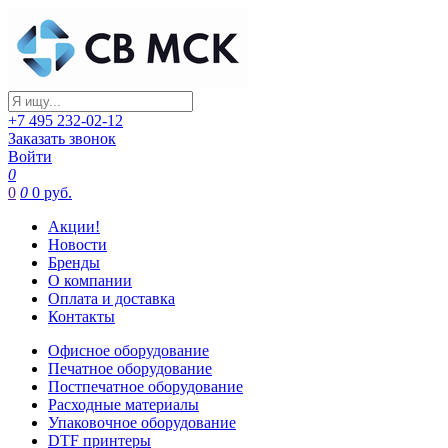
+7 495 232-02-12
Заказать звонок
Войти
0
0
0
0 руб.
Акции!
Новости
Бренды
О компании
Оплата и доставка
Контакты
Офисное оборудование
Печатное оборудование
Постпечатное оборудование
Расходные материалы
Упаковочное оборудование
DTF принтеры