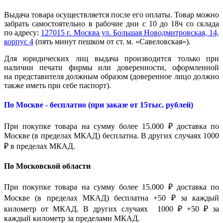
Выдача товара осуществляется после его оплаты. Товар можно
забрать самостоятельно в рабочие дни с 10 до 18ч со склада
по адресу:
127015 г. Москва ул. Большая Новодмитровская, 14,
корпус 4
(пять минут пешком от ст. м. «Савеловская»).
Для юридических лиц выдача производится только при
наличии печати фирмы или доверенности, оформленной
на представителя должным образом (доверенное лицо должно
также иметь при себе паспорт).
По Москве - бесплатно (при заказе от 15тыс. рублей)
При покупке товара на сумму более 15.000 ₽ доставка по
Москве (в пределах МКАД) бесплатна. В других случаях 1000
₽ в пределах МКАД.
По Московской области
При покупке товара на сумму более 15.000 ₽ доставка по
Москве (в пределах МКАД) бесплатна +50 ₽ за каждый
километр от МКАД. В других случаях 1000 ₽ +50 ₽ за
каждый километр за пределами МКАД.