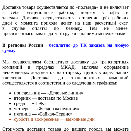
Доставка товара осуществляется до «подъезда» и не включает
в себя разгрузочные работы, подъем в офис и
такелаж. Доставка осуществляется в течение трёх рабочих
дней с момента прихода денег на наш расчетный счет,
в случае оплаты по безналу. Тем не менее,
просим согласовывать дату отгрузки с нашими менеджерами.
В регионы России -
бесплатно до ТК заказов на любую
сумму
Мы осуществляем бесплатную доставку до транспортных
компаний в пределах МКАД, включая оформление
необходимых документов на отправку грузов в адрес наших
клиентов. Доставка до транспортных компаний
осуществляется в соответствии со следующим графиком:
понедельник — «Деловые линии»
вторник — доставка по Москве
среда — «ПЭК»
четверг — «Желдорэкспедиция»
пятница — «Байкал-Сервис»
суббота и воскресенье — выходные дни
Стоимость доставки товара до вашего города вы можете