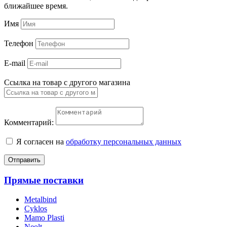
ближайшее время.
Имя
Телефон
E-mail
Ссылка на товар с другого магазина
Комментарий:
Я согласен на
обработку персональных данных
Отправить
Прямые поставки
Metalbind
Cyklos
Mamo Plasti
Neolt