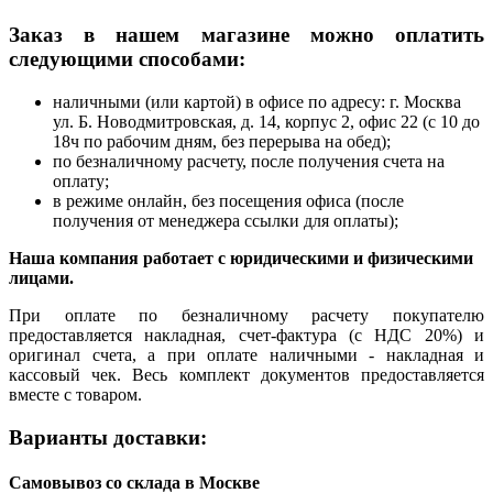
Заказ в нашем магазине можно оплатить
следующими способами:
наличными (или картой) в офисе по адресу: г. Москва
ул. Б. Новодмитровская, д. 14, корпус 2, офис 22 (с 10 до
18ч по рабочим дням, без перерыва на обед);
по безналичному расчету, после получения счета на
оплату;
в режиме онлайн, без посещения офиса (после
получения от менеджера ссылки для оплаты);
Наша компания работает с юридическими и физическими
лицами.
При оплате по безналичному расчету покупателю
предоставляется накладная, счет-фактура (с НДС 20%) и
оригинал счета, а при оплате наличными - накладная и
кассовый чек. Весь комплект документов предоставляется
вместе с товаром.
Варианты доставки:
Самовывоз со склада в Москве