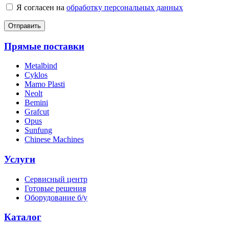
Я согласен на
обработку персональных данных
Отправить
Прямые поставки
Metalbind
Cyklos
Mamo Plasti
Neolt
Bemini
Grafcut
Opus
Sunfung
Chinese Machines
Услуги
Сервисный центр
Готовые решения
Оборудование б/у
Каталог