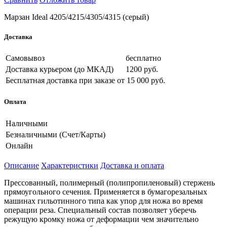
Марзан Ideal 4205/4215/4305/4315 (серый)
Доставка
Самовывоз
бесплатно
Доставка курьером (до МКАД)
1200 руб.
Бесплатная доставка при заказе
от 15 000 руб.
Оплата
Наличными
Безналичными (Счет/Карты)
Онлайн
Описание
Характеристики
Доставка и оплата
Прессованный, полимерный (полипропиленовый) стержень
прямоугольного сечения. Применяется в бумагорезальных
машинах гильотинного типа как упор для ножа во время
операции реза. Специальный состав позволяет уберечь
режущую кромку ножа от деформации чем значительно