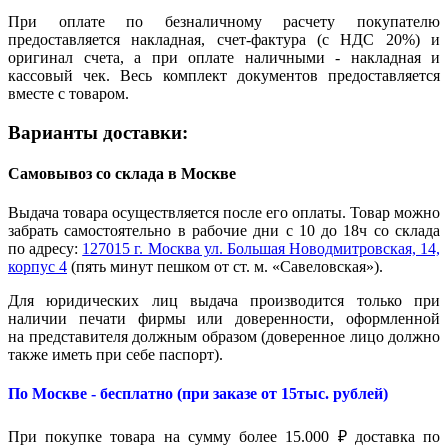
При оплате по безналичному расчету покупателю
предоставляется накладная, счет-фактура (с НДС 20%) и
оригинал счета, а при оплате наличными - накладная и
кассовый чек. Весь комплект документов предоставляется
вместе с товаром.
Варианты доставки:
Самовывоз со склада в Москве
Выдача товара осуществляется после его оплаты. Товар можно
забрать самостоятельно в рабочие дни с 10 до 18ч со склада
по адресу:
127015 г. Москва ул. Большая Новодмитровская, 14,
корпус 4
(пять минут пешком от ст. м. «Савеловская»).
Для юридических лиц выдача производится только при
наличии печати фирмы или доверенности, оформленной
на представителя должным образом (доверенное лицо должно
также иметь при себе паспорт).
По Москве - бесплатно (при заказе от 15тыс. рублей)
При покупке товара на сумму более 15.000 ₽ доставка по