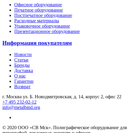
Офисное оборудование
Печатное оборудование
Постпечатное оборудование
Расходные материалы
Упаковочное оборудование
Презентационное оборудование
Информация покупателям
Новости
Статьи
Бренды
Доставка
О нас
Гарантии
Возврат
г. Москва ул. Б. Новодмитровская, д. 14, корпус 2, офис 22
+7 495 232-02-12
info@metalbind.org
© 2020 ООО «СВ Мск». Полиграфическое оборудование для
типографий, рекламных агентств и офисов.