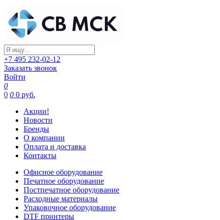
+7 495 232-02-12
Заказать звонок
Войти
0
0
0
0 руб.
Акции!
Новости
Бренды
О компании
Оплата и доставка
Контакты
Офисное оборудование
Печатное оборудование
Постпечатное оборудование
Расходные материалы
Упаковочное оборудование
DTF принтеры