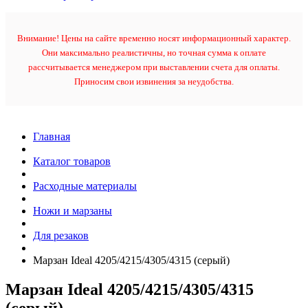
Внимание! Цены на сайте временно носят информационный характер.
Они максимально реалистичны, но точная сумма к оплате
рассчитывается менеджером при выставлении счета для оплаты.
Приносим свои извинения за неудобства.
Главная
Каталог товаров
Расходные материалы
Ножи и марзаны
Для резаков
Марзан Ideal 4205/4215/4305/4315 (серый)
Марзан Ideal 4205/4215/4305/4315
(серый)