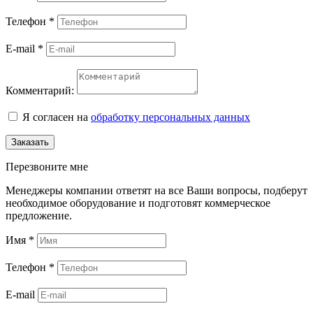
Телефон
*
E-mail
*
Комментарий:
Я согласен на
обработку персональных данных
Заказать
Перезвоните мне
Менеджеры компании ответят на все Ваши вопросы, подберут
необходимое оборудование и подготовят коммерческое
предложение.
Имя
*
Телефон
*
E-mail