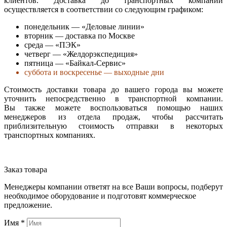
клиентов. Доставка до транспортных компаний
осуществляется в соответствии со следующим графиком:
понедельник — «Деловые линии»
вторник — доставка по Москве
среда — «ПЭК»
четверг — «Желдорэкспедиция»
пятница — «Байкал-Сервис»
суббота и воскресенье — выходные дни
Стоимость доставки товара до вашего города вы можете
уточнить непосредственно в транспортной компании.
Вы также можете воспользоваться помощью наших
менеджеров из отдела продаж, чтобы рассчитать
приблизительную стоимость отправки в некоторых
транспортных компаниях.
Заказ товара
Менеджеры компании ответят на все Ваши вопросы, подберут
необходимое оборудование и подготовят коммерческое
предложение.
Имя
*