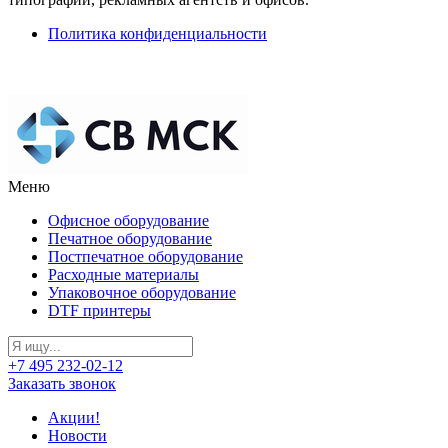
Политика конфиденциальности
Меню
Офисное оборудование
Печатное оборудование
Постпечатное оборудование
Расходные материалы
Упаковочное оборудование
DTF принтеры
+7 495 232-02-12
Заказать звонок
Акции!
Новости