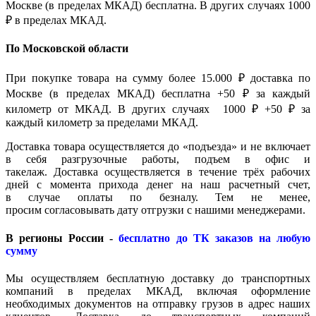
Москве (в пределах МКАД) бесплатна. В других случаях 1000
₽ в пределах МКАД.
По Московской области
При покупке товара на сумму более 15.000 ₽ доставка по
Москве (в пределах МКАД) бесплатна +50 ₽ за каждый
километр от МКАД. В других случаях 1000 ₽ +50 ₽ за
каждый километр за пределами МКАД.
Доставка товара осуществляется до «подъезда» и не включает
в себя разгрузочные работы, подъем в офис и
такелаж. Доставка осуществляется в течение трёх рабочих
дней с момента прихода денег на наш расчетный счет,
в случае оплаты по безналу. Тем не менее,
просим согласовывать дату отгрузки с нашими менеджерами.
В регионы России -
бесплатно до ТК заказов на любую
сумму
Мы осуществляем бесплатную доставку до транспортных
компаний в пределах МКАД, включая оформление
необходимых документов на отправку грузов в адрес наших