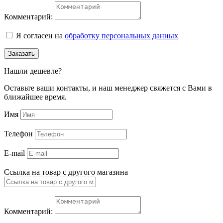
Комментарий:
Я согласен на
обработку персональных данных
Заказать
Нашли дешевле?
Оставьте ваши контакты, и наш менеджер свяжется с Вами в
ближайшее время.
Имя
Телефон
E-mail
Ссылка на товар с другого магазина
Комментарий: