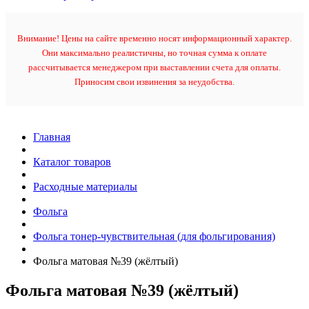
Внимание! Цены на сайте временно носят информационный характер.
Они максимально реалистичны, но точная сумма к оплате
рассчитывается менеджером при выставлении счета для оплаты.
Приносим свои извинения за неудобства.
Главная
Каталог товаров
Расходные материалы
Фольга
Фольга тонер-чувствительная (для фольгирования)
Фольга матовая №39 (жёлтый)
Фольга матовая №39 (жёлтый)