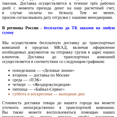
такелаж. Доставка осуществляется в течение трёх рабочих
дней с момента прихода денег на наш расчетный счет,
в случае оплаты по безналу. Тем не менее,
просим согласовывать дату отгрузки с нашими менеджерами.
В регионы России -
бесплатно до ТК заказов на любую
сумму
Мы осуществляем бесплатную доставку до транспортных
компаний в пределах МКАД, включая оформление
необходимых документов на отправку грузов в адрес наших
клиентов. Доставка до транспортных компаний
осуществляется в соответствии со следующим графиком:
понедельник — «Деловые линии»
вторник — доставка по Москве
среда — «ПЭК»
четверг — «Желдорэкспедиция»
пятница — «Байкал-Сервис»
суббота и воскресенье — выходные дни
Стоимость доставки товара до вашего города вы можете
уточнить непосредственно в транспортной компании.
Вы также можете воспользоваться помощью наших
менеджеров из отдела продаж, чтобы рассчитать