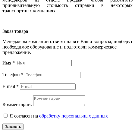
приблизительную стоимость отправки в некоторых
транспортных компаниях.
Заказ товара
Менеджеры компании ответят на все Ваши вопросы, подберут
необходимое оборудование и подготовят коммерческое
предложение.
Имя
*
Телефон
*
E-mail
*
Комментарий:
Я согласен на
обработку персональных данных
Заказать