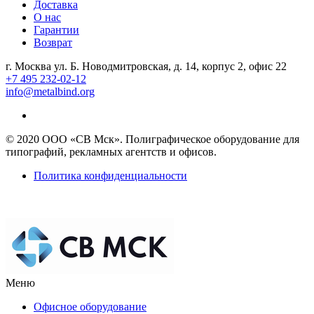
Доставка
О нас
Гарантии
Возврат
г. Москва ул. Б. Новодмитровская, д. 14, корпус 2, офис 22
+7 495 232-02-12
info@metalbind.org
© 2020 ООО «СВ Мск». Полиграфическое оборудование для
типографий, рекламных агентств и офисов.
Политика конфиденциальности
Меню
Офисное оборудование