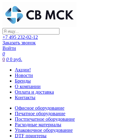
+7 495 232-02-12
Заказать звонок
Войти
0
0
0
0 руб.
Акции!
Новости
Бренды
О компании
Оплата и доставка
Контакты
Офисное оборудование
Печатное оборудование
Постпечатное оборудование
Расходные материалы
Упаковочное оборудование
DTF принтеры