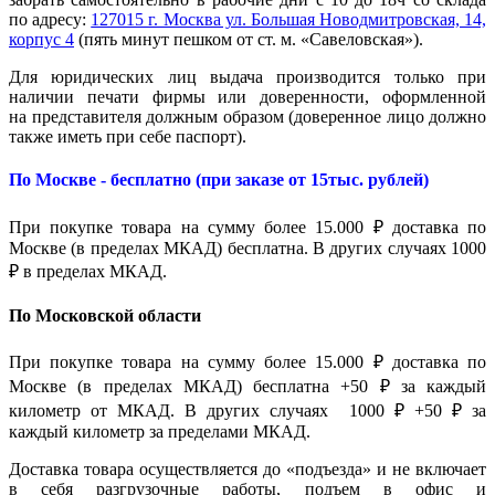
по адресу:
127015 г. Москва ул. Большая Новодмитровская, 14,
корпус 4
(пять минут пешком от ст. м. «Савеловская»).
Для юридических лиц выдача производится только при
наличии печати фирмы или доверенности, оформленной
на представителя должным образом (доверенное лицо должно
также иметь при себе паспорт).
По Москве - бесплатно (при заказе от 15тыс. рублей)
При покупке товара на сумму более 15.000 ₽ доставка по
Москве (в пределах МКАД) бесплатна. В других случаях 1000
₽ в пределах МКАД.
По Московской области
При покупке товара на сумму более 15.000 ₽ доставка по
Москве (в пределах МКАД) бесплатна +50 ₽ за каждый
километр от МКАД. В других случаях 1000 ₽ +50 ₽ за
каждый километр за пределами МКАД.
Доставка товара осуществляется до «подъезда» и не включает
в себя разгрузочные работы, подъем в офис и