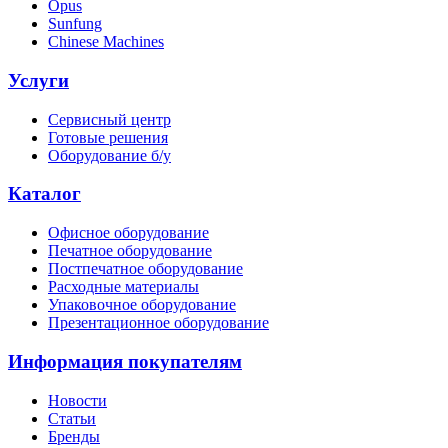
Opus
Sunfung
Chinese Machines
Услуги
Сервисный центр
Готовые решения
Оборудование б/у
Каталог
Офисное оборудование
Печатное оборудование
Постпечатное оборудование
Расходные материалы
Упаковочное оборудование
Презентационное оборудование
Информация покупателям
Новости
Статьи
Бренды