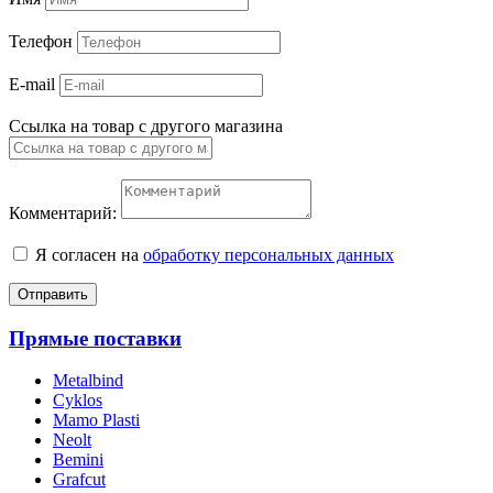
Телефон
E-mail
Ссылка на товар с другого магазина
Комментарий:
Я согласен на
обработку персональных данных
Отправить
Прямые поставки
Metalbind
Cyklos
Mamo Plasti
Neolt
Bemini
Grafcut