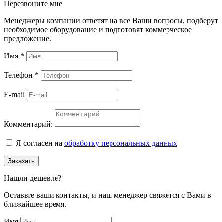
Перезвоните мне
Менеджеры компании ответят на все Ваши вопросы, подберут
необходимое оборудование и подготовят коммерческое
предложение.
Имя
*
Телефон
*
E-mail
Комментарий:
Я согласен на
обработку персональных данных
Заказать
Нашли дешевле?
Оставьте ваши контакты, и наш менеджер свяжется с Вами в
ближайшее время.
Имя