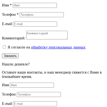
Имя
*
Телефон
*
E-mail
Комментарий:
Я согласен на
обработку персональных данных
Заказать
Нашли дешевле?
Оставьте ваши контакты, и наш менеджер свяжется с Вами в
ближайшее время.
Имя
Телефон
E-mail