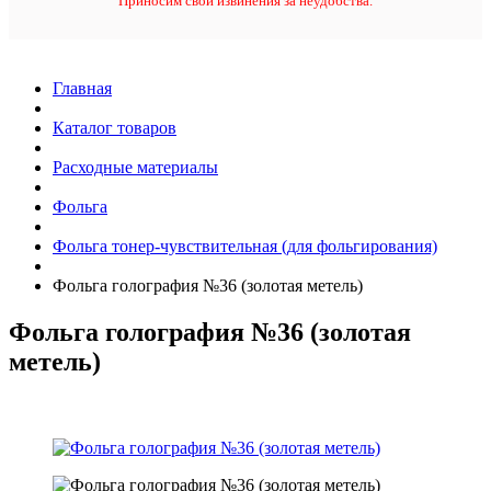
Приносим свои извинения за неудобства.
Главная
Каталог товаров
Расходные материалы
Фольга
Фольга тонер-чувствительная (для фольгирования)
Фольга голография №36 (золотая метель)
Фольга голография №36 (золотая
метель)