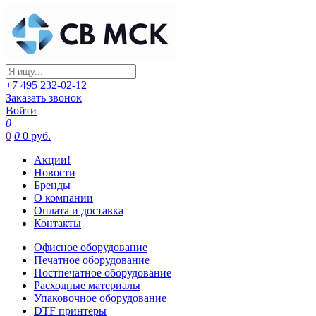
+7 495 232-02-12
Заказать звонок
Войти
0
0
0
0 руб.
Акции!
Новости
Бренды
О компании
Оплата и доставка
Контакты
Офисное оборудование
Печатное оборудование
Постпечатное оборудование
Расходные материалы
Упаковочное оборудование
DTF принтеры