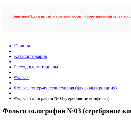
Внимание! Цены на сайте временно носят информационный характер. О
Главная
Каталог товаров
Расходные материалы
Фольга
Фольга тонер-чувствительная (для фольгирования)
Фольга голография №03 (серебряное конфетти)
Фольга голография №03 (серебряное ко