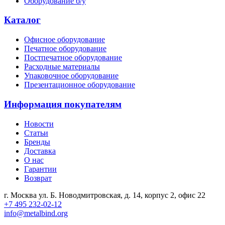
Оборудование б/у
Каталог
Офисное оборудование
Печатное оборудование
Постпечатное оборудование
Расходные материалы
Упаковочное оборудование
Презентационное оборудование
Информация покупателям
Новости
Статьи
Бренды
Доставка
О нас
Гарантии
Возврат
г. Москва ул. Б. Новодмитровская, д. 14, корпус 2, офис 22
+7 495 232-02-12
info@metalbind.org