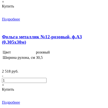
+
Купить
Подробнее
Фольга металлик №12-розовый, ф.А3
(0,305x30м)
Цвет
розовый
Ширина рулона, см
30,5
2 518 руб.
-
+
Купить
Подробнее