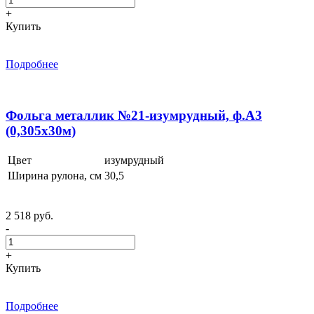
+
Купить
Подробнее
Фольга металлик №21-изумрудный, ф.А3
(0,305x30м)
Цвет
изумрудный
Ширина рулона, см
30,5
2 518 руб.
-
+
Купить
Подробнее