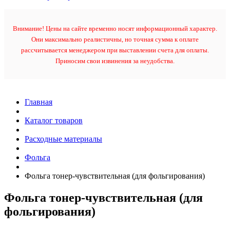
Внимание! Цены на сайте временно носят информационный характер.
Они максимально реалистичны, но точная сумма к оплате
рассчитывается менеджером при выставлении счета для оплаты.
Приносим свои извинения за неудобства.
Главная
Каталог товаров
Расходные материалы
Фольга
Фольга тонер-чувствительная (для фольгирования)
Фольга тонер-чувствительная (для
фольгирования)