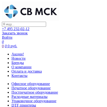
+7 495 232-02-12
Заказать звонок
Войти
0
0
0
0 руб.
Акции!
Новости
Бренды
О компании
Оплата и доставка
Контакты
Офисное оборудование
Печатное оборудование
Постпечатное оборудование
Расходные материалы
Упаковочное оборудование
DTF принтеры