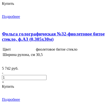
Купить
Подробнее
Фольга голографическая №32-фиолетовое битое
стекло, ф.А3 (0,305x30м)
Цвет
фиолетовое битое стекло
Ширина рулона, см
30,5
5 742 руб.
-
+
Купить
Подробнее