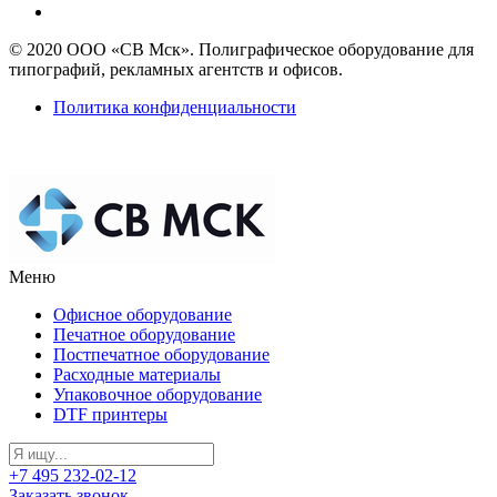
© 2020 ООО «СВ Мск». Полиграфическое оборудование для
типографий, рекламных агентств и офисов.
Политика конфиденциальности
Меню
Офисное оборудование
Печатное оборудование
Постпечатное оборудование
Расходные материалы
Упаковочное оборудование
DTF принтеры
+7 495 232-02-12
Заказать звонок