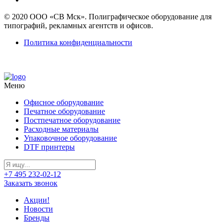
© 2020 ООО «СВ Мск». Полиграфическое оборудование для
типографий, рекламных агентств и офисов.
Политика конфиденциальности
Меню
Офисное оборудование
Печатное оборудование
Постпечатное оборудование
Расходные материалы
Упаковочное оборудование
DTF принтеры
+7 495 232-02-12
Заказать звонок
Акции!
Новости
Бренды