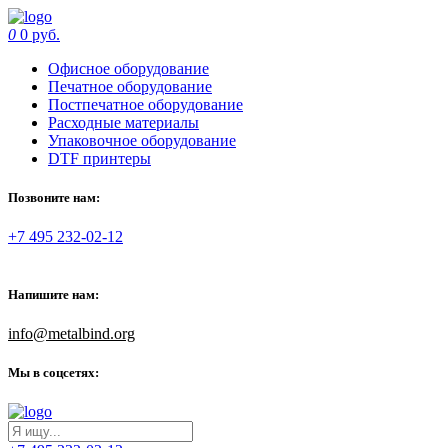
0
0 руб.
Офисное оборудование
Печатное оборудование
Постпечатное оборудование
Расходные материалы
Упаковочное оборудование
DTF принтеры
Позвоните нам:
+7 495 232-02-12
Напишите нам:
info@metalbind.org
Мы в соцсетях: