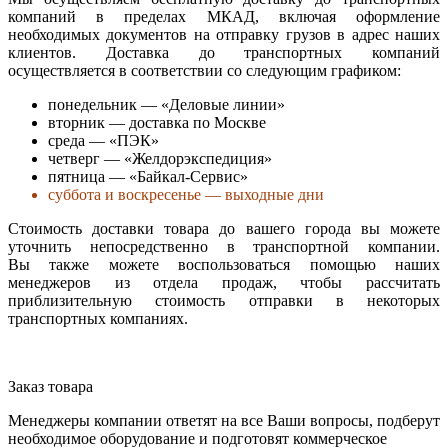
компаний в пределах МКАД, включая оформление
необходимых документов на отправку грузов в адрес наших
клиентов. Доставка до транспортных компаний
осуществляется в соответствии со следующим графиком:
понедельник — «Деловые линии»
вторник — доставка по Москве
среда — «ПЭК»
четверг — «Желдорэкспедиция»
пятница — «Байкал-Сервис»
суббота и воскресенье — выходные дни
Стоимость доставки товара до вашего города вы можете
уточнить непосредственно в транспортной компании.
Вы также можете воспользоваться помощью наших
менеджеров из отдела продаж, чтобы рассчитать
приблизительную стоимость отправки в некоторых
транспортных компаниях.
Заказ товара
Менеджеры компании ответят на все Ваши вопросы, подберут
необходимое оборудование и подготовят коммерческое