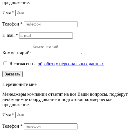
предложение.
Имя
*
Телефон
*
E-mail
*
Комментарий:
Я согласен на
обработку персональных данных
Заказать
Перезвоните мне
Менеджеры компании ответят на все Ваши вопросы, подберут
необходимое оборудование и подготовят коммерческое
предложение.
Имя
*
Телефон
*