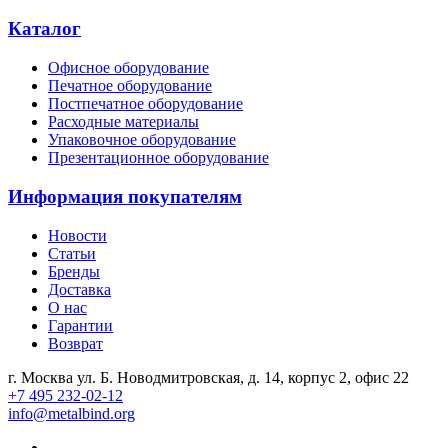
Каталог
Офисное оборудование
Печатное оборудование
Постпечатное оборудование
Расходные материалы
Упаковочное оборудование
Презентационное оборудование
Информация покупателям
Новости
Статьи
Бренды
Доставка
О нас
Гарантии
Возврат
г. Москва ул. Б. Новодмитровская, д. 14, корпус 2, офис 22
+7 495 232-02-12
info@metalbind.org