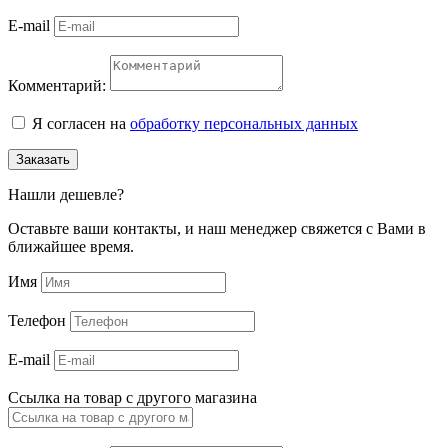
E-mail
Комментарий:
Я согласен на
обработку персональных данных
Заказать
Нашли дешевле?
Оставьте ваши контакты, и наш менеджер свяжется с Вами в
ближайшее время.
Имя
Телефон
E-mail
Ссылка на товар с другого магазина