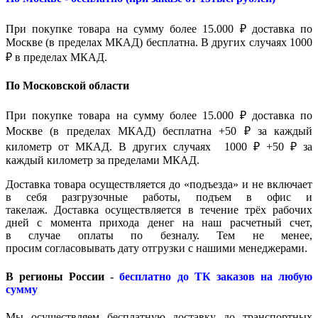
При покупке товара на сумму более 15.000 ₽ доставка по
Москве (в пределах МКАД) бесплатна. В других случаях 1000
₽ в пределах МКАД.
По Московской области
При покупке товара на сумму более 15.000 ₽ доставка по
Москве (в пределах МКАД) бесплатна +50 ₽ за каждый
километр от МКАД. В других случаях 1000 ₽ +50 ₽ за
каждый километр за пределами МКАД.
Доставка товара осуществляется до «подъезда» и не включает
в себя разгрузочные работы, подъем в офис и
такелаж. Доставка осуществляется в течение трёх рабочих
дней с момента прихода денег на наш расчетный счет,
в случае оплаты по безналу. Тем не менее,
просим согласовывать дату отгрузки с нашими менеджерами.
В регионы России -
бесплатно до ТК заказов на любую
сумму
Мы осуществляем бесплатную доставку до транспортных