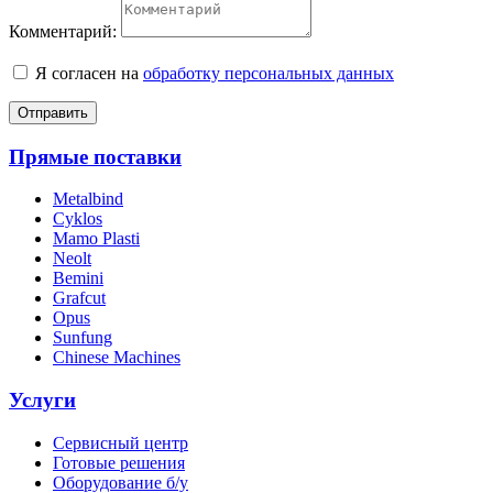
Комментарий:
Я согласен на
обработку персональных данных
Отправить
Прямые поставки
Metalbind
Cyklos
Mamo Plasti
Neolt
Bemini
Grafcut
Opus
Sunfung
Chinese Machines
Услуги
Сервисный центр
Готовые решения
Оборудование б/у