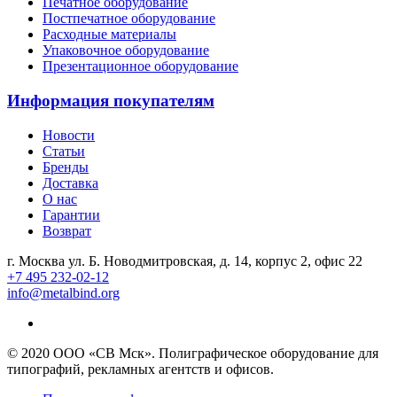
Печатное оборудование
Постпечатное оборудование
Расходные материалы
Упаковочное оборудование
Презентационное оборудование
Информация покупателям
Новости
Статьи
Бренды
Доставка
О нас
Гарантии
Возврат
г. Москва ул. Б. Новодмитровская, д. 14, корпус 2, офис 22
+7 495 232-02-12
info@metalbind.org
© 2020 ООО «СВ Мск». Полиграфическое оборудование для
типографий, рекламных агентств и офисов.