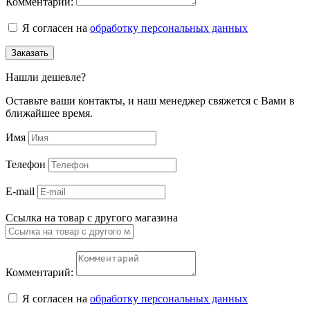
Комментарий:
Я согласен на
обработку персональных данных
Заказать
Нашли дешевле?
Оставьте ваши контакты, и наш менеджер свяжется с Вами в
ближайшее время.
Имя
Телефон
E-mail
Ссылка на товар с другого магазина
Комментарий:
Я согласен на
обработку персональных данных