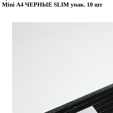
Mini А4 ЧЕРНЫЕ SLIM упак. 10 шт