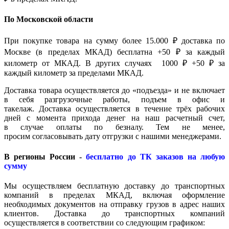
По Московской области
При покупке товара на сумму более 15.000 ₽ доставка по
Москве (в пределах МКАД) бесплатна +50 ₽ за каждый
километр от МКАД. В других случаях 1000 ₽ +50 ₽ за
каждый километр за пределами МКАД.
Доставка товара осуществляется до «подъезда» и не включает
в себя разгрузочные работы, подъем в офис и
такелаж. Доставка осуществляется в течение трёх рабочих
дней с момента прихода денег на наш расчетный счет,
в случае оплаты по безналу. Тем не менее,
просим согласовывать дату отгрузки с нашими менеджерами.
В регионы России -
бесплатно до ТК заказов на любую
сумму
Мы осуществляем бесплатную доставку до транспортных
компаний в пределах МКАД, включая оформление
необходимых документов на отправку грузов в адрес наших
клиентов. Доставка до транспортных компаний
осуществляется в соответствии со следующим графиком: