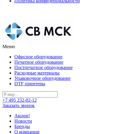
Политика конфиденциальности
Меню
Офисное оборудование
Печатное оборудование
Постпечатное оборудование
Расходные материалы
Упаковочное оборудование
DTF принтеры
+7 495 232-02-12
Заказать звонок
Акции!
Новости
Бренды
О компании