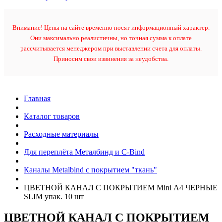
Внимание! Цены на сайте временно носят информационный характер.
Они максимально реалистичны, но точная сумма к оплате
рассчитывается менеджером при выставлении счета для оплаты.
Приносим свои извинения за неудобства.
Главная
Каталог товаров
Расходные материалы
Для переплёта Металбинд и C-Bind
Каналы Metalbind с покрытием "ткань"
ЦВЕТНОЙ КАНАЛ С ПОКРЫТИЕМ Mini А4 ЧЕРНЫЕ
SLIM упак. 10 шт
ЦВЕТНОЙ КАНАЛ С ПОКРЫТИЕМ