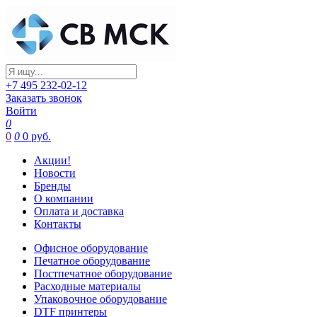
+7 495 232-02-12
Заказать звонок
Войти
0
0
0
0 руб.
Акции!
Новости
Бренды
О компании
Оплата и доставка
Контакты
Офисное оборудование
Печатное оборудование
Постпечатное оборудование
Расходные материалы
Упаковочное оборудование
DTF принтеры