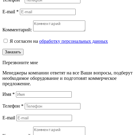
E-mail
*
Комментарий:
Я согласен на
обработку персональных данных
Заказать
Перезвоните мне
Менеджеры компании ответят на все Ваши вопросы, подберут
необходимое оборудование и подготовят коммерческое
предложение.
Имя
*
Телефон
*
E-mail