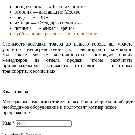
понедельник — «Деловые линии»
вторник — доставка по Москве
среда — «ПЭК»
четверг — «Желдорэкспедиция»
пятница — «Байкал-Сервис»
суббота и воскресенье — выходные дни
Стоимость доставки товара до вашего города вы можете
уточнить непосредственно в транспортной компании.
Вы также можете воспользоваться помощью наших
менеджеров из отдела продаж, чтобы рассчитать
приблизительную стоимость отправки в некоторых
транспортных компаниях.
Заказ товара
Менеджеры компании ответят на все Ваши вопросы, подберут
необходимое оборудование и подготовят коммерческое
предложение.
Имя
*
Телефон
*