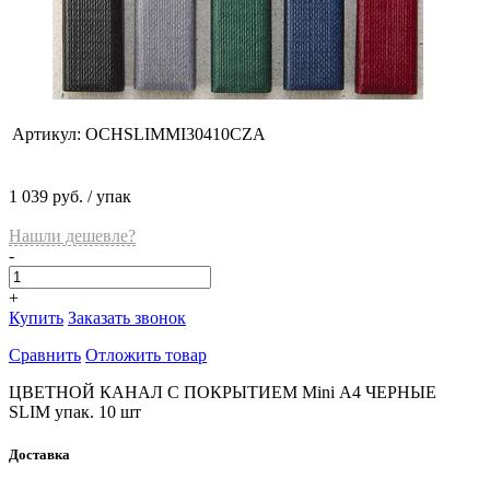
Артикул:
OCHSLIMMI30410CZA
1 039 руб.
/ упак
Нашли дешевле?
-
+
Купить
Заказать звонок
Сравнить
Отложить товар
ЦВЕТНОЙ КАНАЛ С ПОКРЫТИЕМ Mini А4 ЧЕРНЫЕ
SLIM упак. 10 шт
Доставка