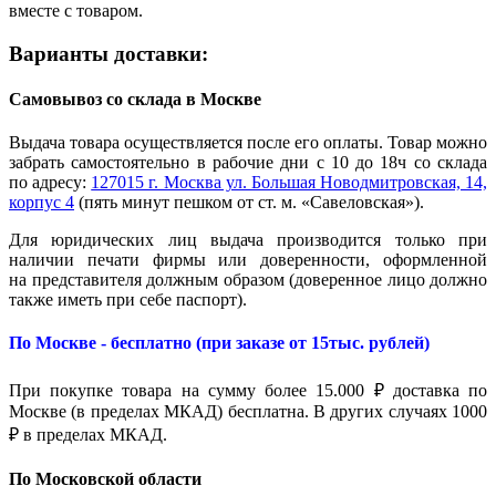
вместе с товаром.
Варианты доставки:
Самовывоз со склада в Москве
Выдача товара осуществляется после его оплаты. Товар можно
забрать самостоятельно в рабочие дни с 10 до 18ч со склада
по адресу:
127015 г. Москва ул. Большая Новодмитровская, 14,
корпус 4
(пять минут пешком от ст. м. «Савеловская»).
Для юридических лиц выдача производится только при
наличии печати фирмы или доверенности, оформленной
на представителя должным образом (доверенное лицо должно
также иметь при себе паспорт).
По Москве - бесплатно (при заказе от 15тыс. рублей)
При покупке товара на сумму более 15.000 ₽ доставка по
Москве (в пределах МКАД) бесплатна. В других случаях 1000
₽ в пределах МКАД.
По Московской области