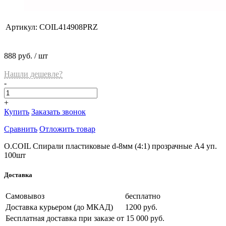
Артикул:
COIL414908PRZ
888 руб.
/ шт
Нашли дешевле?
-
+
Купить
Заказать звонок
Сравнить
Отложить товар
O.COIL Спирали пластиковые d-8мм (4:1) прозрачные А4 уп.
100шт
Доставка
Самовывоз
бесплатно
Доставка курьером (до МКАД)
1200 руб.
Бесплатная доставка при заказе
от 15 000 руб.