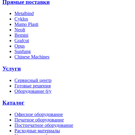
Прямые поставки
Metalbind
Cyklos
Mamo Plasti
Neolt
Bemini
Grafcut
Opus
Sunfung
Chinese Machines
Услуги
Сервисный центр
Готовые решения
Оборудование б/у
Каталог
Офисное оборудование
Печатное оборудование
Постпечатное оборудование
Расходные материалы