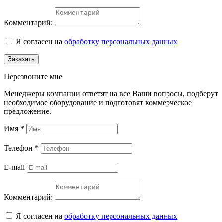
Комментарий:
Я согласен на
обработку персональных данных
Заказать
Перезвоните мне
Менеджеры компании ответят на все Ваши вопросы, подберут
необходимое оборудование и подготовят коммерческое
предложение.
Имя
*
Телефон
*
E-mail
Комментарий:
Я согласен на
обработку персональных данных