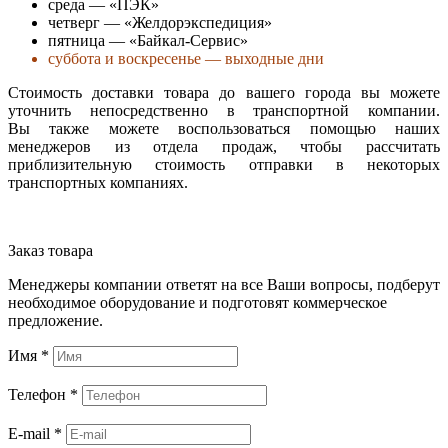
среда — «ПЭК»
четверг — «Желдорэкспедиция»
пятница — «Байкал-Сервис»
суббота и воскресенье — выходные дни
Стоимость доставки товара до вашего города вы можете
уточнить непосредственно в транспортной компании.
Вы также можете воспользоваться помощью наших
менеджеров из отдела продаж, чтобы рассчитать
приблизительную стоимость отправки в некоторых
транспортных компаниях.
Заказ товара
Менеджеры компании ответят на все Ваши вопросы, подберут
необходимое оборудование и подготовят коммерческое
предложение.
Имя
*
Телефон
*
E-mail
*