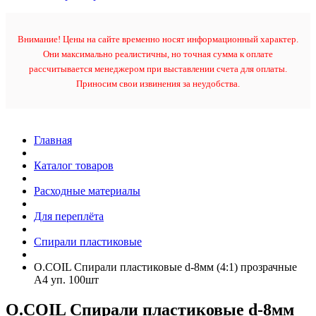
Внимание! Цены на сайте временно носят информационный характер.
Они максимально реалистичны, но точная сумма к оплате
рассчитывается менеджером при выставлении счета для оплаты.
Приносим свои извинения за неудобства.
Главная
Каталог товаров
Расходные материалы
Для переплёта
Спирали пластиковые
O.COIL Спирали пластиковые d-8мм (4:1) прозрачные
А4 уп. 100шт
O.COIL Спирали пластиковые d-8мм