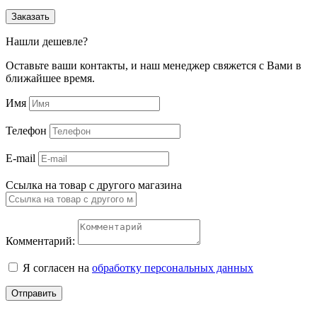
Заказать
Нашли дешевле?
Оставьте ваши контакты, и наш менеджер свяжется с Вами в
ближайшее время.
Имя
Телефон
E-mail
Ссылка на товар с другого магазина
Комментарий:
Я согласен на
обработку персональных данных
Отправить