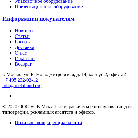
Упаковочное оборудование
Презентационное оборудование
Информация покупателям
Новости
Статьи
Бренды
Доставка
О нас
Гарантии
Возврат
г. Москва ул. Б. Новодмитровская, д. 14, корпус 2, офис 22
+7 495 232-02-12
info@metalbind.org
© 2020 ООО «СВ Мск». Полиграфическое оборудование для
типографий, рекламных агентств и офисов.
Политика конфиденциальности