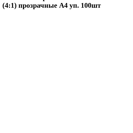
(4:1) прозрачные А4 уп. 100шт