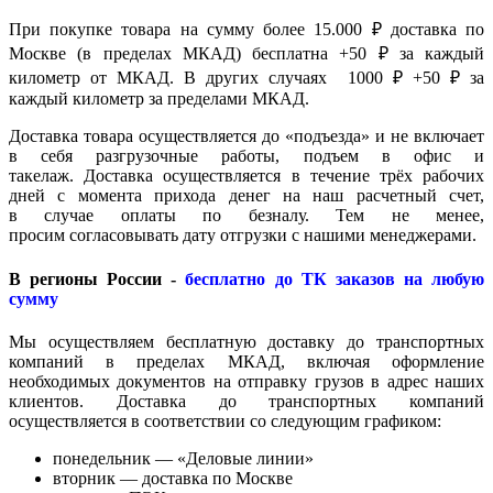
При покупке товара на сумму более 15.000 ₽ доставка по
Москве (в пределах МКАД) бесплатна +50 ₽ за каждый
километр от МКАД. В других случаях 1000 ₽ +50 ₽ за
каждый километр за пределами МКАД.
Доставка товара осуществляется до «подъезда» и не включает
в себя разгрузочные работы, подъем в офис и
такелаж. Доставка осуществляется в течение трёх рабочих
дней с момента прихода денег на наш расчетный счет,
в случае оплаты по безналу. Тем не менее,
просим согласовывать дату отгрузки с нашими менеджерами.
В регионы России -
бесплатно до ТК заказов на любую
сумму
Мы осуществляем бесплатную доставку до транспортных
компаний в пределах МКАД, включая оформление
необходимых документов на отправку грузов в адрес наших
клиентов. Доставка до транспортных компаний
осуществляется в соответствии со следующим графиком:
понедельник — «Деловые линии»
вторник — доставка по Москве