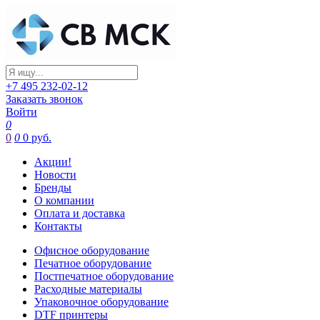
+7 495 232-02-12
Заказать звонок
Войти
0
0
0
0 руб.
Акции!
Новости
Бренды
О компании
Оплата и доставка
Контакты
Офисное оборудование
Печатное оборудование
Постпечатное оборудование
Расходные материалы
Упаковочное оборудование
DTF принтеры