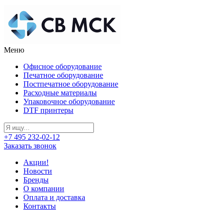
Меню
Офисное оборудование
Печатное оборудование
Постпечатное оборудование
Расходные материалы
Упаковочное оборудование
DTF принтеры
+7 495 232-02-12
Заказать звонок
Акции!
Новости
Бренды
О компании
Оплата и доставка
Контакты