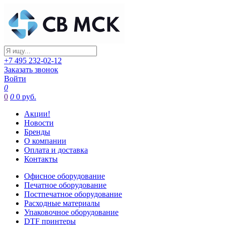
+7 495 232-02-12
Заказать звонок
Войти
0
0
0
0 руб.
Акции!
Новости
Бренды
О компании
Оплата и доставка
Контакты
Офисное оборудование
Печатное оборудование
Постпечатное оборудование
Расходные материалы
Упаковочное оборудование
DTF принтеры