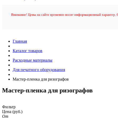
Внимание! Цены на сайте временно носят информационный характер. О
Главная
Каталог товаров
Расходные материалы
Для печатного оборудования
Мастер-пленка для ризографов
Мастер-пленка для ризографов
Фильтр
Цена
(руб.)
От