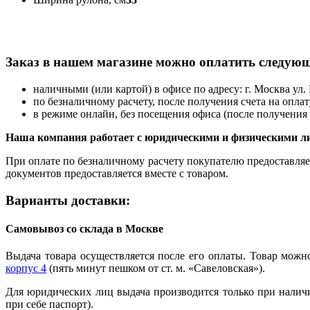
Заказ в нашем магазине можно оплатить следую
наличными (или картой) в офисе по адресу: г. Москва ул. 
по безналичному расчету, после получения счета на оплат
в режиме онлайн, без посещения офиса (после получения 
Наша компания работает с юридическими и физическими л
При оплате по безналичному расчету покупателю предоставляет
документов предоставляется вместе с товаром.
Варианты доставки:
Самовывоз со склада в Москве
Выдача товара осуществляется после его оплаты. Товар можно
корпус 4
(пять минут пешком от ст. м. «Савеловская»).
Для юридических лиц выдача производится только при налич
при себе паспорт).