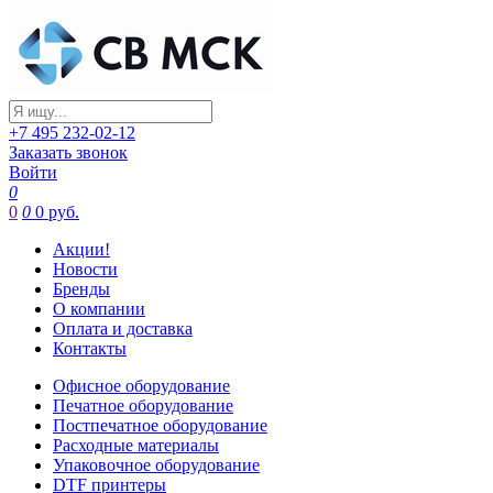
+7 495 232-02-12
Заказать звонок
Войти
0
0
0
0 руб.
Акции!
Новости
Бренды
О компании
Оплата и доставка
Контакты
Офисное оборудование
Печатное оборудование
Постпечатное оборудование
Расходные материалы
Упаковочное оборудование
DTF принтеры