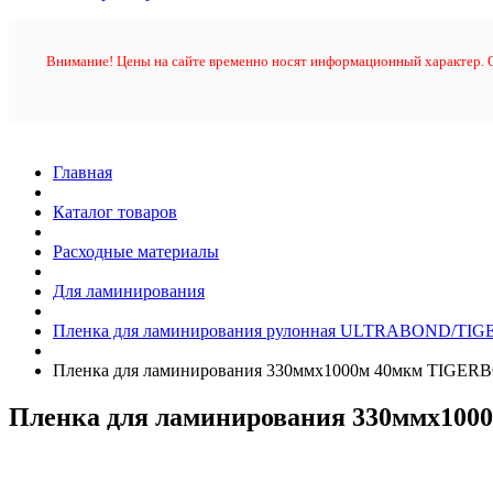
Внимание! Цены на сайте временно носят информационный характер. О
Главная
Каталог товаров
Расходные материалы
Для ламинирования
Пленка для ламинирования рулонная ULTRABOND/TIGE
Пленка для ламинирования 330ммх1000м 40мкм TIGERBO
Пленка для ламинирования 330ммх1000